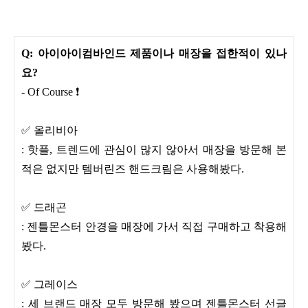
Q: 아이아이컴바인드 제품이나 매장을 접한적이 있나
요?
- Of Course ❗
✅ 올리비아
: 핫플, 트렌드에 관심이 많지 않아서 매장을 방문해 본
적은 없지만 템버린즈 핸드크림은 사용해봤다.
✅ 드래곤
: 젠틀몬스터 안경을 매장에 가서 직접 구매하고 착용해
봤다.
✅ 그레이스
: 세 브랜드 매장 모두 방문해 봤으며 젠틀몬스터 선글