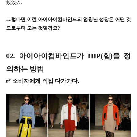
했었죠.
그렇다면 이런 아이아이컴바인드의 엄청난 성장은 어떤 것
으로부터 오는 것일까요?
02. 아이아이컴바인드가 HIP(힙)을 정
의하는 방법
✅ 소비자에게 직접 다가가다.