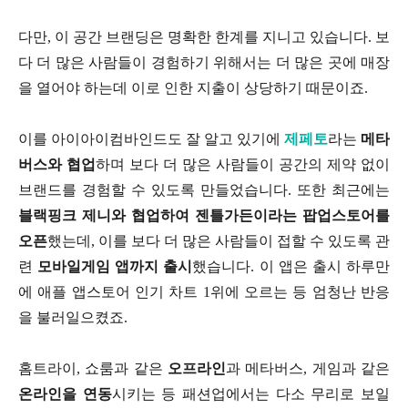
다만, 이 공간 브랜딩은 명확한 한계를 지니고 있습니다. 보
다 더 많은 사람들이 경험하기 위해서는 더 많은 곳에 매장
을 열어야 하는데 이로 인한 지출이 상당하기 때문이죠.
이를 아이아이컴바인드도 잘 알고 있기에
제페토
라는
메타
버스와 협업
하며 보다 더 많은 사람들이 공간의 제약 없이
브랜드를 경험할 수 있도록 만들었습니다. 또한 최근에는
블랙핑크 제니와 협업하여 젠틀가든이라는 팝업스토어를
오픈
했는데, 이를 보다 더 많은 사람들이 접할 수 있도록 관
련
모바일게임 앱까지 출시
했습니다. 이 앱은 출시 하루만
에 애플 앱스토어 인기 차트 1위에 오르는 등 엄청난 반응
을 불러일으켰죠.
홈트라이, 쇼룸과 같은
오프라인
과 메타버스, 게임과 같은
온라인을 연동
시키는 등 패션업에서는 다소 무리로 보일