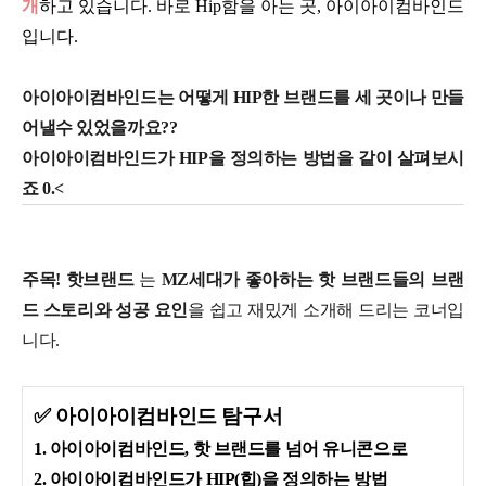
개
하고 있습니다. 바로 Hip함을 아는 곳, 아이아이컴바인드
입니다.
아이아이컴바인드는 어떻게 HIP한 브랜드를 세 곳이나 만들
어낼수 있었을까요??
아이아이컴바인드가 HIP을 정의하는 방법을 같이 살펴보시
죠 0.<
주목! 핫브랜드
는
MZ세대가 좋아하는 핫 브랜드들의 브랜
드 스토리와 성공 요인
을 쉽고 재밌게 소개해 드리는 코너입
니다.
✅ 아이아이컴바인드 탐구서
1. 아이아이컴바인드, 핫 브랜드를 넘어 유니콘으로
2. 아이아이컴바인드가 HIP(힙)을 정의하는 방법