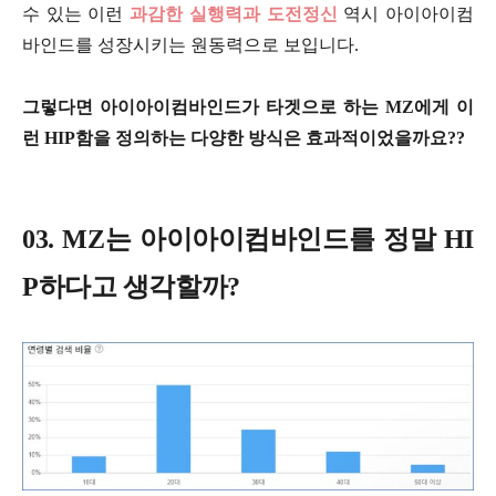
수 있는 이런
과감한 실행력과 도전정신
역시 아이아이컴
바인드를 성장시키는 원동력으로 보입니다.
그렇다면 아이아이컴바인드가 타겟으로 하는 MZ에게 이
런 HIP함을 정의하는 다양한 방식은 효과적이었을까요??
03. MZ는 아이아이컴바인드를 정말 HI
P하다고 생각할까?