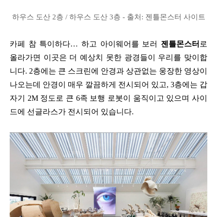
하우스 도산 2층 / 하우스 도산 3층 - 출처: 젠틀몬스터 사이트
카페 참 특이하다… 하고 아이웨어를 보러
젠틀몬스터
로
올라가면 이곳은 더 예상치 못한 광경들이 우리를 맞이합
니다. 2층에는 큰 스크린에 안경과 상관없는 웅장한 영상이
나오는데 안경이 매우 깔끔하게 전시되어 있고, 3층에는 갑
자기 2M 정도로 큰 6족 보행 로봇이 움직이고 있으며 사이
드에 선글라스가 전시되어 있습니다.