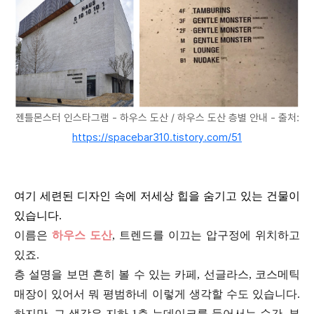
젠틀몬스터 인스타그램 - 하우스 도산 / 하우스 도산 층별 안내 - 출처:
https://spacebar310.tistory.com/51
여기 세련된 디자인 속에 저세상 힙을 숨기고 있는 건물이
있습니다.
이름은
하우스 도산
, 트렌드를 이끄는 압구정에 위치하고
있죠.
층 설명을 보면 흔히 볼 수 있는 카페, 선글라스, 코스메틱
매장이 있어서 뭐 평범하네 이렇게 생각할 수도 있습니다.
하지만, 그 생각은 지하 1층 누데이크를 들어서는 순간, 부