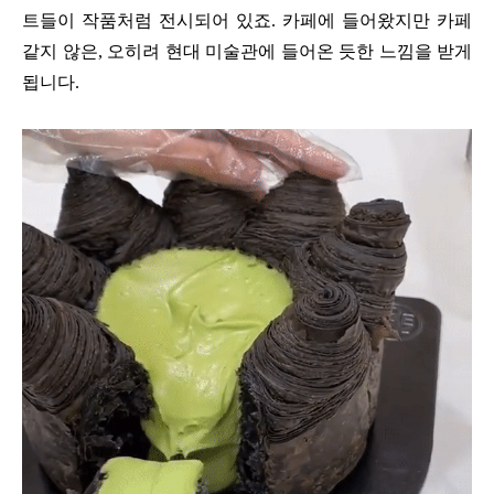
트들이 작품처럼 전시되어 있죠. 카페에 들어왔지만 카페
같지 않은, 오히려 현대 미술관에 들어온 듯한 느낌을 받게
됩니다.