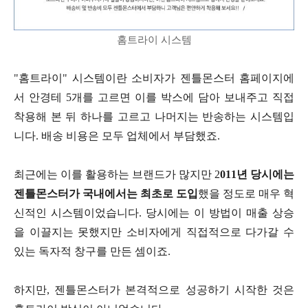
홈트라이 시스템
"홈트라이" 시스템이란 소비자가 젠틀몬스터 홈페이지에
서 안경테 5개를 고르면 이를 박스에 담아 보내주고 직접
착용해 본 뒤 하나를 고르고 나머지는 반송하는 시스템입
니다. 배송 비용은 모두 업체에서 부담했죠.
최근에는 이를 활용하는 브랜드가 많지만 2
011년 당시에는
젠틀몬스터가 국내에서는 최초로 도입
했을 정도로 매우 혁
신적인 시스템이었습니다. 당시에는 이 방법이 매출 상승
을 이끌지는 못했지만 소비자에게 직접적으로 다가갈 수
있는 독자적 창구를 만든 셈이죠.
하지만, 젠틀몬스터가 본격적으로 성공하기 시작한 것은