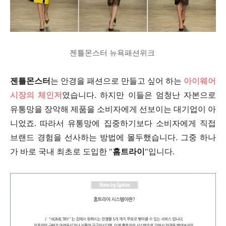
젠틀몬스터 뉴욕패션위크
젠틀몬스터
는 안경을 패션으로 만들고 싶어 하는
아이웨어
시장의 체인저
였습니다. 하지만 이들은 엄청난 자본으로
유통망을 장악해 제품을 소비자에게 선보이는 대기업이 아
니었죠. 따라서 유통망에 집중하기보다 소비자에게 직접
브랜드 경험을 선사하는 방법에 몰두했습니다. 그중 하나
가 바로 국내 최초로 도입한 "
홈트라이
"입니다.