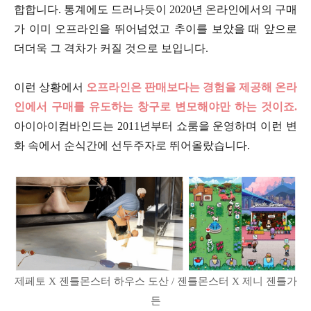
합합니다. 통계에도 드러나듯이 2020년 온라인에서의 구매
가 이미 오프라인을 뛰어넘었고 추이를 보았을 때 앞으로
더더욱 그 격차가 커질 것으로 보입니다.
이런 상황에서
오프라인은 판매보다는 경험을 제공해 온라
인에서 구매를 유도하는 창구로 변모해야만 하는 것이죠.
아이아이컴바인드는 2011년부터 쇼룸을 운영하며 이런 변
화 속에서 순식간에 선두주자로 뛰어올랐습니다.
제페토 X 젠틀몬스터 하우스 도산 / 젠틀몬스터 X 제니 젠틀가
든