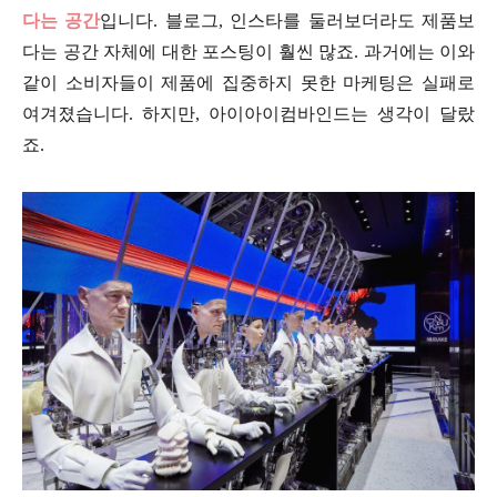
다는 공간
입니다. 블로그, 인스타를 둘러보더라도 제품보
다는 공간 자체에 대한 포스팅이 훨씬 많죠. 과거에는 이와
같이 소비자들이 제품에 집중하지 못한 마케팅은 실패로
여겨졌습니다. 하지만, 아이아이컴바인드는 생각이 달랐
죠.