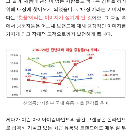
그 결과, 제품에 관심이 없는 사람들도 색다른 경험을 하기
위해 매장에 찾아오게 되었습니다. '매장'이라는 이미지보
다는
'핫플'이라는 이미지가 생기게 된 것
이죠. 그 과정 속
에서 방문자들은 어느새 브랜드에 대해 긍정적인 이미지를
가지게 되고 잠재적 고객으로까지 발전하게 됩니다.
산업통상자원부 국내 유통 매출 증감률 추이
게다가 이런 아이아이컴바인드의 공간 브랜딩은 온라인으
로 급격히 기울고 있는 최근 유통망 트렌드에도 매우 잘 부