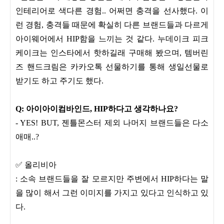
인테리어로 색다른 경험.. 어쩌면 충격을 선사했다. 이
런 경험, 충격들 때문에 확실히 다른 브랜드들과 다르게
아이웨어에서 HIP함을 느끼는 것 같다. 누데이크 피크
케이크는 인스타에서 핫하길래 구매해 봤으며, 템버린
즈 핸드크림은 카카오톡 선물하기를 통해 생일선물로
받기도 하고 주기도 했다.
Q: 아이아이컴바인드, HIP하다고 생각하나요?
- YES! BUT, 젠틀몬스터 제외 나머지 브랜드들은 다소
애매..?
✅ 올리비아
: 소속 브랜드들을 잘 모르지만 주변에서 HIP하다는 말
을 많이 해서 그런 이미지를 가지고 있다고 인식하고 있
다.