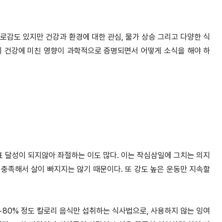
로감도 있지만 건강과 환경에 대한 관심, 물가 상승 그리고 다양한 식
이 건강에 미친 영향이 과학적으로 증명되면서 어떻게 소식을 해야 하
표 달성이 되지않아 좌절하는 이도 많다. 이는 작심삼일에 그치는 의지
 충족해서 살이 빠지지는 않기 때문이다. 또 강도 높은 운동만 지속할
~80% 정도 칼로리 음식만 섭취하는 식사법으로, 사용하지 않는 잉여