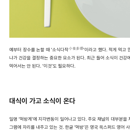
小食多嚼
예부터 장수를 논할 때 ‘소식다작
’이라고 했다. 적게 먹고
냐가 건강을 결정하는 중요한 요소가 된다. 최근 들어 소식이 건강
먹어서는 안 된다. ‘이것’도 필요하다.
대식이 가고 소식이 온다
일명 ‘먹방계’에 지각변동이 일어나고 있다. 주요 채널의 대부분을
그램에 자리를 내주고 있는 것. 한글 ‘먹방’은 영국 옥스퍼드 영어