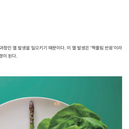
정인 열 발생을 일으키기 때문이다. 이 열 발생은 ‘짝풀림 반응’이라
경이 된다.