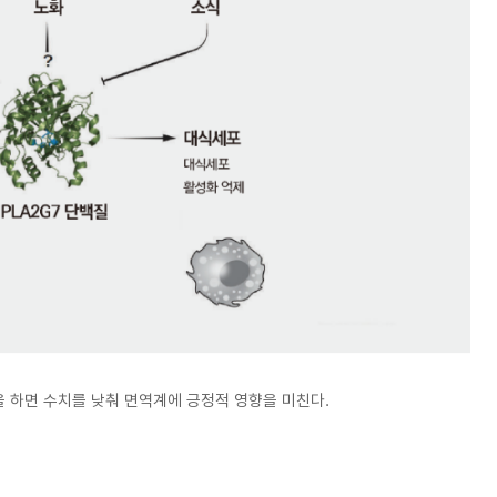
을 하면 수치를 낮춰 면역계에 긍정적 영향을 미친다.