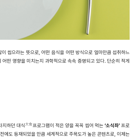
 많이 씹으라는 뜻으로, 어떤 음식을 어떤 방식으로 얼마만큼 섭취하느
에 어떤 영향을 미치는지 과학적으로 속속 증명되고 있다. 단순히 적게
大食
 차지하던 대식
프로그램이 적은 양을 꼭꼭 씹어 먹는
‘소식좌’
프로
 사전에도 등재되었을 만큼 세계적으로 주목도가 높은 콘텐츠로, 이제는