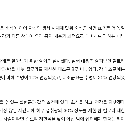
운 소식에 이어 자신의 생체 시계에 맞춰 소식을 하면 효과를 더 높일
 등 각기 다른 상태에 우리 몸의 세포가 최적으로 대비하도록 하는 내부
관계를 알아보기 위한 실험을 실시했다. 실험 내용을 살펴보면 칼로리
낮과 밤을 나눠 칼로리를 제한한 대조군 B로 나누었다. 각 대조군에는
 비해 수명이 10% 연장되었고, 대조군 B는 수명이 35% 연장되었
 수 있는 실험군과 같은 조건에 있다. 소식을 하고, 건강을 되찾겠다
가장 많은 시간대에 하루 섭취량의 30% 정도를 제한 한 칼로리 제한
하는 사람이라면 칼로리 제한식을 낮이 아닌 밤에 섭취해야 한다는 의미