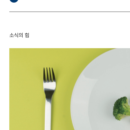
소식의 힘