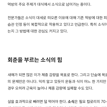
먹방의 주요 주제가 대식에서 소식으로 넘어가는 중이다.
전문가들은 소식이 대세로 떠오른 이유에 대해 기존 먹방에 대한 피
습관 인정 등이 복합적으로 작용하고 있다고 언급한다. 특히 소식
는지 그 방법에 대한 관심도 커지고 있다.
회춘을 부르는 소식의 힘
새해가 되면 많은 이가 체중 감량을 목표로 한다. 그리고 단숨에 목
의 문제만은 아니다. 익히 알고 있듯이 운동과 식이 어느 한 가지만
경우 오히려 근육이 늘어나 체중 감량에 실패할 수도 있다.
살을 효과적으로 빼려면 덜 먹어야 한다.
소식
은 필요 칼로리의 70