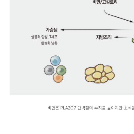
비만은 PLA2G7 단백질의 수치를 높이지만 소식