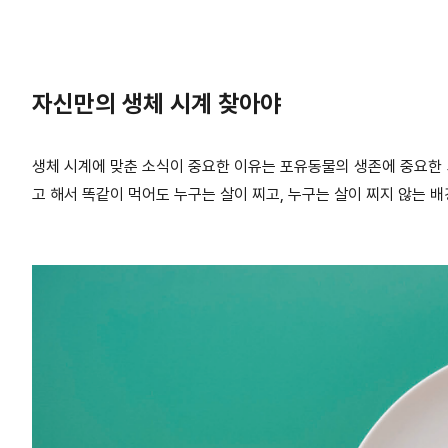
자신만의 생체 시계 찾아야
생체 시계에 맞춘 소식이 중요한 이유는 포유동물의 생존에 중요한 과
고 해서 똑같이 먹어도 누구는 살이 찌고, 누구는 살이 찌지 않는 배