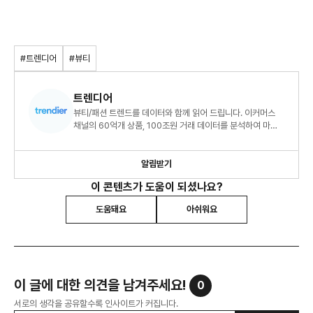
#트렌디어
#뷰티
트렌디어
뷰티/패션 트렌드를 데이터와 함께 읽어 드립니다. 이커머스
채널의 60억개 상품, 100조원 거래 데이터를 분석하여 마켓
인사이트를 제공하고 있습니다.
알림받기
이 콘텐츠가 도움이 되셨나요?
도움돼요
아쉬워요
이 글에 대한 의견을 남겨주세요!
0
서로의 생각을 공유할수록 인사이트가 커집니다.