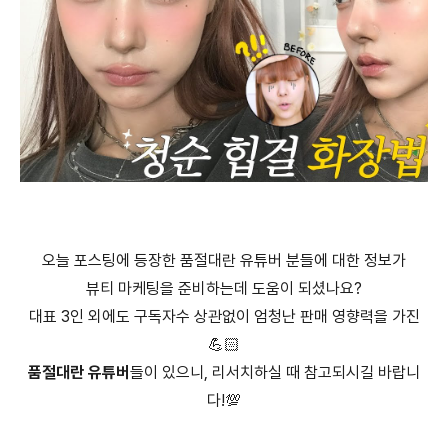
오늘 포스팅에 등장한 품절대란 유튜버 분들에 대한 정보가
뷰티 마케팅을 준비하는데 도움이 되셨나요?
대표 3인 외에도 구독자수 상관없이 엄청난 판매 영향력을 가진
💪🏻
품절대란 유튜버
들이 있으니, 리서치하실 때 참고되시길 바랍니
다!💯