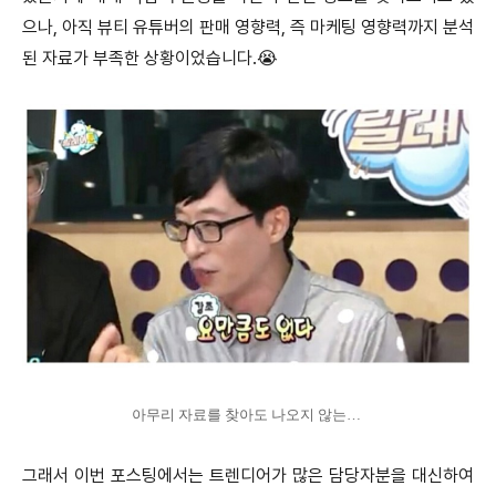
으나, 아직 뷰티 유튜버의 판매 영향력, 즉 마케팅 영향력까지 분석
된 자료가 부족한 상황이었습니다.😭
아무리 자료를 찾아도 나오지 않는…
그래서 이번 포스팅에서는 트렌디어가 많은 담당자분을 대신하여