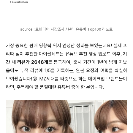
source : 트렌디어 시장조사 / 뷰티 유튜버 Top100 리포트
가장 중요한 판매 영향력 역시 엄청난 성과를 보였는데요! 실제 프
리따 님이 추천한 아이팔레트는 유튜브 추천 영상 업로드 이후,
기
간 내 리뷰가 2648개
를 등극하여, 출시 기간이 1년이 넘게 지났
음에도 누적 리뷰에 1/5을 기록하는, 완판 요정의 여력을 확실히
보여줬습니다!😲 MZ세대를 타깃으로 하는 메이크업 브랜드들이
라면, 주목해야 할 품절대란 유튜버 중에 한 분입니다.