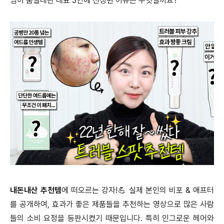
님이 품절대란 대표 3인에 선정된 이유는 무엇일까요?
내돈내산 추천템
에 떠오르는 강자!💪 실제 본인의 비포 & 애프터
를 공개하여, 효과가 좋은 제품들을 추천하는 영상으로 많은 사람
들의 소비 요정을 등판시켰기 때문입니다. 특히 인그로운 헤어와