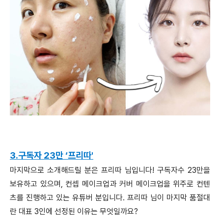
3.구독자 23만 ‘프리따'
마지막으로 소개해드릴 분은 프리따 님입니다! 구독자수 23만을
보유하고 있으며, 컨셉 메이크업과 커버 메이크업을 위주로 컨텐
츠를 진행하고 있는 유튜버 분입니다. 프리따 님이 마지막 품절대
란 대표 3인에 선정된 이유는 무엇일까요?