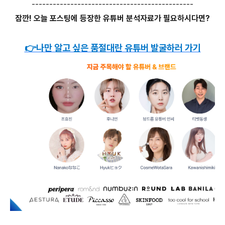
----------------------------------------------
잠깐! 오늘 포스팅에 등장한 유튜버 분석자료가 필요하시다면?
👉나만 알고 싶은 품절대란 유튜버 발굴하러 가기