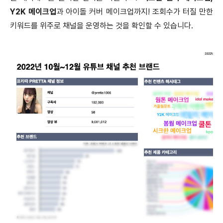
Y2K 메이크업
과 아이돌 커버 메이크업까지! 조회수가 터질 만한
키워드를 위주로 채널을 운영하는 것을 확인할 수 있습니다.