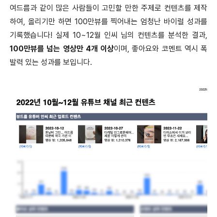
여드름과 같이 많은 사람들이 고민할 만한 주제로 컨텐츠를 제작
하여, 올리기만 하면 100만뷰를 찍어내는 엄청난 바이럴 성과를
기록했습니다! 실제 10~12월 인씨 님의 컨텐츠를 분석한 결과,
100만뷰를 넘는 영상만 4개 이상
이며, 좋아요와 코멘트 역시 폭
발력 있는 성과를 보입니다.