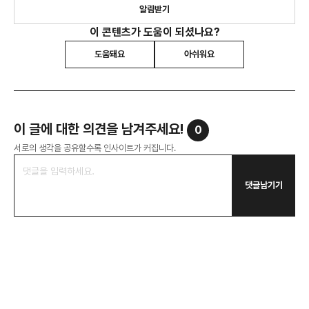
알림받기
이 콘텐츠가 도움이 되셨나요?
도움돼요
아쉬워요
이 글에 대한 의견을 남겨주세요!
0
서로의 생각을 공유할수록 인사이트가 커집니다.
댓글남기기