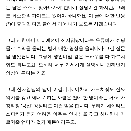
는 답은 스스로 찾아나가야 한다가 정답이긴 하지만, 그래
도 최소한의 가이드는 있어야 하니까요. 이 글에 대한 반응
(?)이 좋다면 다음 글에서 이어 나가 보도록 하겠습니다.
그리고 한마디 더.. 예전에 신사임당이라는 유튜버가 쇼핑
몰로 수익을 올리는 법에 대한 영상을 올리다가 그런 질문
을 받았답니다. 그렇게 영업비밀 같은 노하우를 다 가르쳐
줘도 되냐고요. 오히려 너무 자세하게 설명하니 진짜인지
의심이 든다는 거죠.
그때 신사임당의 답이 이겁니다. 어차피 가르쳐줘도 진짜
의지를 갖고 제대로 하는 사람은 천에 한 명이라는 거죠. 자
칭타칭 '공신' 강성태도 이런 말을 합니다. 우리가 네이티브
스피커가 되기 어려운 이유는 인내심을 갖고 하나하나 가
르쳐줄 엄마가 없기 때문이라구요.