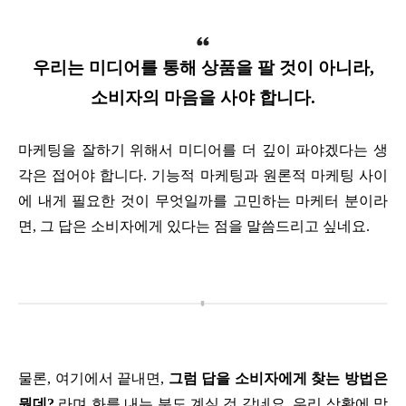
우리는 미디어를 통해 상품을 팔 것이 아니라,
소비자의 마음을 사야 합니다.
마케팅을 잘하기 위해서 미디어를 더 깊이 파야겠다는 생
각은 접어야 합니다. 기능적 마케팅과 원론적 마케팅 사이
에 내게 필요한 것이 무엇일까를 고민하는 마케터 분이라
면, 그 답은 소비자에게 있다는 점을 말씀드리고 싶네요.
물론, 여기에서 끝내면,
그럼 답을 소비자에게 찾는 방법은
뭔데?
라며 화를 내는 분도 계실 것 같네요. 우리 상황에 맞