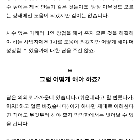
수 높이는 제목 만들기 같은 것들이죠. 당장 아무것도 모르
는 상태에선 도움이 되겠지만 깊이는 없습니다.
사수 없는 마케터, 1인 창업을 해서 혼자 모든 것을 해결해
야 하는 사업자에겐 1차로 도움이 되겠지만 어떻게 해야 더
성장할 수 있을까에 대한 답을 주진 않죠.
그럼 어떻게 해야 하죠?
답은 의외로 가까운데 있습니다. (쉬운데라고 할 뻔했다가,
아차!
하고 얼른 바꿨습니다) 이거 하나만 제대로 이해한다
면 적어도 무엇부터 해야 할지 막막함에서는 벗어날 수 있
을 겁니다.