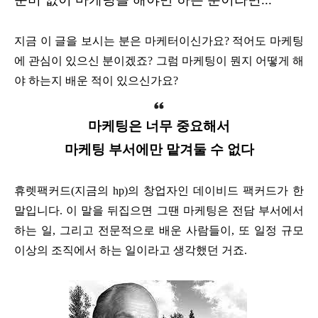
지금 이 글을 보시는 분은 마케터이신가요? 적어도 마케팅
에 관심이 있으신 분이겠죠? 그럼 마케팅이 뭔지 어떻게 해
야 하는지 배운 적이 있으신가요?
마케팅은 너무 중요해서
마케팅 부서에만 맡겨둘 수 없다
휴렛팩커드(지금의 hp)의 창업자인 데이비드 팩커드가 한
말입니다. 이 말을 뒤집으면 그땐 마케팅은 전담 부서에서
하는 일, 그리고 전문적으로 배운 사람들이, 또 일정 규모
이상의 조직에서 하는 일이라고 생각했던 거죠.