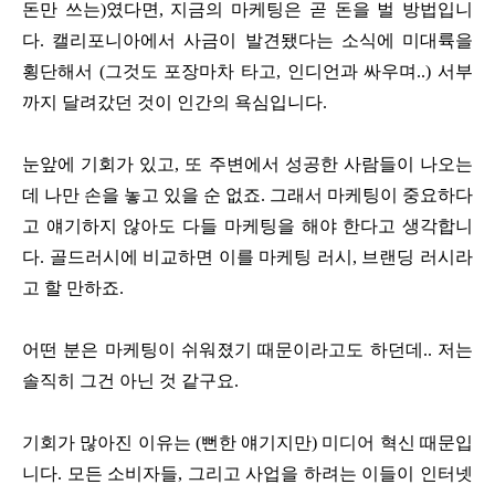
돈만 쓰는)였다면, 지금의 마케팅은 곧 돈을 벌 방법입니
다. 캘리포니아에서 사금이 발견됐다는 소식에 미대륙을
횡단해서 (그것도 포장마차 타고, 인디언과 싸우며..) 서부
까지 달려갔던 것이 인간의 욕심입니다.
눈앞에 기회가 있고, 또 주변에서 성공한 사람들이 나오는
데 나만 손을 놓고 있을 순 없죠. 그래서 마케팅이 중요하다
고 얘기하지 않아도 다들 마케팅을 해야 한다고 생각합니
다. 골드러시에 비교하면 이를 마케팅 러시, 브랜딩 러시라
고 할 만하죠.
어떤 분은 마케팅이 쉬워졌기 때문이라고도 하던데.. 저는
솔직히 그건 아닌 것 같구요.
기회가 많아진 이유는 (뻔한 얘기지만) 미디어 혁신 때문입
니다. 모든 소비자들, 그리고 사업을 하려는 이들이 인터넷