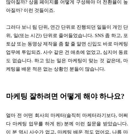
많아질까? 상품 페이지를 어떻게 구성해야 더 전환율이 높
아질까? 이런 것들이죠.
그러다 보니 팀 단위, 연간 단위로 진행되던 일들이 개인 단
위, 일(또는 시간) 단위로 줄어들었습니다. SNS 좀 하고, 포
토샵 또는 동영상 제작을 좀 할 줄 알면 신입도 바로 마케팅
업무에 투입되죠. 사수 같은 건 애초에 없었고, 심지어 동료
도 없습니다. 하고 있는 일은 마케팅이 맞는 것 같은데, 마
케팅을 배운 적은 없는 상황인 분들이 많습니다.
마케팅 잘하려면 어떻게 해야 하나요?
얼마 전 어떤 회사의 마케터(솔직히 마케터라기보다, 어쩌
다 마케팅 업무를 하게 된) 분께 이런 질문을 받았습니다.
이 분 역시 사수가 없고, 마케팅 배운 적도 없어요. 나름 마