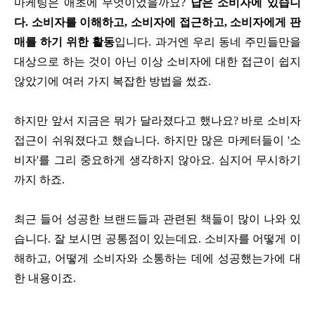
마케팅은 애초에 무엇이었을까요?
답은 소비자에 있습니
다. 소비자를 이해하고, 소비자에 접근하고, 소비자에게 판
매를 하기 위한 활동
입니다. 과거엔 우리 동네 주민들만을
대상으로 하는 것이 아닌 이상 소비자에 대한 접근이 쉽지
않았기에 여러 가지 복잡한 방법을 썼죠.
하지만 앞서 지금은 뭐가 달라졌다고 했나요? 바로 소비자
접근이 쉬워졌다고 했습니다. 하지만 많은 마케터들이 '소
비자'를 그리 중요하게 생각하지 않아요. 심지어 무시하기
까지 하죠.
최근 들어 성공한 브랜드들과 관련된 책들이 많이 나와 있
습니다. 잘 보시면 공통점이 있는데요. 소비자를 어떻게 이
해하고, 어떻게 소비자와 소통하는 데에 성공했는가에 대
한 내용이죠.