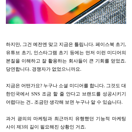
하지만, 그건 예전엔 맞고 지금은 틀립니다. 페이스북 초기,
유튜브 초기, 인스타그램 초기 등에는 먼저 이런 미디어의
본질을 이해하고 잘 활용하는 회사들이 큰 기회를 얻었죠.
당연합니다. 경쟁자가 없었으니까요.
지금은 어떤가요? 누구나 소셜 미디어를 합니다. 그것도 대
한민국에서 SNS 조금 할 줄 안다고 브랜드를 성공시키기
어렵다는 건.. 조금만 생각해 보면 누구나 알 수 있습니다.
과거 광의의 마케팅과 최근까지 유행했던 기능적 마케팅
사이 제3의 길이 필요해진 상황인 거죠.