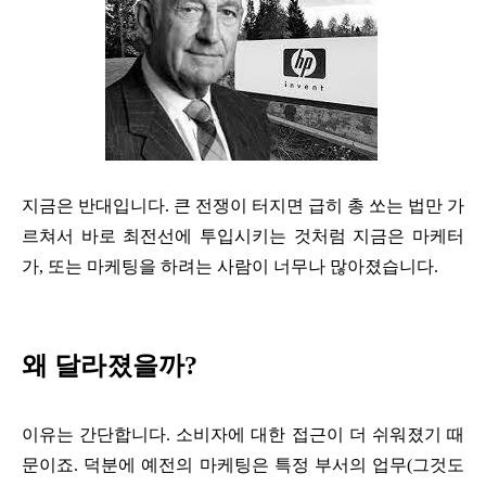
지금은 반대입니다. 큰 전쟁이 터지면 급히 총 쏘는 법만 가
르쳐서 바로 최전선에 투입시키는 것처럼 지금은 마케터
가, 또는 마케팅을 하려는 사람이 너무나 많아졌습니다.
왜 달라졌을까?
이유는 간단합니다. 소비자에 대한 접근이 더 쉬워졌기 때
문이죠. 덕분에 예전의 마케팅은 특정 부서의 업무(그것도