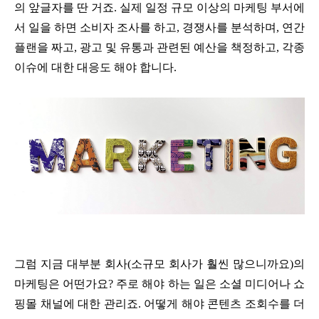
의 앞글자를 딴 거죠. 실제 일정 규모 이상의 마케팅 부서에
서 일을 하면 소비자 조사를 하고, 경쟁사를 분석하며, 연간
플랜을 짜고, 광고 및 유통과 관련된 예산을 책정하고, 각종
이슈에 대한 대응도 해야 합니다.
그럼 지금 대부분 회사(소규모 회사가 훨씬 많으니까요)의
마케팅은 어떤가요? 주로 해야 하는 일은 소셜 미디어나 쇼
핑몰 채널에 대한 관리죠. 어떻게 해야 콘텐츠 조회수를 더