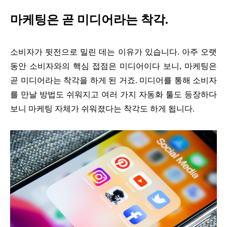
마케팅은 곧 미디어라는 착각.
소비자가 뒷전으로 밀린 데는 이유가 있습니다. 아주 오랫
동안 소비자와의 핵심 접점은 미디어이다 보니, 마케팅은
곧 미디어라는 착각을 하게 된 거죠. 미디어를 통해 소비자
를 만날 방법도 쉬워지고 여러 가지 자동화 툴도 등장하다
보니 마케팅 자체가 쉬워졌다는 착각도 하게 됩니다.