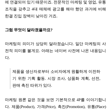
에 연결되어 있기 때문이죠. 전문적인 마케팅 및 영업, 유통
조직을 갖추고 4대 매체에 광고를 해야 했던 과거에 비해
한결 진입 장벽이 낮아진 거죠.
그럼 무엇이 달라졌을까요?
마케팅의 의미가 상당히 달라졌습니다. 일단 마케팅의 사
전적 의미를 볼게요. 아래는 네이버 사전에 나온 내용입니
다.
제품을 생산자로부터 소비자에게 원활하게 이전하
기 위한 기획 활동. 시장 조사, 상품화 계획, 선전,
판매 촉진 따위가 있다.
마케팅 원론 같은 것을 보면 기본적으로 4P를 이야기합니
다. 제품(Product), 가격(Price), 촉진(Promotion), 유통(Place)