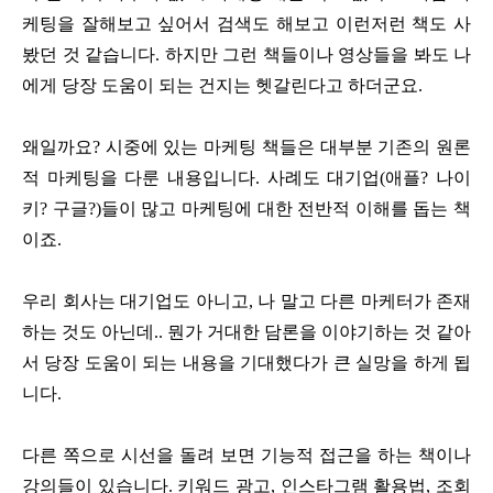
케팅을 잘해보고 싶어서 검색도 해보고 이런저런 책도 사
봤던 것 같습니다. 하지만 그런 책들이나 영상들을 봐도 나
에게 당장 도움이 되는 건지는 헷갈린다고 하더군요.
왜일까요? 시중에 있는 마케팅 책들은 대부분 기존의 원론
적 마케팅을 다룬 내용입니다. 사례도 대기업(애플? 나이
키? 구글?)들이 많고 마케팅에 대한 전반적 이해를 돕는 책
이죠.
우리 회사는 대기업도 아니고, 나 말고 다른 마케터가 존재
하는 것도 아닌데.. 뭔가 거대한 담론을 이야기하는 것 같아
서 당장 도움이 되는 내용을 기대했다가 큰 실망을 하게 됩
니다.
다른 쪽으로 시선을 돌려 보면 기능적 접근을 하는 책이나
강의들이 있습니다. 키워드 광고, 인스타그램 활용법, 조회