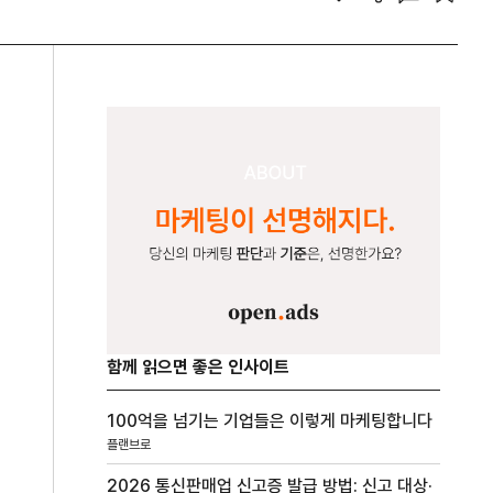
함께 읽으면 좋은 인사이트
100억을 넘기는 기업들은 이렇게 마케팅합니다
플랜브로
2026 통신판매업 신고증 발급 방법: 신고 대상·