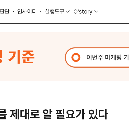
 판단
인사이터
실행도구
O'story
를 제대로 알 필요가 있다