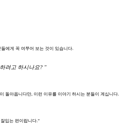
들에게 꼭 여쭈어 보는 것이 있습니다.
하려고 하시나요? "
변이 돌아옵니다만, 이런 이유를 이야기 하시는 분들이 계십니다.
 잘입는 편이랍니다.”