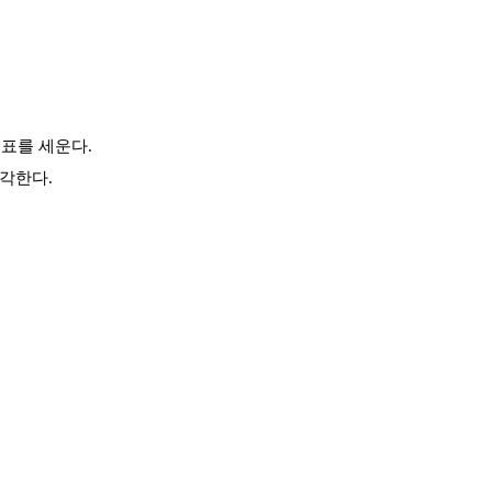
목표를 세운다.
각한다.