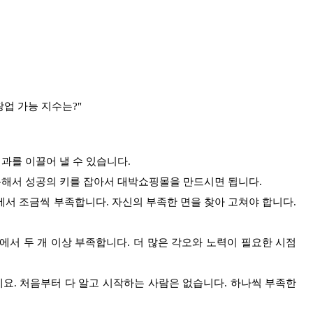
창업 가능 지수는?"
 결과를 이끌어 낼 수 있습니다.
을 통해서 성공의 키를 잡아서 대박쇼핑몰을 만드시면 됩니다.
계 영역에서 조금씩 부족합니다. 자신의 부족한 면을 찾아 고쳐야 합니다.
계 영역에서 두 개 이상 부족합니다. 더 많은 각오와 노력이 필요한 시점
세요. 처음부터 다 알고 시작하는 사람은 없습니다. 하나씩 부족한