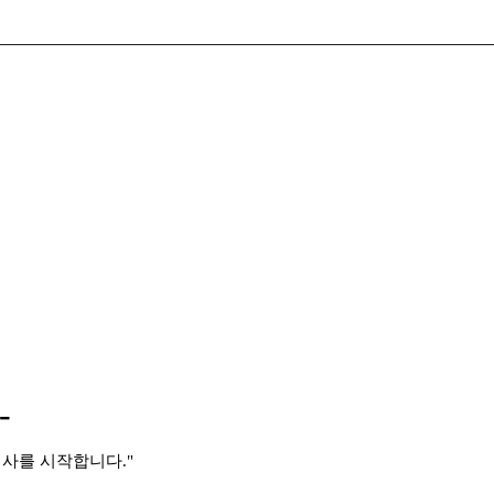
-
검사를 시작합니다."