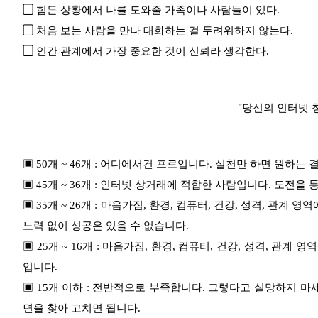
▢
힘든 상황에서 나를 도와줄 가족이나 사람들이 있다.
▢
처음 보는 사람을 만나 대화하는 걸 두려워하지 않는다.
▢
인간 관계에서 가장 중요한 것이 신뢰라 생각한다.
"당신의 인터넷 
▣ 50개 ~ 46개 : 어디에서건 프로입니다. 실천만 하면 원하는
▣ 45개 ~ 36개 : 인터넷 상거래에 적합한 사람입니다. 도전
▣ 35개 ~ 26개 : 마음가짐, 환경, 컴퓨터, 건강, 성격, 관
노력 없이 성공은 있을 수 없습니다.
▣ 25개 ~ 16개 : 마음가짐, 환경, 컴퓨터, 건강, 성격, 관
입니다.
▣ 15개 이하 : 전반적으로 부족합니다. 그렇다고 실망하지 마
면을 찾아 고치면 됩니다.