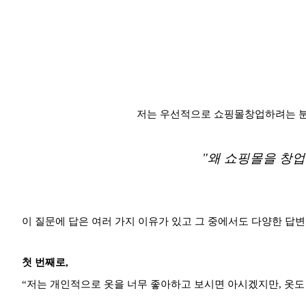
저는 우선적으로 쇼핑몰창업하려는 분
"왜 쇼핑몰을 창업
이 질문에 답은 여러 가지 이유가 있고 그 중에서도 다양한 답
첫 번째로,
“저는 개인적으로 옷을 너무 좋아하고 보시면 아시겠지만, 옷도