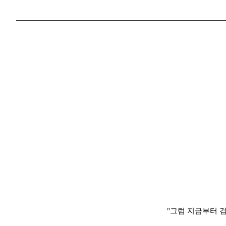
"그럼 지금부터 