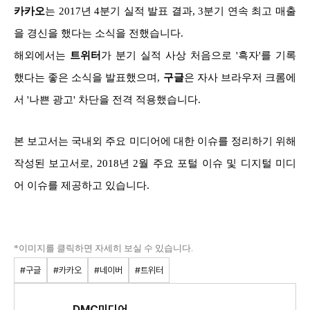
카카오
는 2017년 4분기 실적 발표 결과, 3분기 연속 최고 매출
을 경신을 했다는 소식을 전했습니다.
해외에서는
트위터
가 분기 실적 사상 처음으로 '흑자'를 기록
했다는 좋은 소식을 발표했으며,
구글
은 자사 브라우저 크롬에
서 '나쁜 광고' 차단을 전격 적용했습니다.
본 보고서는 국내외 주요 미디어에 대한 이슈를 정리하기 위해
작성된 보고서로, 2018년 2월 주요 포털 이슈 및 디지털 미디
어 이슈를 제공하고 있습니다.
*이미지를 클릭하면 자세히 보실 수 있습니다.
#구글
#카카오
#네이버
#트위터
DMC미디어