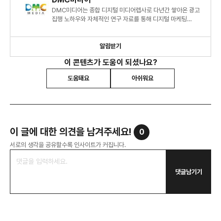
DMC미디어는 종합 디지털 미디어렙사로 다년간 쌓아온 광고
집행 노하우와 자체적인 연구 자료를 통해 디지털 마케팅
시장에 대한 심도 있는 정보와 인사이트를 제시하고 있습니다.
알림받기
이 콘텐츠가 도움이 되셨나요?
도움돼요
아쉬워요
이 글에 대한 의견을 남겨주세요!
0
서로의 생각을 공유할수록 인사이트가 커집니다.
댓글남기기