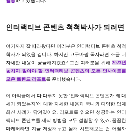
활용
하고 있답니다.
인터랙티브 콘텐츠 척척박사가 되려면
여기까지 잘 따라왔다면 여러분은 인터랙티브 콘텐츠 척척
학사가 되었을 겁니다. 하지만 고구마팜 독자라면 조금 더
자세한 내용이 궁금해지겠죠? 그런 여러분을 위해
2023년
놓치지 말아야 할 인터랙티브 콘텐츠의 모든 인사이트를
모은 트렌드 리포트
를 준비했습니다.
이 아티클에서 다 다루지 못한 ‘인터랙티브 콘텐츠가 왜 대
세가 되었는지’에 대한 자세한 내용과 국내외 다양한 업계
최신 사례가 담겨있어요. 리포트를 읽으면 성공하는 인터
랙티브 콘텐츠를 제작 방법을 모두 섭렵할 수 있죠. 꼼꼼한
마케터라면 지금 저장해두고 올해 시도해보는 건 어떨까