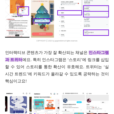
인터랙티브 콘텐츠가 가장 잘 확산되는 채널은
인스타그램
과 트위터
예요. 특히 인스타그램은 ‘스토리’에 링크를 삽입
할 수 있어 스토리를 통한 확산이 유효해요. 트위터는 ‘실
시간 트렌드’에 키워드가 올라갈 수 있도록 공략하는 것이
핵심이고요!