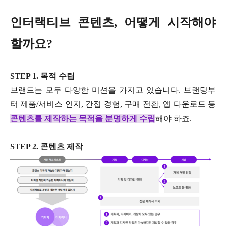
인터랙티브 콘텐츠, 어떻게 시작해야
할까요?
STEP 1. 목적 수립
브랜드는 모두 다양한 미션을 가지고 있습니다. 브랜딩부
터 제품/서비스 인지, 간접 경험, 구매 전환, 앱 다운로드 등
콘텐츠를 제작하는 목적을 분명하게 수립
해야 하죠.
STEP 2. 콘텐츠 제작