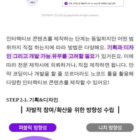
인터랙티브 콘텐츠를 제작하는 단계는 동일하지만 어떤 범
위까지 직접 하는지에 따라 방법은 다양해요.
기획과 디자
인 그리고 개발 가능 유무를 고려
할 필요
가 있거든요. 이에
따라 전문 제작사에 의뢰하거나, 직접 제작하면 됩니다. 만
약 코딩이나 개발을 할 줄 모르더라도 노코드 툴을 활용해
다양한 인터랙티브 콘텐츠를 제작할 수 있어요!
STEP 2-1. 기획&디자인