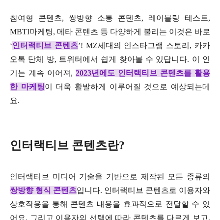
참여형 콘텐츠, 쌍방향 소통 콘텐츠, 레이블링 테스트,
MBTI마케팅, 메타 콘텐츠 등 다양하게 불리는 이것은 바로
‘
인터랙티브 콘텐츠
’! MZ세대의 인스타그램 스토리, 카카
오톡 단체 방, 트위터에서 쉽게 찾아볼 수 있답니다. 이 인
기는 계속 이어져,
2023년에도 인터랙티브 콘텐츠를 활용
한 마케팅
이 더욱 활발하게 이루어질 것으로 예상되는데
요.
인터랙티브 콘텐츠란?
인터랙티브 미디어 기술을 기반으로 제작된 모든 종류의
쌍방향 형식 콘텐츠
입니다. 인터랙티브 콘텐츠로 이용자와
상호작용을 통해 콘텐츠 내용을 효과적으로 전달할 수 있
어요. 그리고 이용자의 선택에 따라 콘텐츠를 다르게 보고,