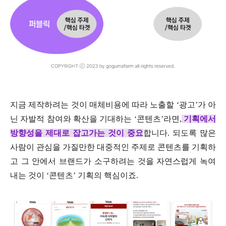
지금 제작하려는 것이 매체비용에 따라 노출할 ‘광고’가 아
닌 자발적 참여와 확산을 기대하는 ‘콘텐츠’라면,
기획에서
방향성
을 제대로 잡고가는 것
이 중요
합니다. 되도록 많은
사람이 관심을 가질만한 대중적인 주제로 콘텐츠를 기획하
고 그 안에서 브랜드가 소구하려는 것을 자연스럽게 녹여
내는 것이 ‘콘텐츠’ 기획의 핵심이죠.