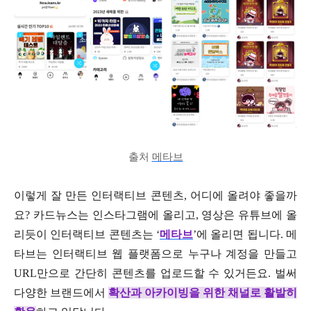
출처
메타브
이렇게 잘 만든 인터랙티브 콘텐츠, 어디에 올려야 좋을까
요? 카드뉴스는 인스타그램에 올리고, 영상은 유튜브에 올
리듯이 인터랙티브 콘텐츠는 ‘
메타브
’에 올리면 됩니다. 메
타브는 인터랙티브 웹 플랫폼으로 누구나 계정을 만들고
URL만으로 간단히 콘텐츠를 업로드할 수 있거든요. 벌써
다양한 브랜드에서
확산과 아카이빙을 위한 채널로 활발히