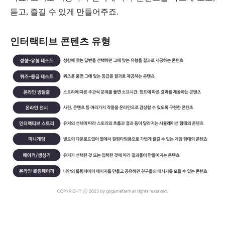
듣고, 즐길 수 있게 만들어주죠.
인터랙티브 콘텐츠 유형