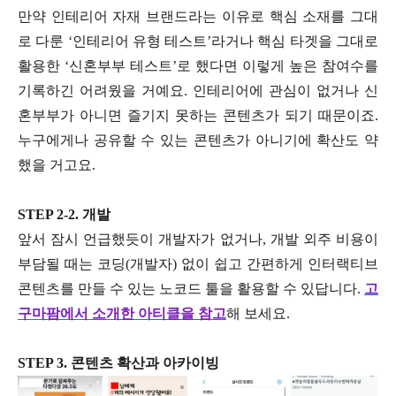
만약 인테리어 자재 브랜드라는 이유로 핵심 소재를 그대
로 다룬 ‘인테리어 유형 테스트’라거나 핵심 타겟을 그대로
활용한 ‘신혼부부 테스트’로 했다면 이렇게 높은 참여수를
기록하긴 어려웠을 거예요. 인테리어에 관심이 없거나 신
혼부부가 아니면 즐기지 못하는 콘텐츠가 되기 때문이죠.
누구에게나 공유할 수 있는 콘텐츠가 아니기에 확산도 약
했을 거고요.
STEP 2-2. 개발
앞서 잠시 언급했듯이 개발자가 없거나, 개발 외주 비용이
부담될 때는 코딩(개발자) 없이 쉽고 간편하게 인터랙티브
콘텐츠를 만들 수 있는 노코드 툴을 활용할 수 있답니다.
고
구마팜에서 소개한 아티클을 참고
해 보세요.
STEP 3. 콘텐츠 확산과 아카이빙