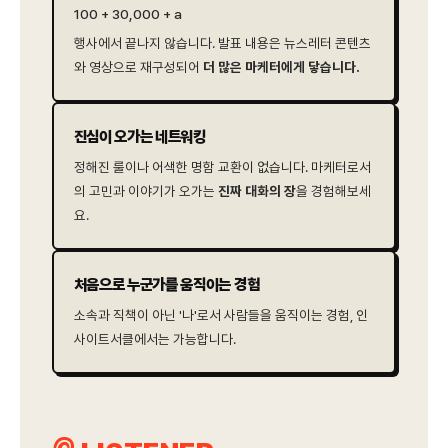
100 + 30,000 + a
행사에서 끝나지 않습니다. 발표 내용은 뉴스레터 콘텐츠
와 영상으로 재구성되어
더 많은 마케터에게 닿습니다.
진심이 오가는 네트워킹
정해진 룰이나 어색한 명함 교환이 없습니다. 마케터로서
의 고민과 이야기가 오가는
진짜 대화의 장
을 경험해보세
요.
처음으로 누군가를 움직이는 경험
소속과 직책이 아닌 '나'로서 사람들을 움직이는 경험, 인
사이트서클에서는 가능합니다.