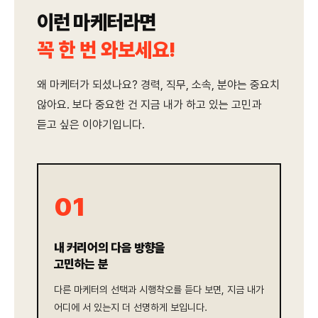
이런 마케터라면
꼭 한 번 와보세요!
왜 마케터가 되셨나요? 경력, 직무, 소속, 분야는 중요치
않아요. 보다 중요한 건 지금 내가 하고 있는 고민과
듣고 싶은 이야기입니다.
01
내 커리어의 다음 방향을
고민하는 분
다른 마케터의 선택과 시행착오를 듣다 보면, 지금 내가
어디에 서 있는지 더 선명하게 보입니다.