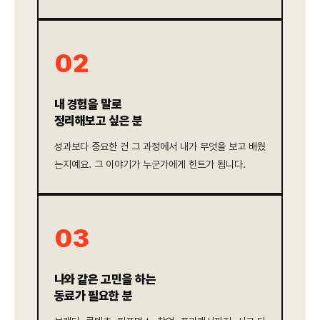
02
내 경험을 말로
정리해보고 싶은 분
성과보다 중요한 건 그 과정에서 내가 무엇을 보고 배웠
는지예요. 그 이야기가 누군가에게 힌트가 됩니다.
03
나와 같은 고민을 하는
동료가 필요한 분