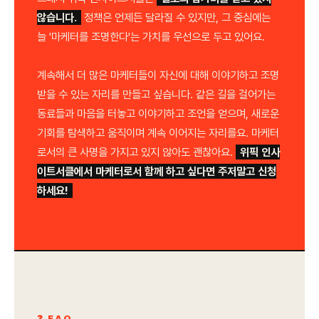
않습니다.
정책은 언제든 달라질 수 있지만, 그 중심에는
늘 '마케터를 조명한다'는 가치를 우선으로 두고 있어요.
계속해서 더 많은 마케터들이 자신에 대해 이야기하고 조명
받을 수 있는 자리를 만들고 싶습니다. 같은 길을 걸어가는
동료들과 마음을 터놓고 이야기하고 조언을 얻으며, 새로운
기회를 탐색하고 움직이며 계속 이어지는 자리를요. 마케터
로서의 큰 사명을 가지고 있지 않아도 괜찮아요.
위픽 인사
이트서클에서 마케터로서 함께 하고 싶다면 주저말고 신청
하세요!
❓ FAQ