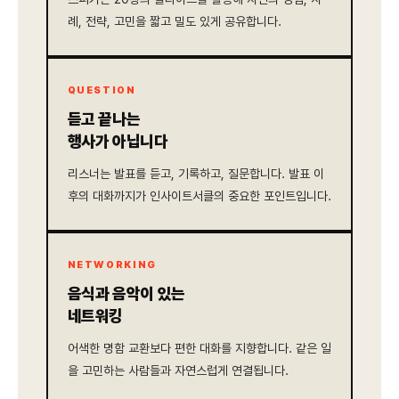
례, 전략, 고민을 짧고 밀도 있게 공유합니다.
QUESTION
듣고 끝나는
행사가 아닙니다
리스너는 발표를 듣고, 기록하고, 질문합니다. 발표 이
후의 대화까지가 인사이트서클의 중요한 포인트입니다.
NETWORKING
음식과 음악이 있는
네트워킹
어색한 명함 교환보다 편한 대화를 지향합니다. 같은 일
을 고민하는 사람들과 자연스럽게 연결됩니다.