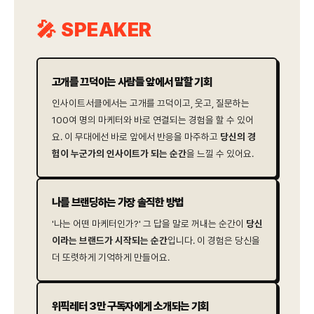
🎤 SPEAKER
고개를 끄덕이는 사람들 앞에서 말할 기회
인사이트서클에서는 고개를 끄덕이고, 웃고, 질문하는
100여 명의 마케터와 바로 연결되는 경험을 할 수 있어
요. 이 무대에선 바로 앞에서 반응을 마주하고
당신의 경
험이 누군가의 인사이트가 되는 순간
을 느낄 수 있어요.
나를 브랜딩하는 가장 솔직한 방법
'나는 어떤 마케터인가?' 그 답을 말로 꺼내는 순간이
당신
이라는 브랜드가 시작되는 순간
입니다. 이 경험은 당신을
더 또렷하게 기억하게 만들어요.
위픽레터 3만 구독자에게 소개되는 기회