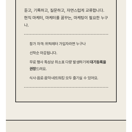
듣고, 기록하고, 질문하고, 자연스럽게 교류합니다.
현직 마케터, 마케터를 꿈꾸는, 마케팅이 필요한 누구
나.
참가 자격: 위픽레터 가입자라면 누구나
선착순 마감됩니다.
무료 행사 특성상 취소표 다량 발생하기에
대기등록을
권장
드려요.
식사·음료·음악·네트워킹 모두 즐기실 수 있어요.