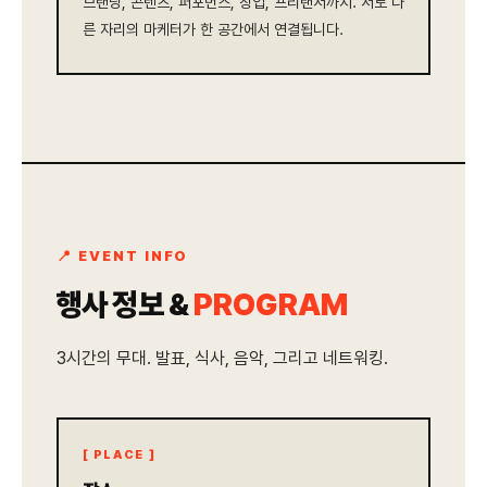
브랜딩, 콘텐츠, 퍼포먼스, 창업, 프리랜서까지. 서로 다
른 자리의 마케터가 한 공간에서 연결됩니다.
📍 EVENT INFO
행사 정보 &
PROGRAM
3시간의 무대. 발표, 식사, 음악, 그리고 네트워킹.
[ PLACE ]