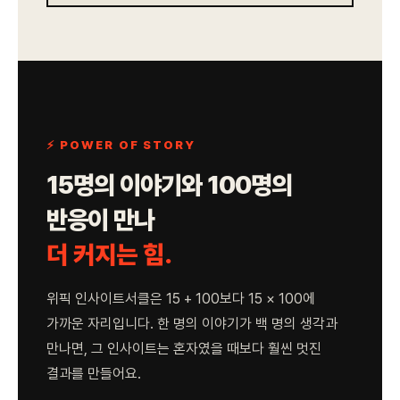
⚡ POWER OF STORY
15명의 이야기와 100명의
반응이 만나
더 커지는 힘.
위픽 인사이트서클은 15 + 100보다 15 × 100에
가까운 자리입니다. 한 명의 이야기가 백 명의 생각과
만나면, 그 인사이트는 혼자였을 때보다 훨씬 멋진
결과를 만들어요.