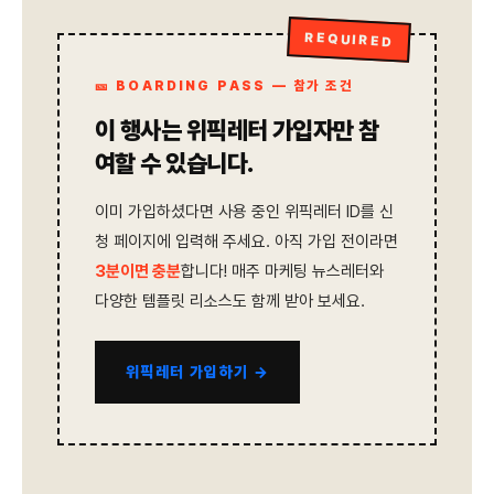
REQUIRED
🎫 BOARDING PASS — 참가 조건
이 행사는
위픽레터 가입자
만 참
여할 수 있습니다.
이미 가입하셨다면 사용 중인 위픽레터 ID를 신
청 페이지에 입력해 주세요. 아직 가입 전이라면
3분이면 충분
합니다! 매주 마케팅 뉴스레터와
다양한 템플릿 리소스도 함께 받아 보세요.
위픽레터 가입하기 →