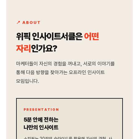
📍 ABOUT
위픽 인사이트서클은
어떤
자리
인가요?
마케터들이 자신의 경험을 꺼내고, 서로의 이야기를
통해 다음 방향을 찾아가는 오프라인 인사이트
모임입니다.
PRESENTATION
5분 안에 전하는
나만의 인사이트
스피커는 20장의 슬라이드를 활용해 자신의 경험, 사