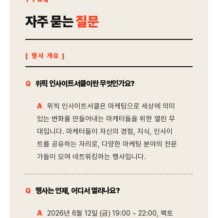
자주 묻는
질문
[ 행사 개요 ]
위픽 인사이트서클이란 무엇인가요?
Q
위픽 인사이트서클은 마케팅으로 세상에 의미
A
있는 변화를 만들어내는 마케터들을 위한 열린 무
대입니다. 마케터들이 자신의 경험, 지식, 인사이
트를 공유하는 자리로, 다양한 마케팅 분야의 전문
가들이 모여 네트워킹하는 행사입니다.
행사는 언제, 어디서 열리나요?
Q
2026년 6월 12일 (금) 19:00 ~ 22:00, 팩토
A