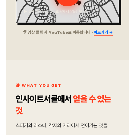
▶ 클릭해서 YouTube에서 영상 보기
🎥 영상 클릭 시 YouTube로 이동합니다 ·
바로가기 →
🎁 WHAT YOU GET
인사이트서클에서
얻을 수 있는
것
스피커와 리스너, 각자의 자리에서 얻어가는 것들.