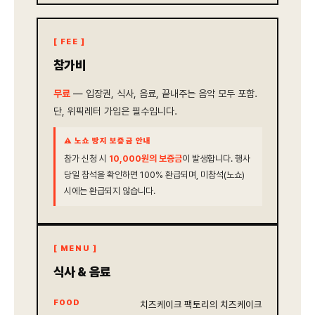
[ FEE ]
참가비
무료
— 입장권, 식사, 음료, 끝내주는 음악 모두 포함.
단, 위픽레터 가입은 필수입니다.
⚠ 노쇼 방지 보증금 안내
참가 신청 시
10,000원의 보증금
이 발생합니다. 행사
당일 참석을 확인하면 100% 환급되며, 미참석(노쇼)
시에는 환급되지 않습니다.
[ MENU ]
식사 & 음료
FOOD
치즈케이크 팩토리의 치즈케이크