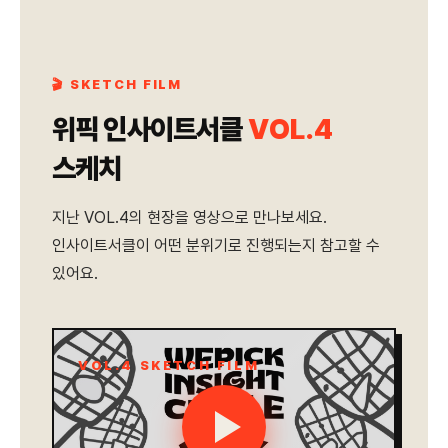
🎬 SKETCH FILM
위픽 인사이트서클
VOL.4
스케치
지난 VOL.4의 현장을 영상으로 만나보세요.
인사이트서클이 어떤 분위기로 진행되는지 참고할 수
있어요.
VOL.4 SKETCH FILM