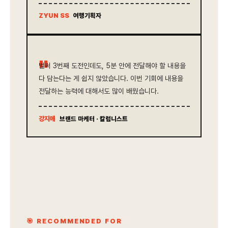
ZYUN SS
여행기획자
"
벌써 3번째 도전인데도, 5분 안에 전달해야 할 내용을
다 담는다는 게 쉽지 않았습니다. 이번 기회에 내용을
전달하는 능력에 대해서도 많이 배웠습니다.
강지애
브랜드 마케터 · 칼럼니스트
🎯 RECOMMENDED FOR