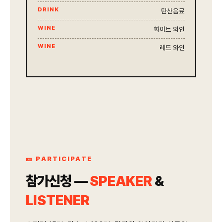
DRINK
탄산음료
WINE
화이트 와인
WINE
레드 와인
🎫 PARTICIPATE
참가신청 —
SPEAKER
&
LISTENER