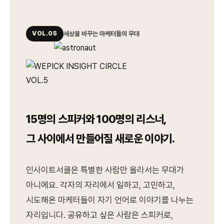
VOL.05
세상을 바꾸는 마케터들의 무대
15명의 스피커와 100명의 리스너,
그 사이에서 만들어질 새로운 이야기.
인사이트서클은 특별한 사람만 올라서는 무대가
아니에요. 각자의 자리에서 일하고, 고민하고,
시도해온 마케터들이 자기 언어로 이야기를 나누는
자리입니다. 공유하고 싶은 사람은 스피커로,