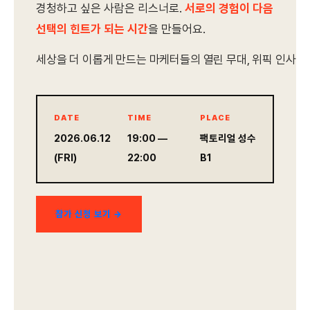
경청하고 싶은 사람은 리스너로.
서로의 경험이 다음
선택의 힌트가 되는 시간
을 만들어요.
세상을 더 이롭게 만드는 마케터들의 열린 무대, 위픽 인사
DATE
TIME
PLACE
2026.06.12
19:00 —
팩토리얼 성수
(FRI)
22:00
B1
참가 신청 보기 →