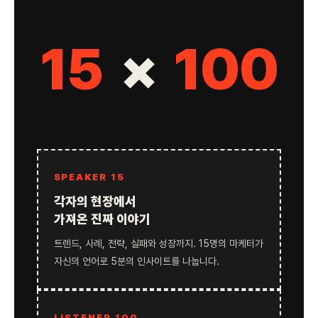
15
×
100
SPEAKER 15
각자의 현장에서
가져온 진짜 이야기
트렌드, 사례, 전략, 실패와 성장까지. 15명의 마케터가
자신의 언어로 5분의 인사이트를 나눕니다.
LISTENER 100