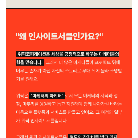
"왜 인사이트서클인가요?"
위픽코퍼레이션은 세상을 긍정적으로 바꾸는 마케터들의
힘을 믿습니다.
그래서 더 많은 마케터들이 프로젝트 뒤에
머무는 존재가 아닌 자신의 스토리로 무대 위에 올라 조명받
기를 원해요.
위픽은
'마케터의 마케터'
로서 모든 마케터의 시작과 성
장, 마무리를 응원하고 돕고 지원하며 함께 나아가길 바라는
마음으로 플랫폼과 서비스를 만들고 있어요. 그 여정의 일부
가 위픽 인사이트서클입니다.
그래서 위픽 인사이트서클은
별도의 참가비를 받고 있지