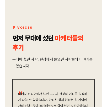
💬 VOICES
먼저 무대에 섰던
마케터들의
후기
무대에 섰던 사람, 현장에서 들었던 사람들의 이야기를
모았습니다.
"
마케팅 커리어에서 느낀 고민과 성장의 여정을 솔직하
게 나눌 수 있었습니다. 안정된 삶과 원하는 삶 사이에
서의 선택, 많이 공감해주셔서 힘이 났던 시간이었습니