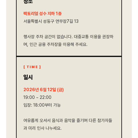
장소
팩토리얼 성수 지하 1층
서울특별시 성동구 연무장7길 13
행사장 주차 공간이 없습니다. 대중교통 이용을 권장하
며, 인근 공용 주차장을 이용해 주세요.
[ TIME ]
일시
2026년 6월 12일 (금)
19:00 ~ 22:00
입장: 18:00부터 가능
여유롭게 오셔서 음식과 음악을 즐기며 다른 참가자들
과 미리 인사 나누세요.