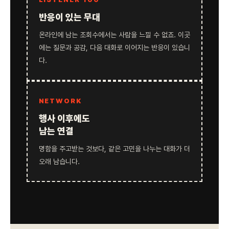
반응이 있는 무대
온라인에 남는 조회수에서는 사람을 느낄 수 없죠. 이곳
에는 질문과 공감, 다음 대화로 이어지는 반응이 있습니
다.
NETWORK
행사 이후에도
남는 연결
명함을 주고받는 것보다, 같은 고민을 나누는 대화가 더
오래 남습니다.