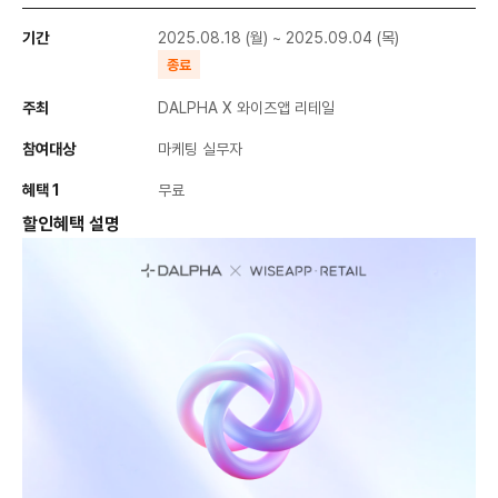
기간
2025.08.18 (월) ~ 2025.09.04 (목)
종료
주최
DALPHA X 와이즈앱 리테일
참여대상
마케팅 실무자
혜택 1
무료
할인혜택 설명