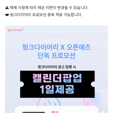
⚠️ 매체 사정에 따라 제공 지면이 변경될 수 있습니다.
❤️ 핑크다이어리 프로모션 중복 적용 가능합니다.