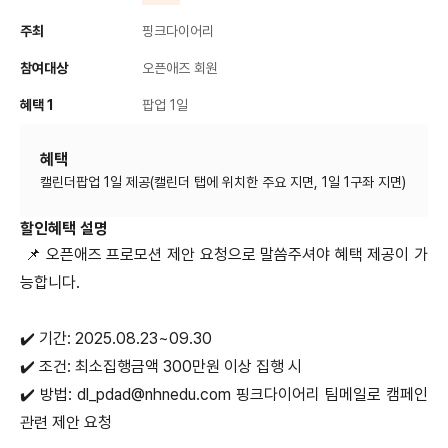
주최
핑크다이어리
참여대상
오픈애즈 회원
혜택 1
팝업 1일
혜택
할인혜택 설명
📌 오픈애즈 프로모션 제안 요청으로 말씀주셔야 혜택 제공이 가
능합니다.
✔️ 기간: 2025.08.23~09.30
✔️ 조건: 최소집행금액 300만원 이상 집행 시
✔️ 방법: dl_pdad@nhnedu.com 핑크다이어리 팀메일로 캠페인
관련 제안 요청