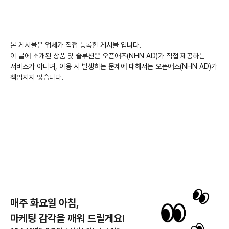
본 게시물은 업체가 직접 등록한 게시물 입니다.
이 글에 소개된 상품 및 솔루션은 오픈애즈(NHN AD)가 직접 제공하는
서비스가 아니며, 이용 시 발생하는 문제에 대해서는 오픈애즈(NHN AD)가
책임지지 않습니다.
매주 화요일 아침,
마케팅 감각을 깨워 드릴게요!