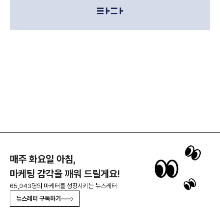
매주 화요일 아침,
마케팅 감각을 깨워 드릴게요!
65,043명의 마케터를 성장시키는 뉴스레터
뉴스레터 구독하기