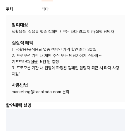
주최
타다
참여대상
실질적 혜택
1. 생활용품/식음료 업종 캠페인 가격 할인 최대 30%
2. 프로모션 기간 내 제안 주신 모든 담당자에게 스타벅스
기프트카드(실물) 5천 원 증정
3. 프로모션 기간 내 집행이 확정된 캠페인 담당자 퇴근 시 타다 차량
사용방법
할인혜택 설명