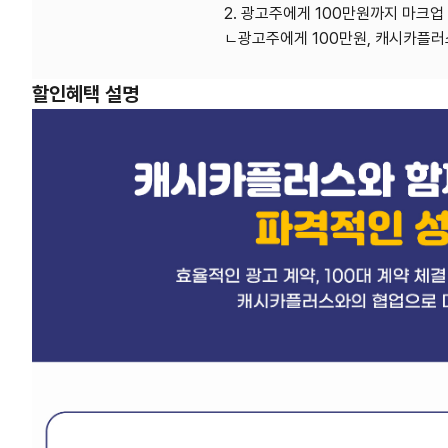
2. 광고주에게 100만원까지 마크업 
ㄴ광고주에게 100만원, 캐시카플러스
할인혜택 설명