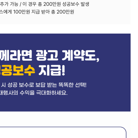
추가 가능 / 이 경우 총 200만원 성공보수 발생
에게 100만원 지급 받아 총 200만원