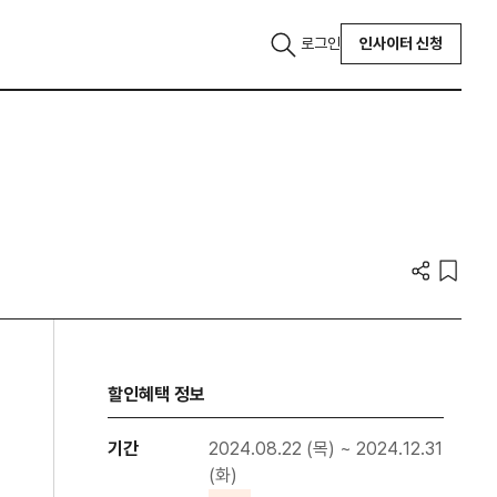
로그인
인사이터 신청
할인혜택 정보
기간
2024.08.22 (목) ~ 2024.12.31
(화)