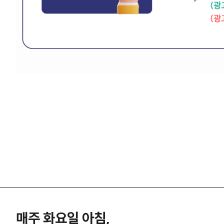
매주 화요일 아침,