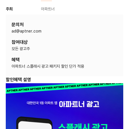
주최
아파트너
문의처
참여대상
모든 광고주
혜택
아파트너 스플래시 광고 패키지 할인 단가 적용
할인혜택 설명