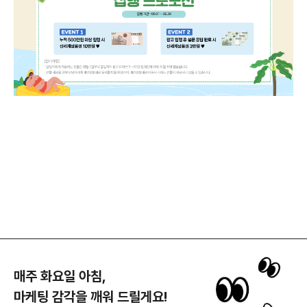
매주 화요일 아침,
마케팅 감각을 깨워 드릴게요!