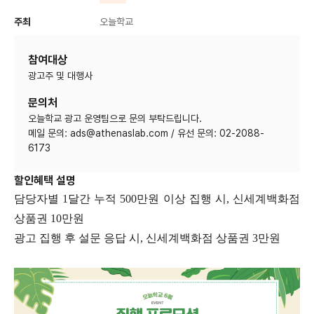
주최
오늘학교
참여대상
광고주 및 대행사
문의처
오늘학교 광고 운영팀으로 문의 부탁드립니다.
메일 문의: ads@athenaslab.com / 유선 문의: 02-2088-
6173
할인혜택 설명
담당자별 1달간 누적 500만원 이상 집행 시, 신세계백화점
상품권 10만원
광고 집행 후 설문 응답 시, 신세계백화점 상품권 3만원