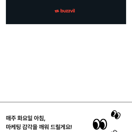
매주 화요일 아침,
마케팅 감각을 깨워 드릴게요!