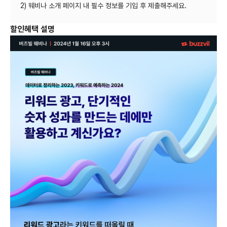
2) 웨비나 소개 페이지 내 필수 정보를 기입 후 제출해주세요.
할인혜택 설명