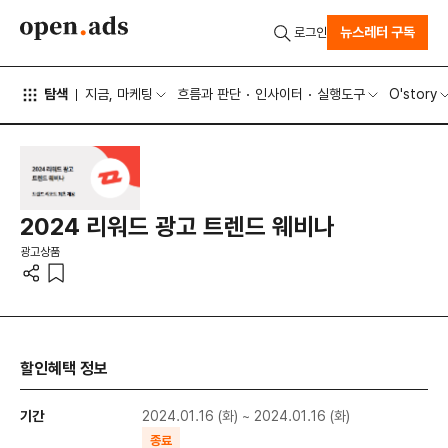
뉴스레터 구독
로그인
탐색
지금, 마케팅
흐름과 판단
인사이터
실행도구
O'story
2024 리워드 광고 트렌드 웨비나
광고상품
할인혜택 정보
기간
2024.01.16 (화) ~ 2024.01.16 (화)
종료