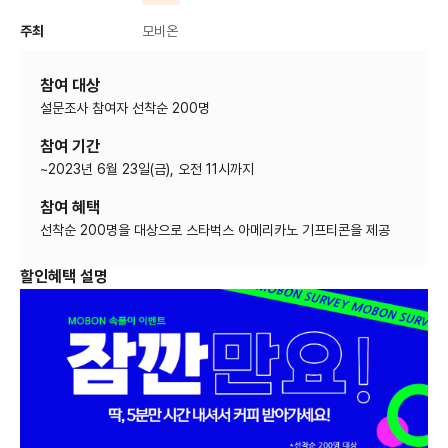
주최
모비온
참여 대상
설문조사 참여자 선착순 200명
참여 기간
~2023년 6월 23일(금), 오전 11시까지
참여 혜택
선착순 200명을 대상으로 스타벅스 아메리카노 기프티콘을 제공
할인혜택 설명