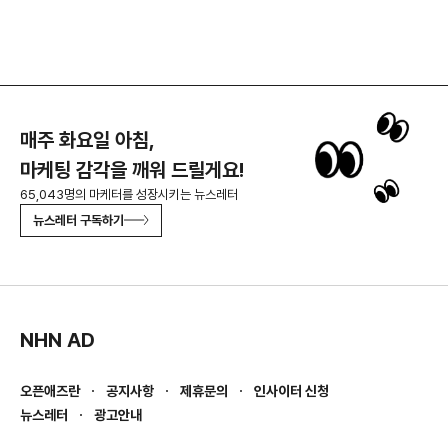
매주 화요일 아침,
마케팅 감각을 깨워 드릴게요!
65,043명의 마케터를 성장시키는 뉴스레터
뉴스레터 구독하기
NHN AD
오픈애즈란
공지사항
제휴문의
인사이터 신청
뉴스레터
광고안내