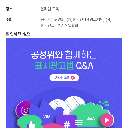
장소
온라인 교육
주최
공정거래위원회, (재)한국인터넷광고재단, (사)
한국인플루언서산업협회
할인혜택 설명