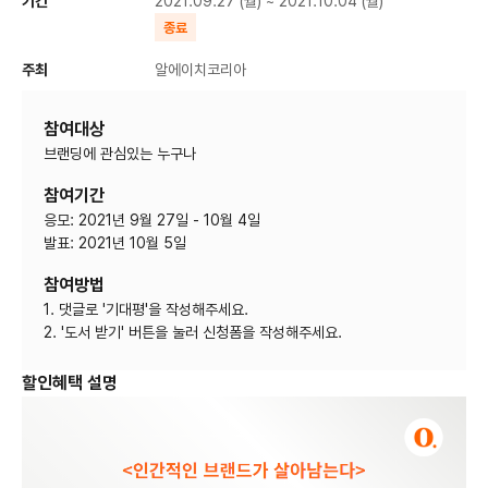
기간
2021.09.27 (월) ~ 2021.10.04 (월)
종료
주최
알에이치코리아
참여대상
브랜딩에 관심있는 누구나
참여기간
응모: 2021년 9월 27일 - 10월 4일
발표: 2021년 10월 5일
참여방법
1. 댓글로 '기대평'을 작성해주세요.
2. '도서 받기' 버튼을 눌러 신청폼을 작성해주세요.
할인혜택 설명