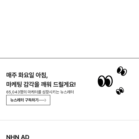
매주 화요일 아침,
마케팅 감각을 깨워 드릴게요!
65,043명의 마케터를 성장시키는 뉴스레터
뉴스레터 구독하기
NHN AD