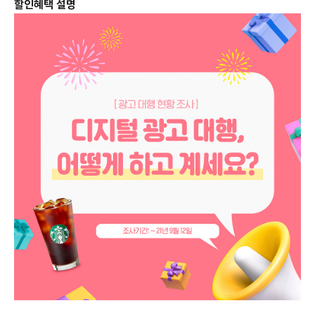
할인혜택 설명