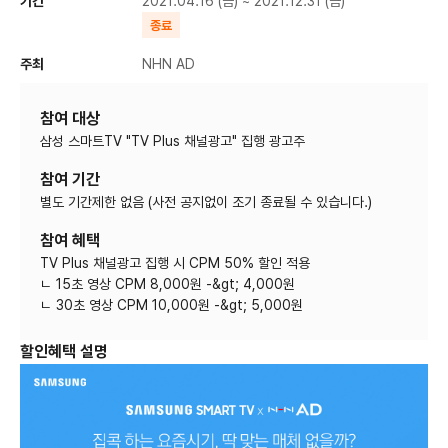
기간
2021.04.16 (금) ~ 2021.12.31 (금)
종료
주최
NHN AD
참여 대상
삼성 스마트TV "TV Plus 채널광고" 집행 광고주
참여 기간
별도 기간제한 없음 (사전 공지없이 조기 종료될 수 있습니다.)
참여 혜택
TV Plus 채널광고 집행 시 CPM 50% 할인 적용
ㄴ 15초 영상 CPM 8,000원 -&gt; 4,000원
ㄴ 30초 영상 CPM 10,000원 -&gt; 5,000원
할인혜택 설명