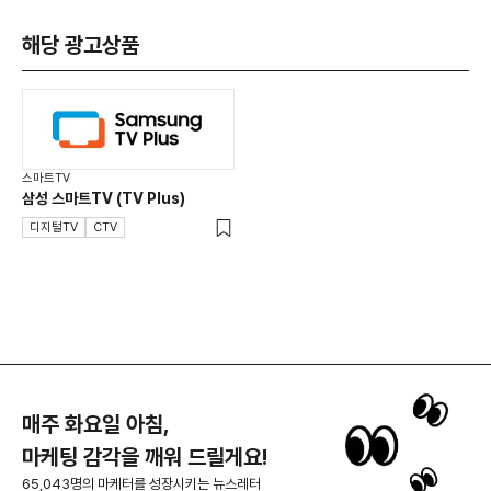
해당 광고상품
스마트TV
삼성 스마트TV (TV Plus)
디지털TV
CTV
매주 화요일 아침,
마케팅 감각을 깨워 드릴게요!
65,043명의 마케터를 성장시키는 뉴스레터