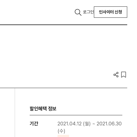
로그인
인사이터 신청
할인혜택 정보
기간
2021.04.12 (월) ~ 2021.06.30
(수)