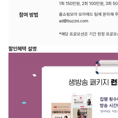
1회 150만원, 2회 100만원, 3회 5
참여 방법
홈쇼핑모아 모아애드 팀에 문의해 주
ad@buzzni.com
*해당 프로모션은 기간 한정 프로모
할인혜택 설명