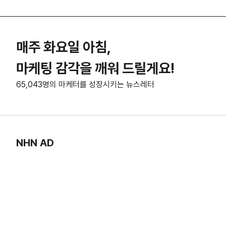
매주 화요일 아침,
마케팅 감각을 깨워 드릴게요!
65,043명의 마케터를 성장시키는 뉴스레터
NHN AD