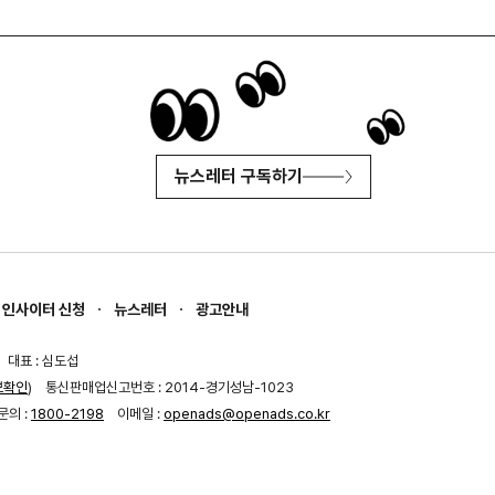
뉴스레터 구독하기
인사이터 신청
뉴스레터
광고안내
대표 : 심도섭
보확인
)
통신판매업신고번호 : 2014-경기성남-1023
문의 :
1800-2198
이메일 :
openads@openads.co.kr