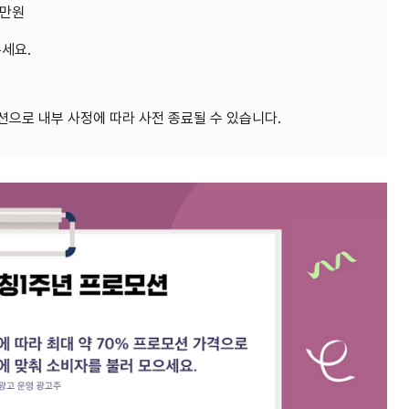
0만원
세요.
션으로 내부 사정에 따라 사전 종료될 수 있습니다.