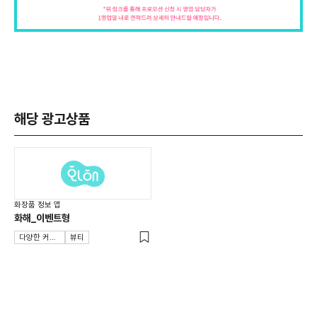
해당 광고상품
화장품 정보 앱
화해_이벤트형
다양한 커뮤니티를 만나보세요!
뷰티