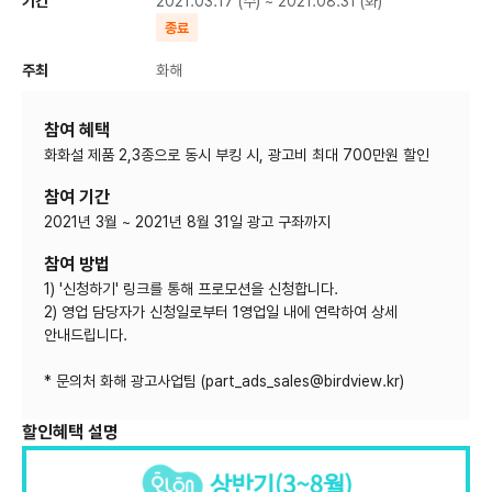
기간
2021.03.17 (수) ~ 2021.08.31 (화)
종료
주최
화해
참여 혜택
화화설 제품 2,3종으로 동시 부킹 시, 광고비 최대 700만원 할인
참여 기간
2021년 3월 ~ 2021년 8월 31일 광고 구좌까지
참여 방법
1) '신청하기' 링크를 통해 프로모션을 신청합니다.
2) 영업 담당자가 신청일로부터 1영업일 내에 연락하여 상세
안내드립니다.
* 문의처 화해 광고사업팀 (part_ads_sales@birdview.kr)
할인혜택 설명