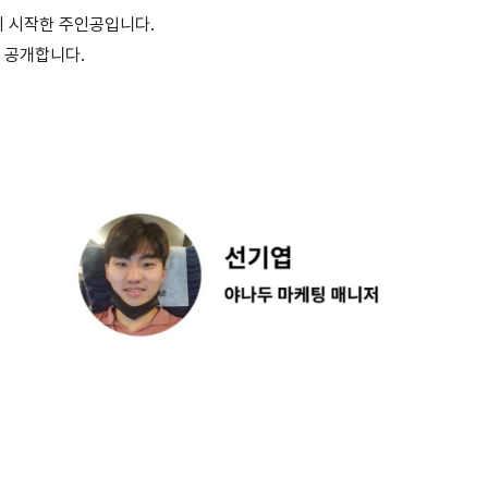
기 시작한 주인공입니다.
 공개합니다.