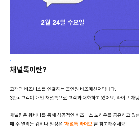
채널톡이란?
고객과 비즈니스를 연결하는 올인원 비즈메신저입니다.
3만+ 고객이 매일 채널톡으로 고객과 대화하고 있어요. 라이브 채팅
채널팀은 웨비나를 통해 성공적인 비즈니스 노하우를 공유하고 있
매 주 열리는 웨비나 일정은
'채널톡 라이브'
를 참고해주세요!