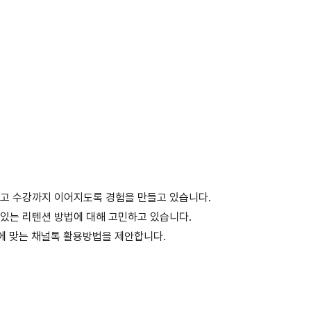
고 수강까지 이어지도록 경험을 만들고 있습니다.
수 있는 리텐션 방법에 대해 고민하고 있습니다.
에 맞는 채널톡 활용방법을 제안합니다.