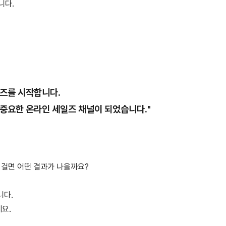
니다.
즈를 시작합니다.
 중요한 온라인 세일즈 채널이 되었습니다."
 걸면 어떤 결과가 나올까요?
니다.
요.