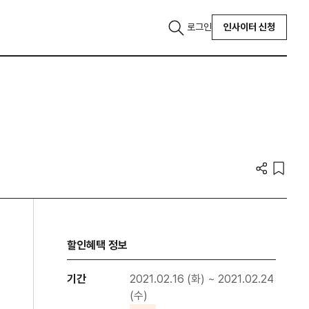
로그인
인사이터 신청
할인혜택 정보
기간
2021.02.16 (화) ~ 2021.02.24
(수)