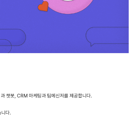
과 챗봇, CRM 마케팅과 팀메신저를 제공합니다.
습니다.