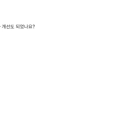
과 개선도 되었나요?