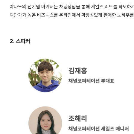
야나두의 선기엽 마케터는 채팅상담을 통해 세일즈 리드를 확보하
객단가가 높은 비즈니스를 온라인에서 확장성있게 판매한 노하우를
2. 스피커