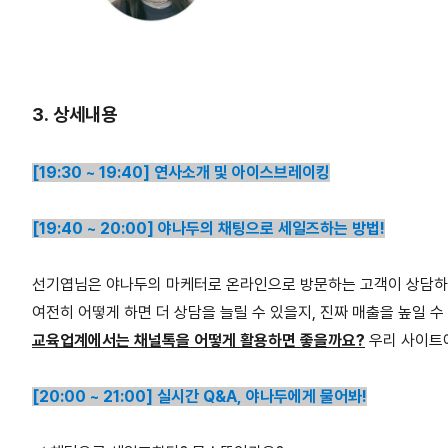
3. 상세내용
[19:30 ~ 19:40] 연사소개 및 아이스브레이킹
[19:40 ~ 20:00] 야나두의 채팅으로 세일즈하는 방법!
선기엽님은 야나두의 마케터로 온라인으로 방문하는 고객이 상담하
여전히 어떻게 하면 더 상담을 늘릴 수 있을지, 진짜 매출을 높일 
교육업계에서는 채널톡을 어떻게 활용하면 좋을까요?
우리 사이트
[20:00 ~ 21:00] 실시간 Q&A, 야나두에게 물어봐!