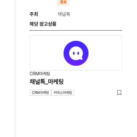
종료
주최
채널톡
해당 광고상품
CRM마케팅
채널톡_마케팅
CRM마케팅
커머스마케팅