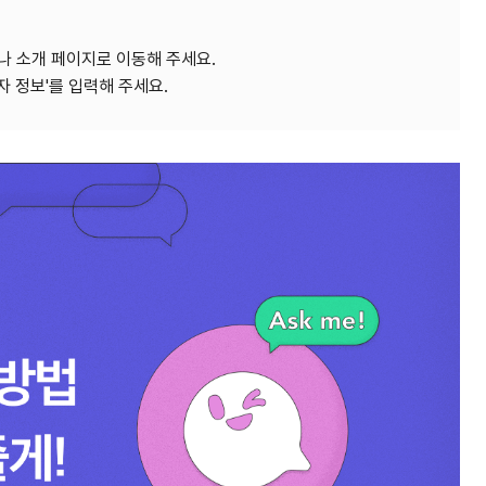
비나 소개 페이지로 이동해 주세요.
자 정보'를 입력해 주세요.