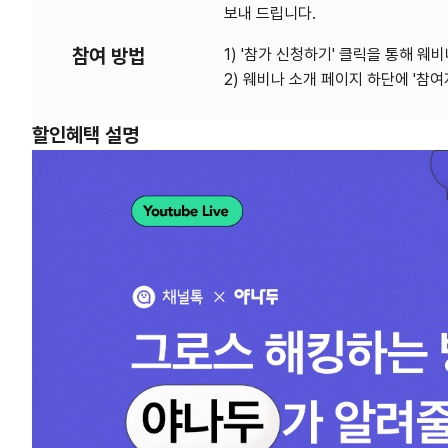
보내 드립니다.
참여 방법
1) '참가 신청하기' 클릭을 통해 웨
2) 웨비나 소개 페이지 하단에 '참여
할인혜택 설명