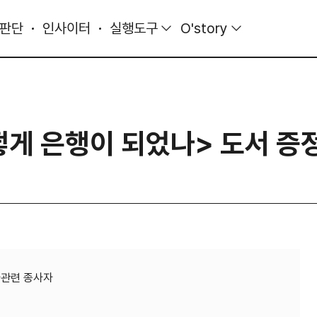
 판단
인사이터
실행도구
O'story
어떻게 은행이 되었나> 도서 증
인사관련 종사자