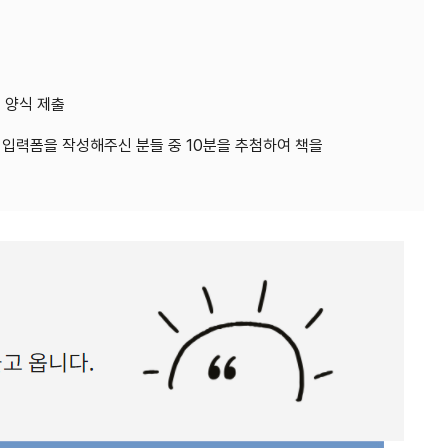
후 양식 제출
해 입력폼을 작성해주신 분들 중 10분을 추첨하여 책을