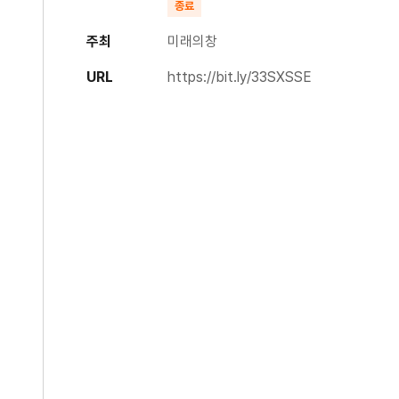
종료
주최
미래의창
URL
https://bit.ly/33SXSSE