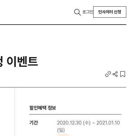
로그인
인사이터 신청
정 이벤트
할인혜택 정보
기간
2020.12.30 (수) ~ 2021.01.10
(일)