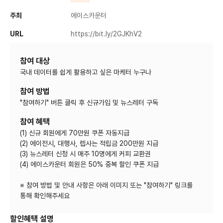
주최
에이스카운터
URL
https://bit.ly/2GJKhV2
참여 대상
국내 데이터를 쉽게 활용하고 싶은 마케터 누구나
참여 방법
"참여하기" 버튼 클릭 후 신규가입 및 뉴스레터 구독
참여 혜택
(1) 신규 회원에게 70만원 쿠폰 자동지급
(2) 에이전시, 대행사, 렙사는 적립금 200만원 지급
(3) 뉴스레터 신청 시 매주 10명에게 커피 교환권
(4) 에이스카운터 회원은 50% 중복 할인 쿠폰 지급
※ 참여 방법 및 안내 사항은 아래 이미지 또는 "참여하기" 링크를
통해 확인해주세요
할인혜택 설명