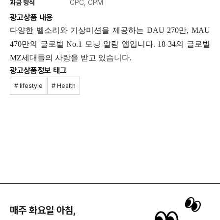
과금 방식
CPC, CPM
광고상품 내용
다양한 벨소리와 기상미션을 제공하는 DAU 270만, MAU
470만의 글로벌 No.1 모닝 알람 앱입니다. 18-34의 글로벌
MZ세대들의 사랑을 받고 있습니다.
광고상품정보 태그
# lifestyle
# Health
매주 화요일 아침,