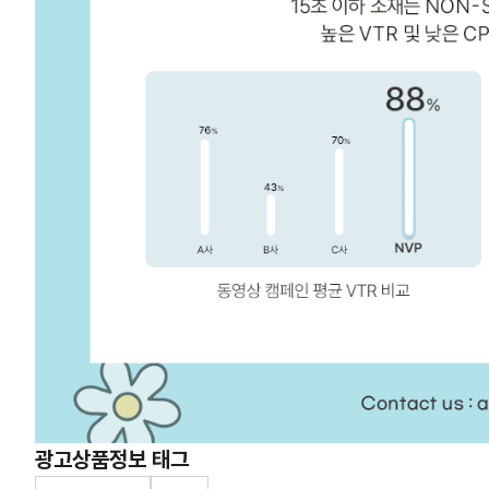
광고상품정보 태그