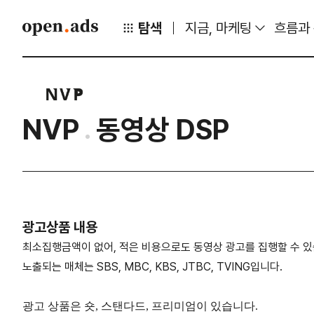
탐색
지금, 마케팅
흐름과
NVP
동영상 DSP
광고상품 내용
최소집행금액이 없어, 적은 비용으로도 동영상 광고를 집행할 수 있
노출되는 매체는 SBS, MBC, KBS, JTBC, TVING입니다.
광고 상품은 숏, 스탠다드, 프리미엄이 있습니다.