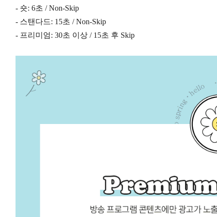
- 숏: 6초 / Non-Skip
- 스탠다드: 15초 / Non-Skip
- 프리미엄: 30초 이상 / 15초 후 Skip