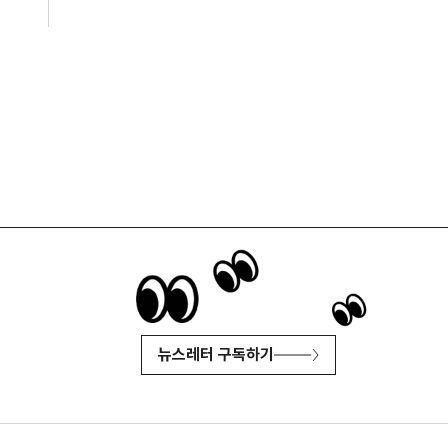
뉴스레터 구독하기