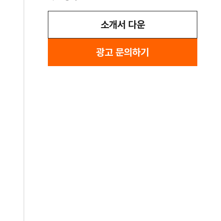
소개서 다운
광고 문의하기