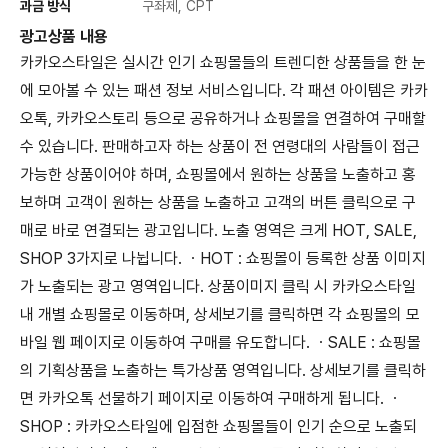
과금 방식
구좌제, CPT
광고상품 내용
카카오스타일은 실시간 인기 쇼핑몰들의 트렌디한 상품들을 한 눈
에 모아볼 수 있는 패션 정보 서비스입니다. 각 패션 아이템은 카카
오톡, 카카오스토리 등으로 공유하거나 쇼핑몰을 연결하여 구매할
수 있습니다. 판매하고자 하는 상품이 전 연령대의 사람들이 접근
가능한 상품이어야 하며, 쇼핑몰에서 원하는 상품을 노출하고 홍
보하며 고객이 원하는 상품을 노출하고 고객의 버튼 클릭으로 구
매로 바로 연결되는 광고입니다. 노출 영역은 크게 HOT, SALE,
SHOP 3가지로 나뉩니다. ㆍHOT : 쇼핑몰이 등록한 상품 이미지
가 노출되는 광고 영역입니다. 상품이미지 클릭 시 카카오스타일
내 개별 쇼핑몰로 이동하며, 상세보기를 클릭하면 각 쇼핑몰의 모
바일 웹 페이지로 이동하여 구매를 유도합니다. ㆍSALE : 쇼핑몰
의 기획상품을 노출하는 특가상품 영역입니다. 상세보기를 클릭하
면 카카오톡 선물하기 페이지로 이동하여 구매하게 됩니다. ㆍ
SHOP : 카카오스타일에 입점한 쇼핑몰들이 인기 순으로 노출되