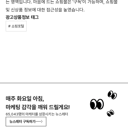
는 영역입니다. 마음에 드는 쇼핑몰은 '구독'이 가능하며, 쇼핑몰
및 신상품 정보에 대한 접근성을 높였습니다.
광고상품정보 태그
# 쇼핑포털
매주 화요일 아침,
마케팅 감각을 깨워 드릴게요!
65,043명의 마케터를 성장시키는 뉴스레터
뉴스레터 구독하기