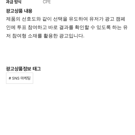
과금 방식
CPE
광고상품 내용
제품의 선호도와 같이 선택을 유도하여 유저가 광고 캠페
인에 투표 참여하고 바로 결과를 확인할 수 있도록 하는 유
저 참여형 소재를 활용한 광고입니다.
광고상품정보 태그
# SNS 마케팅