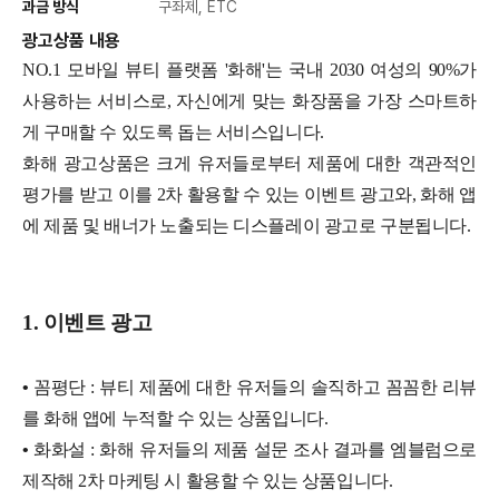
과금 방식
구좌제, ETC
광고상품 내용
NO.1 모바일 뷰티 플랫폼 '화해'는 국내 2030 여성의 90%가
사용하는 서비스로, 자신에게 맞는 화장품을 가장 스마트하
게 구매할 수 있도록 돕는 서비스입니다.
화해 광고상품은 크게 유저들로부터 제품에 대한 객관적인
평가를 받고 이를 2차 활용할 수 있는 이벤트 광고와, 화해 앱
에 제품 및 배너가 노출되는 디스플레이 광고로 구분됩니다.
1. 이벤트 광고
•
꼼평단 : 뷰티 제품에 대한 유저들의 솔직하고 꼼꼼한 리뷰
를 화해 앱에 누적할 수 있는 상품입니다.
•
화화설 : 화해 유저들의 제품 설문 조사 결과를 엠블럼으로
제작해 2차 마케팅 시 활용할 수 있는 상품입니다.