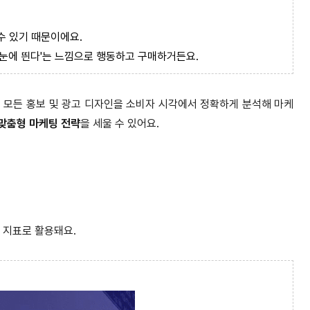
수 있기 때문이에요.
 '눈에 띈다'는 느낌으로 행동하고 구매하거든요.
,
모든 홍보 및 광고 디자인을 소비자 시각에서 정확하게 분석
해 마케
 맞춤형 마케팅 전략
을 세울 수 있어요.
 지표로 활용돼요.