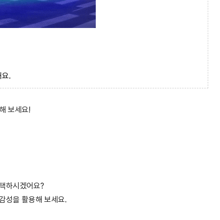
요.
해 보세요!
선택하시겠어요?
X감성을 활용해 보세요.