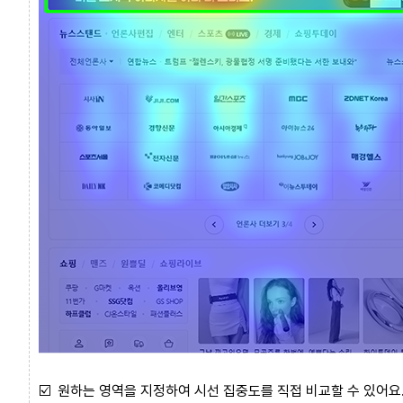
☑️
원하는 영역을 지정하여 시선 집중도를 직접 비교할 수 있어요