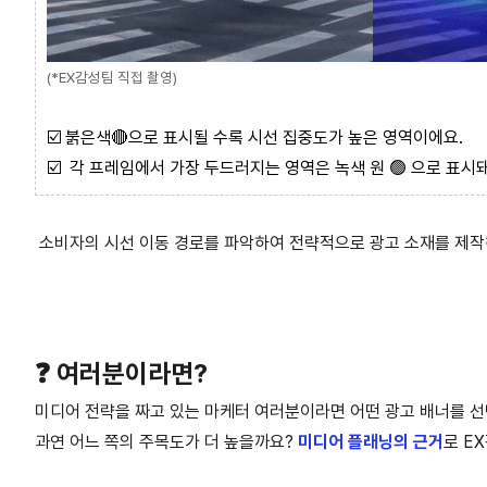
(*EX감성팀 직접 촬영)
☑️
붉은색🔴으로 표시될 수록 시선 집중도가 높은 영역이에요.
☑️
각 프레임에서 가장 두드러지는 영역은 녹색 원
🟢
으로 표시돼
소비자의 시선 이동 경로를 파악하여 전략적으로 광고 소재를 제작
❓ 여러분이라면?
미디어 전략을 짜고 있는 마케터 여러분이라면 어떤 광고 배너를 
과연 어느 쪽의 주목도가 더 높을까요?
미디어 플래닝의 근거
로 E