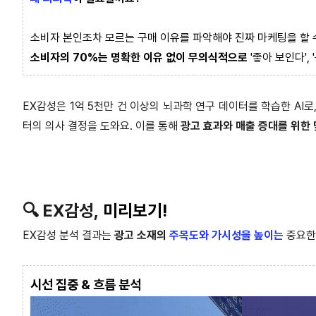
소비자 본인조차 모르는 구매 이유를 파악해야 진짜 마케팅을 할 
소비자의 70%는 명확한 이유 없이 무의식적으로
'좋아 보인다',
EX감성은 1억 5천만 건 이상의 뇌과학 연구 데이터를 학습한 AI로
터의 의사 결정을 도와요. 이를 통해
광고 효과와 매출 증대를 위한
🔍 EX감성,
미리보기
!
EX감성 분석 결과는
광고 소재의
주목도와 가시성을 높이는
중요한
시선 집중 & 흐름 분석