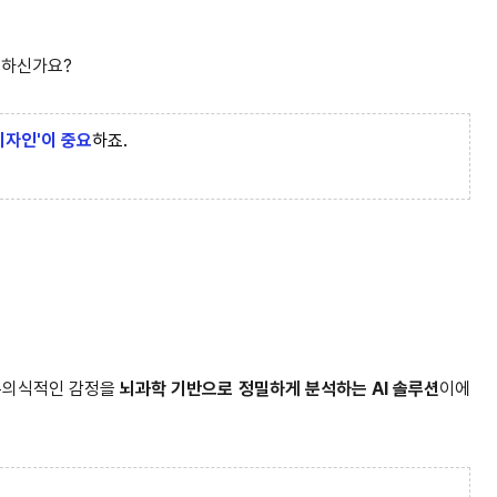
요하신가요?
디자인'이 중요
하죠.
의 무의식적인 감정을
뇌과학 기반으로 정밀하게 분석하는 AI 솔루션
이에