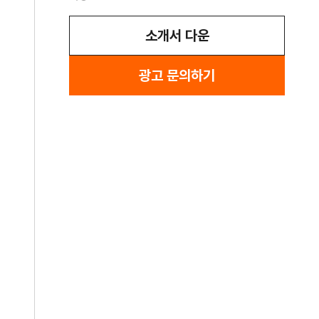
소개서 다운
광고 문의하기