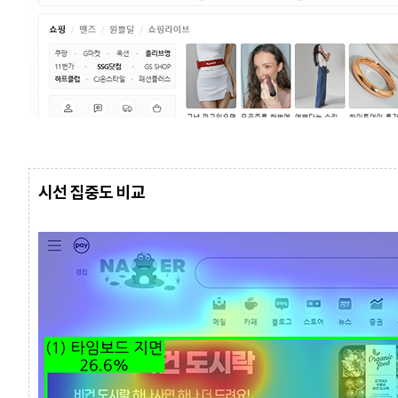
시선 집중도 비교