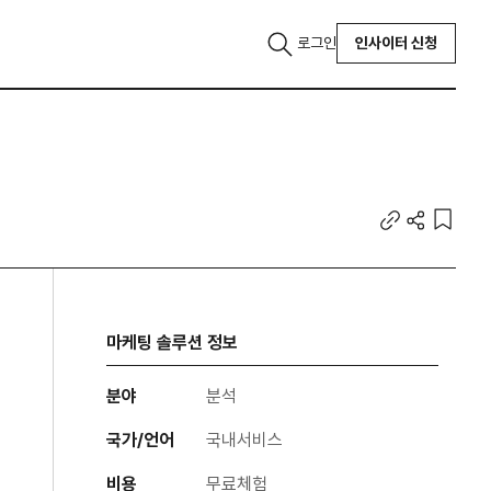
로그인
인사이터 신청
마케팅 솔루션 정보
분야
분석
국가/언어
국내서비스
비용
무료체험