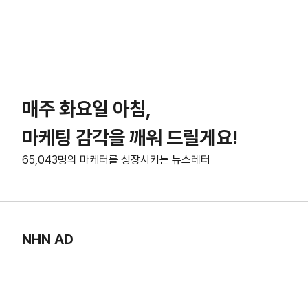
매주 화요일 아침,
마케팅 감각을 깨워 드릴게요!
65,043명의 마케터를 성장시키는 뉴스레터
NHN AD