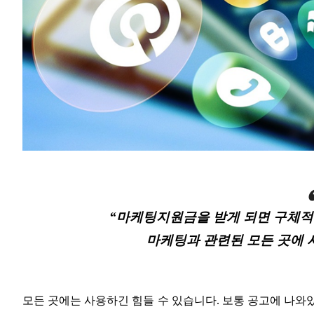
“마케팅지원금을 받게 되면 구체적
마케팅과 관련된 모든 곳에 
모든 곳에는 사용하긴 힘들 수 있습니다. 보통 공고에 나와