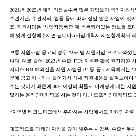
2021년, 2022년 해가 거듭날수록 많은 기업들이 국가지
주관기관, 주관지역, 업종 등에 따라 정말 많은 사업이 있
죠. 지원사업은 ‘사업자등록증’에 등록되어있는 정보를 토대
에 맞게 신청해주시면 됩니다. (사업계획서 & 신청계획서 
보통 지원사업 공고의 경우 ‘마케팅 지원사업’으로 나와있
니다. 예를 들어 ‘2023년 수출, FTA 자문관 활용 현장지원 사
서비스 BM 해외진출 지원 사업공고’ 등 공고제목에서는 ‘
문에 공고 하나하나 들어가서 상세 지원내용을 살펴보아야 
주는 것이기 때문에 30% 이상의 확률로 마케팅에 대한 지
말하는 온라인마케팅을 하는 것이 아닌 오프라인마케팅도 
*지역별 테크노파크에서 주관하는 사업에서도 마케팅 관련 
대표적으로 마케팅 지원을 많이 해주는 사업은 ‘수출바우처’