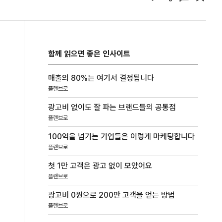
함께 읽으면 좋은 인사이트
매출의 80%는 여기서 결정됩니다
플랜브로
광고비 없이도 잘 파는 브랜드들의 공통점
플랜브로
100억을 넘기는 기업들은 이렇게 마케팅합니다
플랜브로
첫 1만 고객은 광고 없이 모았어요
플랜브로
광고비 0원으로 200만 고객을 얻는 방법
플랜브로