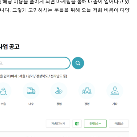
만 해당 비용을 줄이게 되면 마케팅을 통해 매출이 일어나고 있
됩니다. 그렇게 고민하시는 분들을 위해 오늘 저희 바름이 다양