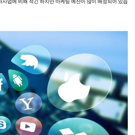
처사업에 비해 적긴 하지만 마케팅 예산이 많이 배정되어 있습