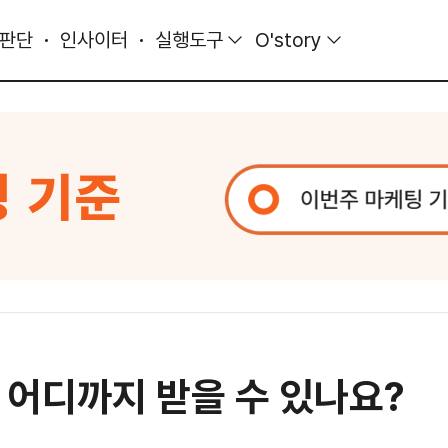
 판단
인사이터
실행도구
O'story
 어디까지 받을 수 있나요?