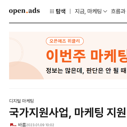
탐색
지금, 마케팅
흐름과
디지털 마케팅
국가지원사업, 마케팅 지원
바름
2023.01.09 10:02