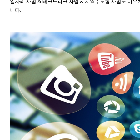
일자리 사업 & 테크노파크 사업 & 지역주도형 사업도 바우
니다.