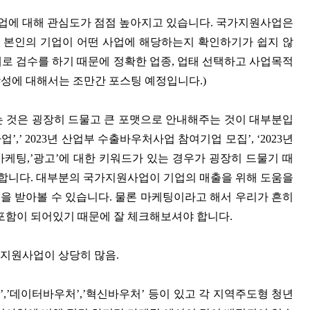
원사업에 대해 관심도가 점점 높아지고 있습니다. 국가지원사업은
어 본인의 기업이 어떤 사업에 해당하는지 확인하기가 쉽지 않
로 검수를 하기 때문에 정확한 업종, 업태 선택하고 사업목적
작성에 대해서는 조만간 포스팅 예정입니다.)
는 것은 굉장히 드물고 큰 포맷으로 안내해주는 것이 대부분입
업’,’ 2023년 산업부 수출바우처사업 참여기업 모집’, ‘2023년
마케팅,’광고’에 대한 키워드가 있는 경우가 굉장히 드물기 때
합니다. 대부분의 국가지원사업이 기업의 매출을 위해 도움을
원을 받아볼 수 있습니다. 물론 마케팅이라고 해서 우리가 흔히
포함이 되어있기 때문에 잘 체크해보셔야 합니다.
지원사업이 상당히 많음.
,’데이터바우처’,’혁신바우처’ 등이 있고 각 지역주도형 청년