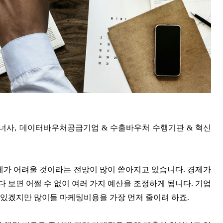
너사, 데이터바우처공급기업 & 수출바우처 수행기관 & 혁신
경제가 어려울 것이라는 전망이 많이 쏟아지고 있습니다. 경제가
 보면 어쩔 수 없이 여러 가지 예산을 조정하게 됩니다. 기업
 있겠지만 많이들 마케팅비용을 가장 먼저 줄이려 하죠.