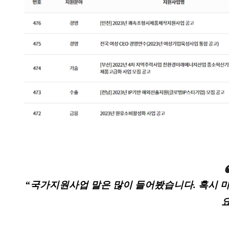
“국가지원사업 말은 많이 들어봤습니다. 혹시 
요