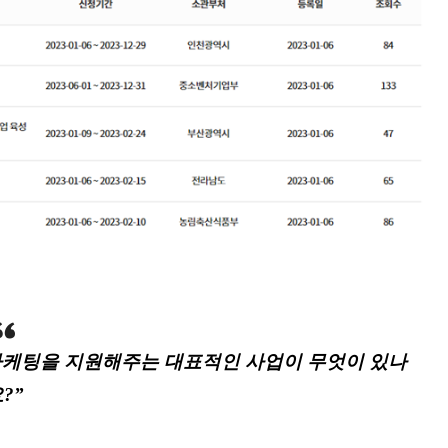
마케팅을 지원해주는 대표적인 사업이 무엇이 있나
?”