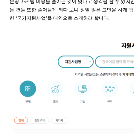
분명 마케팅 비용을 줄이는 것이 맞다고 생각을 할 수 있지
는 건들 또한 줄어들게 되다 보니 정말 많은 고민을 하게 
한 ‘국가지원사업’을 대안으로 소개하려 합니다.