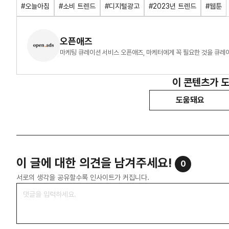
#오늘아침
#소비 트렌드
#디지털광고
#2023년 트렌드
#웹툰
오픈애즈
마케팅 큐레이션 서비스 오픈애즈, 마케터에게 꼭 필요한 것을 큐레
이 콘텐츠가 
도움돼요
이 글에 대한 의견을 남겨주세요!
0
서로의 생각을 공유할수록 인사이트가 커집니다.