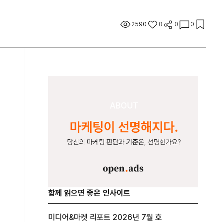
2590
0
0
0
함께 읽으면 좋은 인사이트
미디어&마켓 리포트 2026년 7월 호