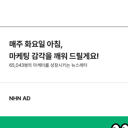
매주 화요일 아침,
마케팅 감각을 깨워 드릴게요!
65,043명의 마케터를 성장시키는 뉴스레터
NHN AD