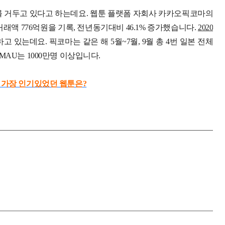
를 거두고 있다고 하는데요. 웹툰 플랫폼 자회사 카카오픽코마의
 거래액 776억원을 기록, 전년동기대비 46.1% 증가했습니다.
2020
하고 있는데요. 픽코마는 같은 해 5월~7월, 9월 총 4번 일본 전체
 MAU는 1000만명 이상입니다.
🎄 가장 인기있었던 웹툰은?