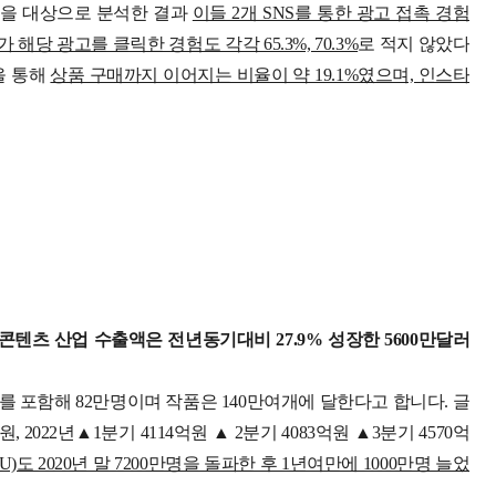
명을 대상으로 분석한 결과
이들 2개 SNS를 통한 광고 접촉 경험
 해당 광고를 클릭한 경험도 각각 65.3%, 70.3%
로 적지 않았다
을 통해
상품 구매까지 이어지는 비율이 약 19.1%였으며, 인스타
콘텐츠 산업 수출액은 전년동기대비 27.9% 성장한 5600만달러
를 포함해 82만명이며 작품은 140만여개에 달한다고 합니다. 글
, 2022년▲1분기 4114억원 ▲ 2분기 4083억원 ▲3분기 4570억
도 2020년 말 7200만명을 돌파한 후 1년여만에 1000만명 늘었