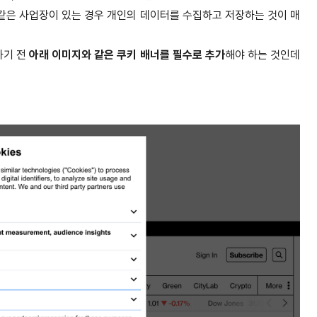
와 같은 사업장이 있는 경우 개인의 데이터를 수집하고 저장하는 것이 매
하기 전
아래 이미지와 같은 쿠키 배너를 필수로 추가
해야 하는 것인데