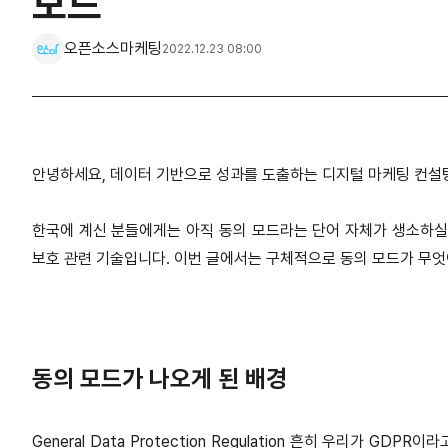
모드
오픈소스마케팅
2022.12.23 08:00
안녕하세요, 데이터 기반으로 성과를 도출하는 디지털 마케팅 컨설
한국에 계신 분들에게는 아직 동의 모드라는 단어 자체가 생소하실
보호 관련 기술입니다. 이번 글에서는 구체적으로 동의 모드가 무
동의 모드가 나오게 된 배경
General Data Protection Regulation 흔히 우리가 