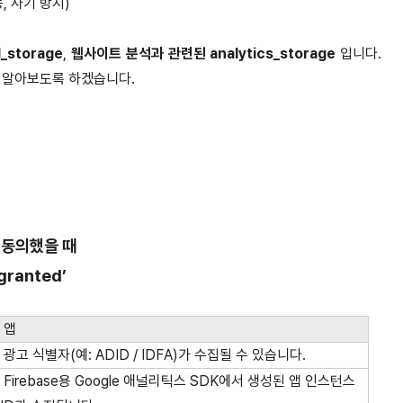
능, 사기 방지)
storage
,
웹사이트 분석과 관련된 analytics_storage
입니다.
 알아보도록 하겠습니다.
 동의했을 때
granted’
앱
광고 식별자(예: ADID / IDFA)가 수집될 수 있습니다.
Firebase용 Google 애널리틱스 SDK에서 생성된 앱 인스턴스