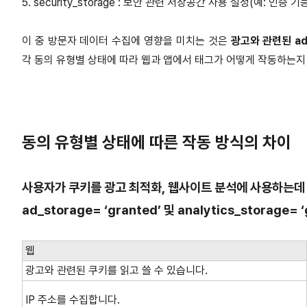
5. security_storage : 보안 관련 저장공간 사용 설정(예: 인증 기
이 중 방문자 데이터 수집에 영향을 미치는 것은
광고와 관련된 ad_
각 동의 유형별 상태에 따라 웹과 앱에서 태그가 어떻게 작동하는지
동의 유형별 상태에 따른 작동 방식의 차이
사용자가 쿠키를 광고 최적화, 웹사이트 분석에 사용하는데
ad_storage= ‘granted’ 및 analytics_storage= ‘
웹
광고와 관련된 쿠키를 읽고 쓸 수 있습니다.
IP 주소를 수집합니다.