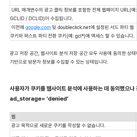
URL 매개변수의 광고 클릭 정보를 포함한 전체 웹페이지 URL(예:
GCLID / DCLID)이 수집됩니다.
이전에
google.com
및 doubleclick.net에 설정된 서드 파티 웹
쿠키와 퍼스트 파티 전환 쿠키(예: gcl*)에 엑세스 할 수 있습니다.
광고 저장 공간, 웹사이트 분석 저장 공간 모두 사용에 동의한 상태
기반으로 방문자 정보를 수집할 수 있는 상태입니다.
사용자가 쿠키를 웹사이트 분석에 사용하는 데 동의했으나 
ad_storage= ‘denied’
웹
광고 목적으로 새로운 쿠키를 작성할 수 없습니다.