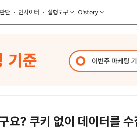
 판단
인사이터
실행도구
O'story
구요? 쿠키 없이 데이터를 수