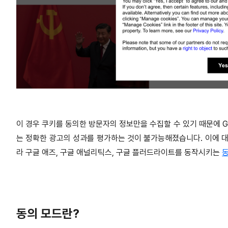
이 경우 쿠키를 동의한 방문자의 정보만을 수집할 수 있기 때문에 
는 정확한 광고의 성과를 평가하는 것이 불가능해졌습니다. 이에 대응
라 구글 애즈, 구글 애널리틱스, 구글 플러드라이트를 동작시키는
동
동의 모드란?