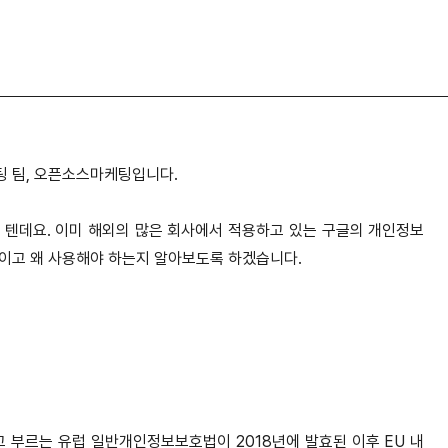
팅 팀, 오픈소스마케팅입니다.
 텐데요. 이미 해외의 많은 회사에서 적용하고 있는 구글의 개인정보
엇이고 왜 사용해야 하는지 알아보도록 하겠습니다.
GDPR이라고 부르는 유럽 일반개인정보보호법이 2018년에 발효된 이후 EU 내