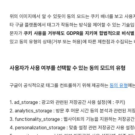
위의 이미지에서 알 수 있듯이 동의 모드는 쿠키 배너를 보고 사용자
타 구글 플랫폼에서 태그가 작동하는 방식을 제어할 수 있는 기술입니
문자가
쿠키 사용을 거부해도 GDPR을 지키며 합법적으로 비식별
있고 동의 유형의 상태(거부 또는 허용)에 따른 제한점과 수집되는
사용자가 사용 여부를 선택할 수 있는 동의 모드의 유형
구글이 공식적으로 태그를 컨트롤하기 위해 제공하는
동의 유형
에는
1. ad_storage : 광고와 관련된 저장공간 사용 설정(예 : 쿠키)
2. analytics_storage : 방문 후 머문 시간 등의 분석과 관련
3. functionality_storage : 웹사이트의 기능을 지원하는 저장공
4. personalization_storage : 맞춤 설정 관련 저장공간 사용 