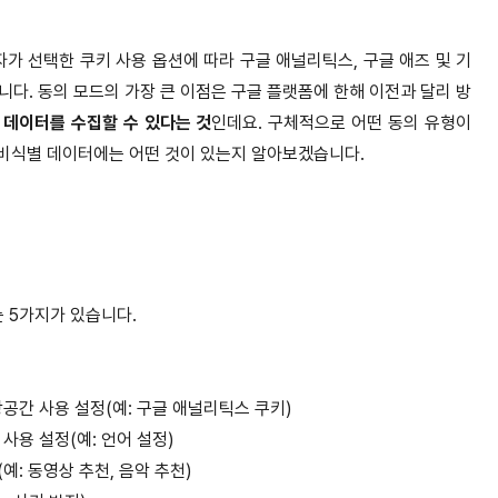
가 선택한 쿠키 사용 옵션에 따라 구글 애널리틱스, 구글 애즈 및 기
다. 동의 모드의 가장 큰 이점은 구글 플랫폼에 한해 이전과 달리 방
 데이터를 수집할 수 있다는 것
인데요. 구체적으로 어떤 동의 유형이
 비식별 데이터에는 어떤 것이 있는지 알아보겠습니다.
 5가지가 있습니다.
된 저장공간 사용 설정(예: 구글 애널리틱스 쿠키)
간 사용 설정(예: 언어 설정)
설정(예: 동영상 추천, 음악 추천)