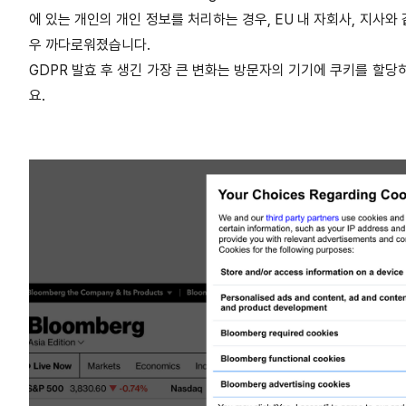
에 있는 개인의 개인 정보를 처리하는 경우, EU 내 자회사, 지사
우 까다로워졌습니다.
GDPR 발효 후 생긴 가장 큰 변화는 방문자의 기기에 쿠키를 할당
요.