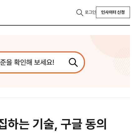
로그인
인사이터 신청
집하는 기술, 구글 동의