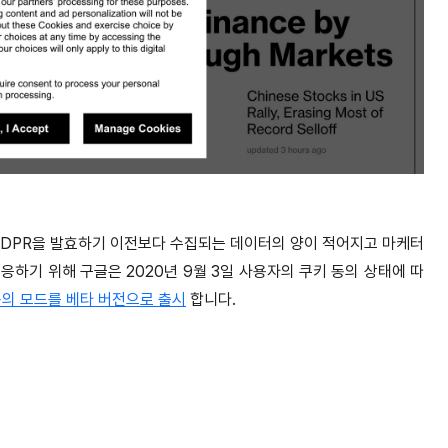
GDPR을 발효하기 이전보다 수집되는 데이터의 양이 적어지고 마케터
하기 위해 구글은 2020년 9월 3일 사용자의 쿠키 동의 상태에 따
의 모드를 베타 버전으로 출시
합니다.