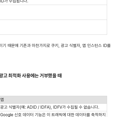
ID가 수집됩니다.
이기 때문에 기존과 마찬가지로 쿠키, 광고 식별자, 앱 인스턴스 ID를
광고 최적화 사용에는 거부했을 때
앱
광고 식별자(예: ADID / IDFA), IDFV가 수집될 수 없습니다.
Google 신호 데이터 기능은 이 트래픽에 대한 데이터를 축적하지