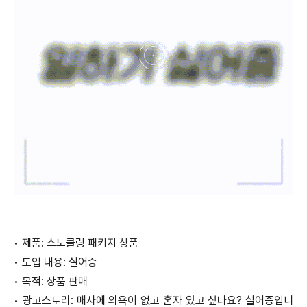
•
제품: 스노쿨링 패키지 상품
•
도입 내용: 실어증
•
목적: 상품 판매
•
광고스토리: 매사에 의욕이 없고 혼자 있고 싶나요? 실어증입니