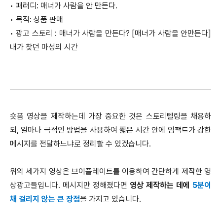
•
패러디: 매너가 사람을 안 만든다.
•
목적: 상품 판매
•
광고 스토리 :
매너가 사람을 만든다? [매너가 사람을 안만든다]
내가 찾던 마성의 시간
숏폼 영상을 제작하는데 가장 중요한 것은 스토리텔링을 채용하
되, 얼마나 극적인 방법을 사용하여 짧은 시간 안에 임팩트가 강한
메시지를 전달하느냐로 정리할 수 있겠습니다.
위의 세가지 영상은 브이플레이트를 이용하여 간단하게 제작한 영
상광고들입니다. 메시지만 정해졌다면
영상 제작하는 데에
5분이
채 걸리지 않는 큰 장점
을 가지고 있습니다.