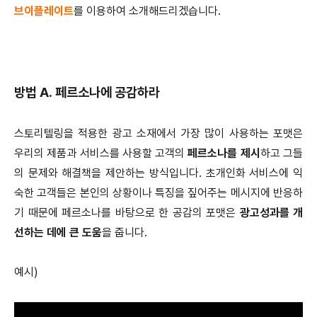
브이플레이트
를 이용하여 소개해드리겠습니다.
방법 A. 페르소나에 공감하라
스토리텔링을 적용한 광고 소재에서 가장 많이 사용하는 포맷은
우리의 제품과 서비스를 사용할 고객의
페르소나를 제시
하고 그들
의 문제와 해결책을 제안하는 방식입니다. 초개인화 서비스에 익
숙한 고객들은 본인의 상황이나 특징을 짚어주는 메시지에 반응하
기 때문에 페르소나를 바탕으로 한 공감의 포맷은
광고성과를 개
선하는 데에 큰 도움
을 줍니다.
예시)