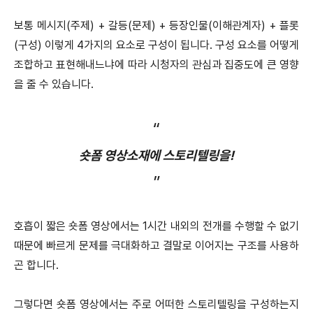
보통 메시지(주제) + 갈등(문제) + 등장인물(이해관계자) + 플롯
(구성) 이렇게 4가지의 요소로 구성이 됩니다. 구성 요소를 어떻게
조합하고 표현해내느냐에 따라 시청자의 관심과 집중도에 큰 영향
을 줄 수 있습니다.
“
숏폼 영상소재에 스토리텔링을!
”
호흡이 짧은 숏폼 영상에서는 1시간 내외의 전개를 수행할 수 없기
때문에 빠르게 문제를 극대화하고 결말로 이어지는 구조를 사용하
곤 합니다.
그렇다면 숏폼 영상에서는 주로 어떠한 스토리텔링을 구성하는지