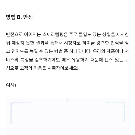
방법 B. 반전
반전으로 이어지는 스토리텔링은 주로 몰입도 있는 상황을 제시한
뒤 예상치 못한 결과를 통해서 시청자로 하여금 강력한 인식을 심
고 인지도를 높일 수 있는 방법 중 하나입니다. 우리의 제품이나 서
비스의 특징을 강조하기에도 매우 유용하기 때문에 센스 있는 구
성으로 고객의 마음을 사로잡아보세요!
예시)