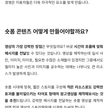
경쟁은 이용자들은 더욱 자극적인 요소를 찾게 만듭니다.
숏폼 콘텐츠 어떻게 만들어야할까요?
영상의 가장 강력한 장점
은 무엇일까요? 바로
시간의 흐름에 맞춰
메시지를 전달
할 수 있다는 것입니다. 영상을 제작하는데 실사 사
진, 이미지, 타이포, 필요한 수많은 소재들이 있겠지만 그중에서도
퀄리티 높은 사진과 이미지를 공수하는 데에는 너무나도 큰 리소
스가 발생하게 됩니다.
숏폼 시대에 맞춰, 짧은 스토리를 구성해
적은 리소스로도 강력한
효과를 불러일으키는 타이포 형태의 광고영상을 제작해보시는 것
을 추천
드립니다. 강력한 메시지를 전달하는 숏폼 영상을 제작하
려면 먼저 영상의 스토리텔링에 신경을 쓰셔야 합니다.