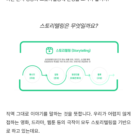
스토리텔링은 무엇일까요?
직역 그대로 이야기를 말하는 것을 뜻합니다. 우리가 어렵지 않게
접하는 영화, 드라마, 웹툰 등의 극작이 모두 스토리텔링을 기반으
로 하고 있는데요.