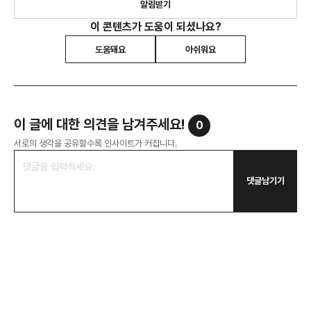
알림받기
이 콘텐츠가 도움이 되셨나요?
도움돼요
아쉬워요
이 글에 대한 의견을 남겨주세요!
0
서로의 생각을 공유할수록 인사이트가 커집니다.
댓글남기기