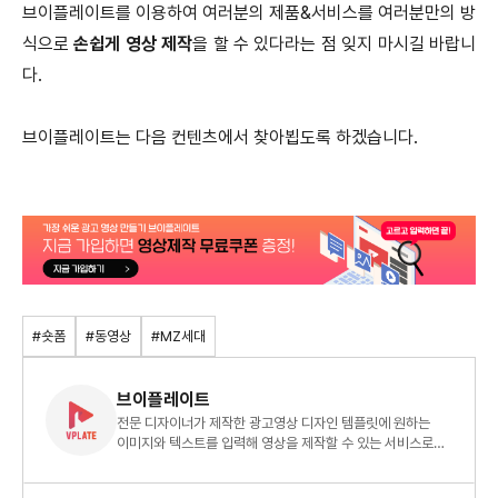
브이플레이트를 이용하여 여러분의 제품&서비스를 여러분만의 방
식으로
손쉽게 영상 제작
을 할 수 있다라는 점 잊지 마시길 바랍니
다.
브이플레이트는 다음 컨텐츠에서 찾아뵙도록 하겠습니다.
#숏폼
#동영상
#MZ세대
브이플레이트
전문 디자이너가 제작한 광고영상 디자인 템플릿에 원하는
이미지와 텍스트를 입력해 영상을 제작할 수 있는 서비스로
영상에 전문 지식이 없어도 영상 제작이 가능합니다.