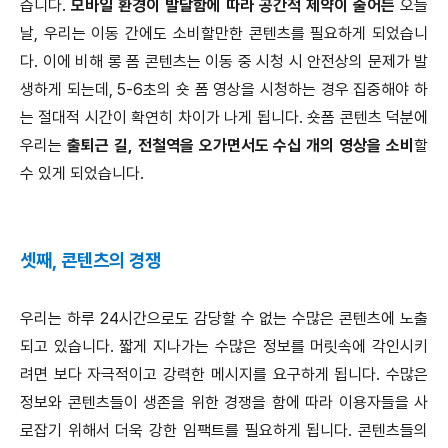
습니다.
모바일 환경이 발달함에 따라 공간적 제약이 줄어든
오늘
날, 우리는 이동 간에도 소비할만한 콘텐츠를 필요하게 되었습니
다. 이에 비해 롱 폼 콘텐츠는 이동 중 시청 시 안전상의 문제가 발
생하게 되는데, 5-6초의 숏 폼 영상을 시청하는 경우 집중해야 하
는 절대적 시간이 확연히 차이가 나게 됩니다. 숏폼 콘텐츠 덕분에
우리는
출퇴근 길, 전철역을 오가면서도 수십 개의 영상을 소비
할
수 있게 되었습니다.
셋째, 콘텐츠의 경쟁
우리는 하루 24시간으로도 감당할 수 없는 수많은 콘텐츠에 노출
되고 있습니다. 짧게 지나가는 수많은 정보를 머릿속에 각인시키
려면 보다 자극적이고 강력한 메시지를 요구하게 됩니다. 수많은
정보와 콘텐츠들이 생존을 위한 경쟁을 함에 따라 이용자들을 사
로잡기 위해서 더욱 강한 임팩트를 필요하게 됩니다. 콘텐츠들의