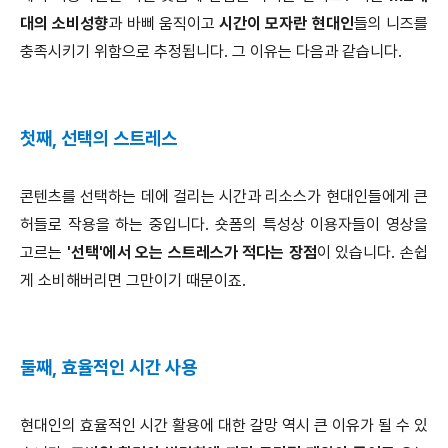
대의 소비성향
과 바삐 움직이고
시간이 모자란 현대인
들의 니즈를
충족시키기 위함으로 추정됩니다. 그 이유는 다음과 같습니다.
첫째, 선택의 스트레스
콘텐츠를 선택하는 데에 걸리는 시간과 리소스가 현대인들에게 큰
허들로 작용을 하는 중입니다. 숏폼의 특성상 이용자들이 영상을
고르는
'선택'에서 오는 스트레스가 적다는 장점
이 있습니다. 손쉽
게 소비해버리면 그만이기 때문이죠.
둘째, 효율적인 시간 사용
현대인의 효율적인 시간 활용에 대한 갈망 역시 큰 이유가 될 수 있