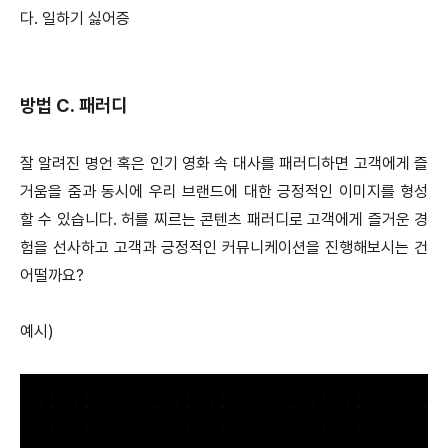
다. 일하기 싫어증
방법 C. 패러디
잘 알려진 명언 혹은 인기 영화 속 대사를 패러디하면 고객에게 즐
거움을 줌과 동시에 우리 브랜드에 대한 긍정적인 이미지를 형성
할 수 있습니다. 허를 찌르는 콘텐츠 패러디로 고객에게 즐거운 경
험을 선사하고 고객과 긍정적인 커뮤니케이션을 진행해보시는 건
어떨까요?
예시)