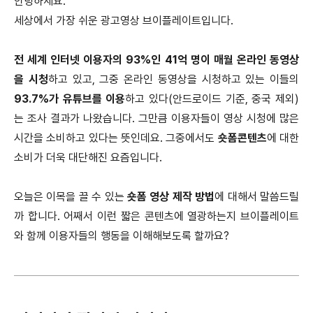
안녕하세요.
세상에서 가장 쉬운 광고영상 브이플레이트입니다.
전 세계 인터넷 이용자의 93%인 41억 명이 매월 온라인 동영상
을 시청
하고 있고, 그중 온라인 동영상을 시청하고 있는 이들의
93.7%가 유튜브를 이용
하고 있다(안드로이드 기준, 중국 제외)
는 조사 결과가 나왔습니다. 그만큼 이용자들이 영상 시청에 많은
시간을 소비하고 있다는 뜻인데요. 그중에서도
숏폼콘텐츠
에 대한
소비가 더욱 대단해진 요즘입니다.
오늘은 이목을 끌 수 있는
숏폼 영상 제작 방법
에 대해서 말씀드릴
까 합니다. 어째서 이런 짧은 콘텐츠에 열광하는지 브이플레이트
와 함께 이용자들의 행동을 이해해보도록 할까요?