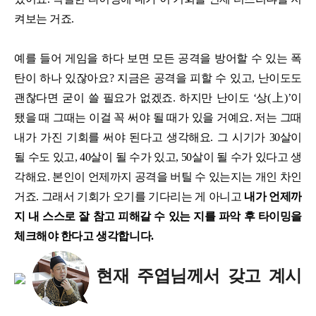
켜보는 거죠.
예를 들어 게임을 하다 보면 모든 공격을 방어할 수 있는 폭
탄이 하나 있잖아요? 지금은 공격을 피할 수 있고, 난이도도
괜찮다면 굳이 쓸 필요가 없겠죠. 하지만 난이도 ‘상(上)’이
됐을 때 그때는 이걸 꼭 써야 될 때가 있을 거예요. 저는 그때
내가 가진 기회를 써야 된다고 생각해요. 그 시기가 30살이
될 수도 있고, 40살이 될 수가 있고, 50살이 될 수가 있다고 생
각해요. 본인이 언제까지 공격을 버틸 수 있는지는 개인 차인
거죠. 그래서 기회가 오기를 기다리는 게 아니고
내가 언제까
지 내 스스로 잘 참고 피해갈 수 있는 지를 파악 후 타이밍을
체크해야 한다고 생각합니다.
현재 주엽님께서 갖고 계시