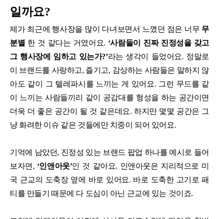
일까요?
제가 최근에 행사장을 많이 다녀보면서 느꼈던 점은 너무
무
분별
한 것 같다는 거였어요.
‘사람들이 진짜 진정성을 갖고
그 행사장에 임하고 있는가?’
라는 생각이 들었어요. 정말로
이 브랜드를 사랑하고, 즐기고, 감상하는 사람들은 말하지 않
아도 같이 그 텔레파시를 느끼는 게 있어요. 그런 무드를 같
이 느끼는 사람들끼리 같이 공감대를 형성을 하는 공간이면
더욱 더 좋은 공간이 될 것 같은데요. 하지만 몇몇 공간은 그
냥 화려한 이슈 같은 것들에만 치중이 되어 있어요.
기억에 남았던, 진정성 있는 브랜드 팝업 하나를 예시로 들어
보자면,
‘인앤아웃’
인 것 같아요. 인앤아웃은 지리적으로 미
국 근교의 도축장 옆에 바로 있어요. 바로 도축한 고기로 패
티를 만들기 때문에 다 도심이 아닌 근교에 있는 것이죠.