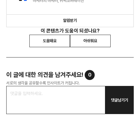
마케터의 마케터, 위픽코퍼레이션
알림받기
이 콘텐츠가 도움이 되셨나요?
도움돼요
아쉬워요
이 글에 대한 의견을 남겨주세요!
0
서로의 생각을 공유할수록 인사이트가 커집니다.
댓글남기기