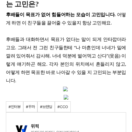
는 고민은?
후배들이 목표가 없어 힘들어하는 모습이 고민입니다.
어떻
게 하면 이 친구들을 끌어줄 수 있을지 항상 고민해요.
후배들과 대화하면서 목표가 없다는 말이 되게 안타깝더라
고요. 그래서 전 그런 친구들한테 “나 마흔인데 너네가 밑에
깔려 있어줘서 감사해. 너네 덕분에 벌어먹고 산다”(웃음) 이
렇게 얘기하곤 해요. 각자 본인의 위치에서 흔들리지 않고,
어떻게 하면 목표한 바로 나아갈 수 있을 지 고민되는 부분입
니다.
#인터뷰
#꾸까
#브랜딩
#CCO
위픽