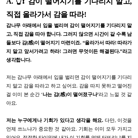
A. 👆❗ 감이 떨어지기를 기다리지 말고,
직접 올라가서 감을 따라!
감나무 아래에서 입을 벌리며 감이 떨어지기를 기다리지 말
고, 직접 감을 따야 합니다. 그러지 않으면 시간이 갈 수록 남
들보다 감(感)이 떨어지기 마련이죠. “올라가서 따라! 따라가
지 말고 앞서가려고 하라! 그러면 무엇이든 해결된다.”라고
생각합니다.
저는 감나무 아래에서 입을 벌리면 감이 떨어지기를 기다리
지 말고 감을 따라고 하고 싶어요. 감을 따지 못하고 떨어진
걸 이미 본 순간 ‘
나는 감(感)이 떨어졌구나’
라고 느낄 것 같
아요.
저는 누구에게나 기회가 있다고 생각을 해요.
다만, 이것을
언제 쓰느냐가 중요한 것 같아요. 기회는 이미 모두 가지고
있어요. 적절한 타이밍에 내가 이 기회를 언제 터뜨리냐를 지