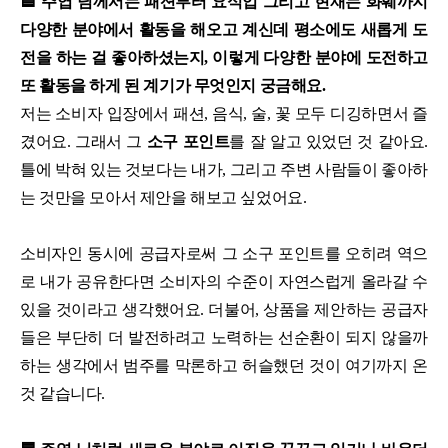
🟦 주엽 님께서는 패션부터 요식업 그리고 현재는 화훼까지
다양한 분야에서 활동을 해오고 계신데 평소에도 새롭게 도
전을 하는 걸 좋아하셨는지, 이렇게 다양한 분야에 도전하고
또 활동을 하게 된 계기가 무엇인지 궁금해요.
저는 소비자 입장에서 패션, 음식, 술, 꽃 모두 디깅하면서 즐
겼어요. 그래서 그
소구 포인트
를 잘 알고 있었던 것 같아요.
틀에 박혀 있는 것보다는 내가, 그리고 주변 사람들이 좋아하
는 것만을 모아서 제안을 해보고 싶었어요.
소비자인 동시에 공급자로써 그 소구 포인트를 오히려 역으
로 내가 공유한다면 소비자의 수준이 자연스럽게 올라갈 수
있을 것이라고 생각했어요. 더불어, 상품을 제안하는 공급자
들은 부단히 더 발전하려고 노력하는 선순환이 되지 않을까
하는 생각에서 범주를 막론하고 허슬했던 것이 여기까지 온
것 같습니다.