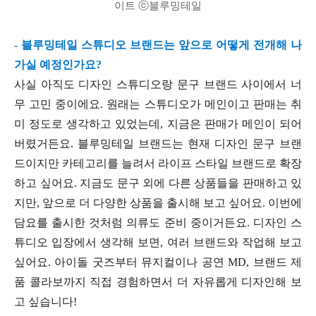
이트 ⓒ블루밍테일
- 블루밍테일 스튜디오 브랜드는 앞으로 어떻게 전개해 나
가실 예정인가요?
사실 아직도 디자인 스튜디오랑 문구 브랜드 사이에서 너
무 고민 중이에요. 원래는 스튜디오가 메인이고 판매는 취
미 정도로 생각하고 있었는데, 지금은 판매가 메인이 되어
버렸거든요. 블루밍테일 브랜드는 현재 디자인 문구 브랜
드이지만 카테고리를 늘려서 라이프 스타일 브랜드로 확장
하고 싶어요. 지금도 문구 외에 다른 상품들을 판매하고 있
지만, 앞으로 더 다양한 상품을 출시해 보고 싶어요. 이번에
담요를 출시한 것처럼 의류도 준비 중이거든요. 디자인 스
튜디오 입장에서 생각해 보면, 여러 브랜드와 작업해 보고
싶어요. 아이돌 굿즈부터 뮤지컬이나 공연 MD, 브랜드 제
품 콜라보까지 직접 경험하면서 더 자유롭게 디자인해 보
고 싶습니다!