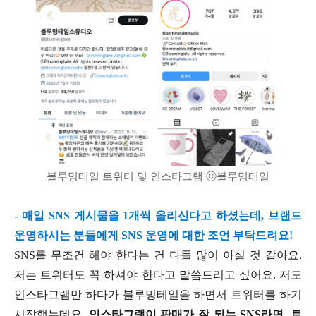
블루밍테일 트위터 및 인스타그램 ⓒ블루밍테일
- 매일 SNS 게시물을 1개씩 올리신다고 하셨는데, 브랜드
운영하시는 분들에게 SNS 운영에 대한 조언 부탁드려요!
SNS를 무조건 해야 한다는 건 다들 많이 아실 것 같아요.
저는 트위터도 꼭 하셔야 한다고 말씀드리고 싶어요. 저도
인스타그램만 하다가 블루밍테일을 하면서 트위터를 하기
시작했는데요.
인스타그램이 판매가 잘 되는 SNS라면, 트