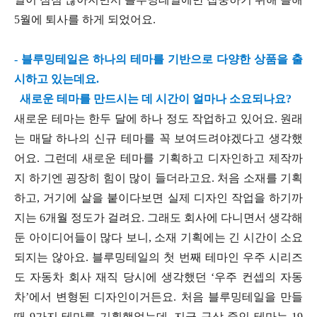
5월에 퇴사를 하게 되었어요.
- 블루밍테일은 하나의 테마를 기반으로 다양한 상품을 출
시하고 있는데요.
새로운 테마를 만드시는 데 시간이 얼마나 소요되나요?
새로운 테마는 한두 달에 하나 정도 작업하고 있어요. 원래
는 매달 하나의 신규 테마를 꼭 보여드려야겠다고 생각했
어요. 그런데 새로운 테마를 기획하고 디자인하고 제작까
지 하기엔 굉장히 힘이 많이 들더라고요. 처음 소재를 기획
하고, 거기에 살을 붙이다보면 실제 디자인 작업을 하기까
지는 6개월 정도가 걸려요. 그래도 회사에 다니면서 생각해
둔 아이디어들이 많다 보니, 소재 기획에는 긴 시간이 소요
되지는 않아요. 블루밍테일의 첫 번째 테마인 우주 시리즈
도 자동차 회사 재직 당시에 생각했던 ‘우주 컨셉의 자동
차’에서 변형된 디자인이거든요. 처음 블루밍테일을 만들
때 9가지 테마를 기획했었는데, 지금 구상 중인 테마는 19