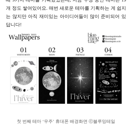
개 정도 쌓여있어요. 매번 새로운 테마를 기획하는 게 쉽지
는 않지만 아직 재미있는 아이디어들이 많이 준비되어 있
답니다!
첫 번째 테마 ‘우주’ 휴대폰 배경화면 ⓒ블루밍테일