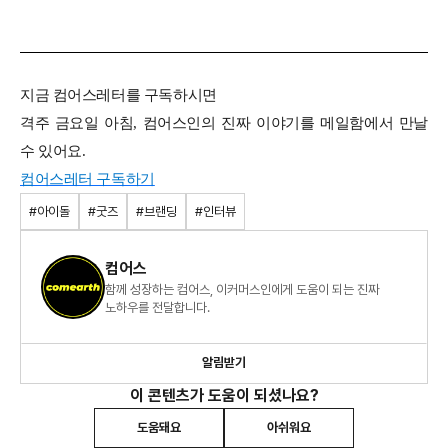
지금 컴어스레터를 구독하시면
격주 금요일 아침, 컴어스인의 진짜 이야기를 메일함에서 만날
수 있어요.
컴어스레터 구독하기
#아이돌
#굿즈
#브랜딩
#인터뷰
컴어스
함께 성장하는 컴어스, 이커머스인에게 도움이 되는 진짜
노하우를 전달합니다.
알림받기
이 콘텐츠가 도움이 되셨나요?
도움돼요
아쉬워요