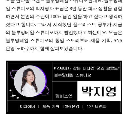
오늘 만나볼 브랜드 블루밍테일 스튜디오인데요. 블루밍테
일 스튜디오의 박지영 대표님은 8년 동안 회사 생활을 경험
하면서 본인의 주관이 100% 담긴 일을 하고 싶다고 생각하
셨다고 합니다. 그래서 시작했던 플로리스트 공부가 지금
의 블루밍테일 스튜디오까지 발전했다고 하는데요. 오늘은
블루밍테일 스튜디오의 창업 스토리부터 제품 기획, SNS
운영 노하우까지 함께 살펴보겠습니다.