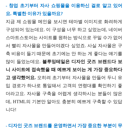
- 창업 초기부터 자사 쇼핑몰을 이용하신 걸로 알고 있어
요. 특별한 이유가 있을까요?
지금 제 쇼핑몰 메인을 보시면 테마별 이미지로 화려하게
구성되어 있는데요. 이 구성을 너무 하고 싶었는데, 네이버
스마트스토어는 사이트를 원하는 방식으로 꾸밀 수가 없어
서 빨리 자사몰을 만들어야겠다 싶었죠. 사실 자사몰은 구
축 비용이 들기 때문에 초기에는 안 하는 게 좋다는 얘기를
많이 들었는데요.
블루밍테일은 디자인 굿즈 브랜드다 보
니 사이트에 접속했을 때 예쁘게 보이는 게 가장 중요하다
고 생각했어요.
오히려 초기부터 자사몰을 만들어 두니 유
입 경로가 하나로 통일돼서 고객의 연령대를 확인하기 좋
더라고요. 자사몰 구축을 어렵게 생각하시는 분들이 많은
데, HTML의 기본만 알아도 충분히 예쁘게 구축할 수 있답
니다!
- 디자인 굿즈 브랜드를 운영하면서 가장 중요한 부분이 무