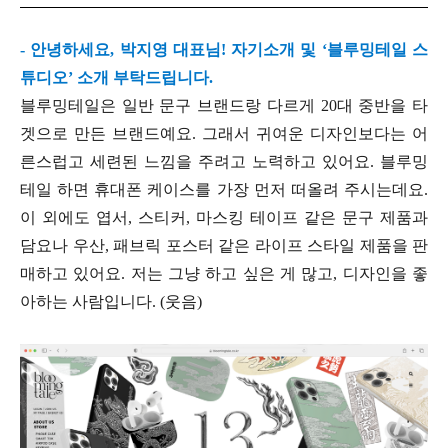
- 안녕하세요, 박지영 대표님! 자기소개 및 ‘블루밍테일 스
튜디오’ 소개 부탁드립니다.
블루밍테일은 일반 문구 브랜드랑 다르게 20대 중반을 타
겟으로 만든 브랜드예요. 그래서 귀여운 디자인보다는 어
른스럽고 세련된 느낌을 주려고 노력하고 있어요. 블루밍
테일 하면 휴대폰 케이스를 가장 먼저 떠올려 주시는데요.
이 외에도 엽서, 스티커, 마스킹 테이프 같은 문구 제품과
담요나 우산, 패브릭 포스터 같은 라이프 스타일 제품을 판
매하고 있어요. 저는 그냥 하고 싶은 게 많고, 디자인을 좋
아하는 사람입니다. (웃음)