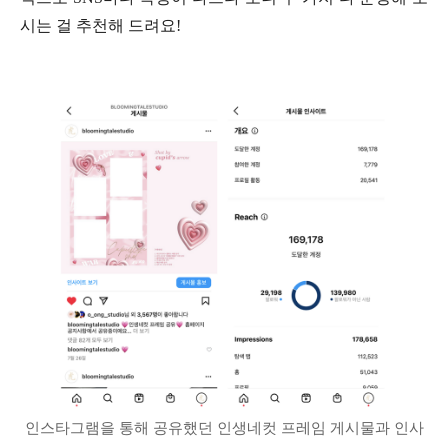
시는 걸 추천해 드려요!
인스타그램을 통해 공유했던 인생네컷 프레임 게시물과 인사