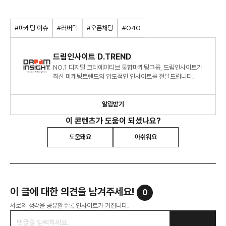
#마케팅 이슈
#러버덕
#오픈채팅
#O4O
드림인사이트 D.TREND
NO.1 디지털 크리에이티브 통합마케팅그룹, 드림인사이트가
최신 마케팅트렌드의 압도적인 인사이트를 전달드립니다.
알림받기
이 콘텐츠가 도움이 되셨나요?
도움돼요
아쉬워요
이 글에 대한 의견을 남겨주세요!
0
서로의 생각을 공유할수록 인사이트가 커집니다.