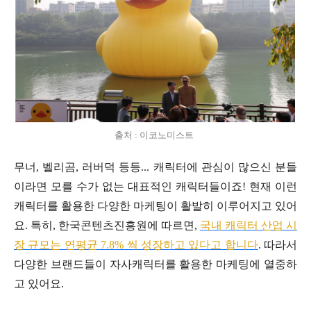
출처 : 이코노미스트
무너, 벨리곰, 러버덕 등등... 캐릭터에 관심이 많으신 분들
이라면 모를 수가 없는 대표적인 캐릭터들이죠! 현재 이런
캐릭터를 활용한 다양한 마케팅이 활발히 이루어지고 있어
요. 특히, 한국콘텐츠진흥원에 따르면,
국내 캐릭터 산업 시
장 규모는 연평균 7.8% 씩 성장하고 있다고 합니다
. 따라서
다양한 브랜드들이 자사캐릭터를 활용한 마케팅에 열중하
고 있어요.