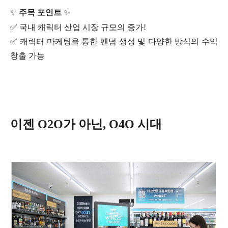
✨
주목 포인트
✨
✅ 국내 캐릭터 산업 시장 규모의 증가!
✅ 캐릭터 마케팅을 통한 팬덤 생성 및 다양한 방식의 수익
창출 가능
이젠 O2O가 아닌, O4O 시대