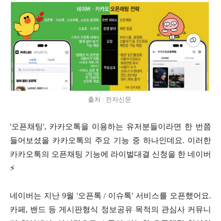
출처 : 전자신문
'오픈채팅', 카카오톡을 이용하는 유저분들이라면 한 번쯤
들어보셨을 카카오톡의 주요 기능 중 하나인데요. 이러한
카카오톡의 오픈채팅 기능에 라이벌대결 신청을 한 네이버
⚡
네이버는 지난 9월 '오픈톡 / 이슈톡' 서비스를 오픈했어요.
카페, 밴드 등 게시판형식 정보공유 목적의 관심사 커뮤니