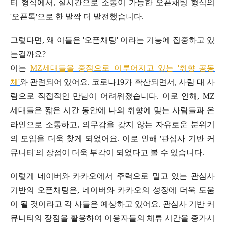
티 형식에서, 실시간으로 소통이 가능한 오픈채팅 형식의
'오픈톡'으로 한 발짝 더 발전했습니다.
그렇다면, 왜 이들은 '오픈채팅' 이라는 기능에 집중하고 있
는걸까요?
이는
MZ세대들을 중점으로 이루어지고 있는 '취향 공동
체'
와 관련되어 있어요. 코로나19가 확산되면서, 사람 대 사
람으로 직접적인 만남이 어려워졌습니다. 이로 인해, MZ
세대들은 짧은 시간 동안에 나의 취향에 맞는 사람들과 온
라인으로 소통하고, 의무감을 갖지 않는 자유로운 분위기
의 모임을 더욱 찾게 되었어요. 이로 인해 '관심사 기반 커
뮤니티'의 장점이 더욱 부각이 되었다고 볼 수 있습니다.
이렇게 네이버와 카카오에서 주력으로 밀고 있는 관심사
기반의 오픈채팅은, 네이버와 카카오의 성장에 더욱 도움
이 될 것이라고 각 사들은 예상하고 있어요. 관심사 기반 커
뮤니티의 장점을 활용하여 이용자들의 체류 시간을 증가시