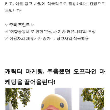
키고, 이를 광고 사업에 적극적으로 활용하려는 전망으로
보입니다.
✨
주목 포인트
✨
✅ '취향공동체'로 인한 '관심사 기반 커뮤니티'의 부상
✅ 이용자의 체류시간 증가 → 광고사업 적극활용
캐릭터 마케팅, 주춤했던 오프라인 마
케팅을 끌어올린다!