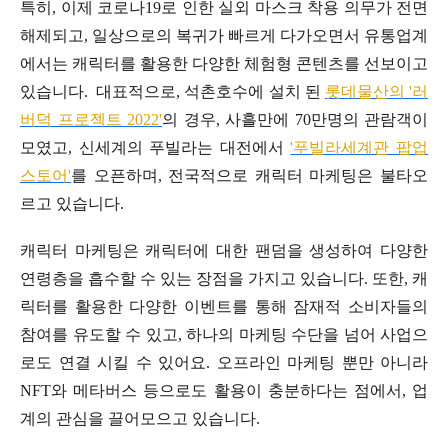
특히, 이제 코로나19로 인한 실외 마스크 착용 의무가 전면
해제되고, 일상으로의 복귀가 빠르게 다가오면서 유통업계
에서는 캐릭터를 활용한 다양한 체험형 콘텐츠를 선보이고
있습니다. 대표적으로, 석촌호수에 설치 된
롯데물산의 '러
버덕 프로젝트 2022'
의 경우, 사흘만에 70만명의 관람객이
모였고, 신세계의 푸빌라는 대전에서
'푸빌라세계관 팝업
스토어'
를 오픈하며, 전국적으로 캐릭터 마케팅은 불타오
르고 있습니다.
캐릭터 마케팅은 캐릭터에 대한 팬덤을 생성하여 다양한
연령층을 흡수할 수 있는 장점을 가지고 있습니다. 또한, 캐
릭터를 활용한 다양한 이벤트를 통해 잠재적 소비자들의
참여를 유도할 수 있고, 하나의 마케팅 수단을 넘어 사업으
로도 연결 시킬 수 있어요. 오프라인 마케팅 뿐만 아니라
NFT와 메타버스 등으로도 활용이 충분하다는 점에서, 업
계의 관심을 끌어모으고 있습니다.