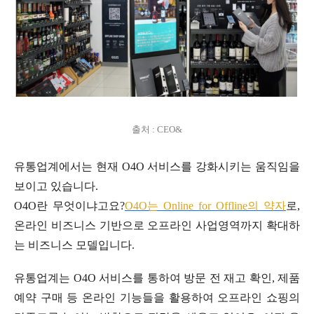
출처 : CEO&
유통업계에서는 현재 O4O 서비스를 강화시키는 움직임을
보이고 있습니다.
O4O란 무엇이냐고요?
O4O는 Online for Offline의 약자
로,
온라인 비즈니스 기반으로 오프라인 사업영역까지 확대하
는 비즈니스 모델입니다.
유통업계는 O4O 서비스를 통하여 방문 전 재고 확인, 제품
예약 구매 등 온라인 기능들을 활용하여 오프라인 쇼핑의