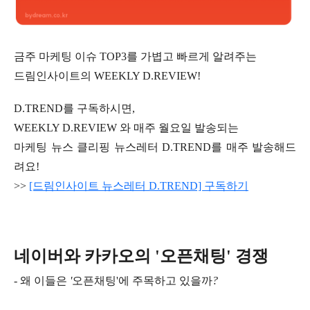
금주 마케팅 이슈 TOP3를 가볍고 빠르게 알려주는
드림인사이트의 WEEKLY D.REVIEW!
D.TREND를 구독하시면,
WEEKLY D.REVIEW 와 매주 월요일 발송되는
마케팅 뉴스 클리핑 뉴스레터 D.TREND를 매주 발송해드
려요!
>>
[드림인사이트 뉴스레터 D.TREND] 구독하기
네이버와 카카오의 '오픈채팅' 경쟁
-
왜
이들은
'
오픈채팅'
에
주목하고
있을까
?