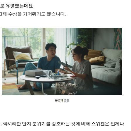
으로 유명했는데요.
광고제 수상을 거머쥐기도 했습니다.
, 럭셔리한 단지 분위기를 강조하는 것에 비해 스위첸은 언제나