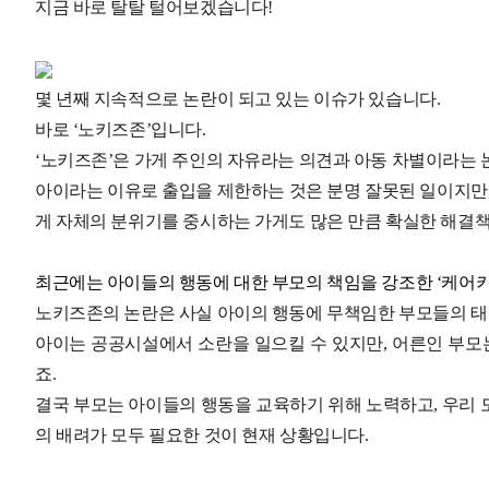
지금 바로 탈탈 털어보겠습니다!
몇 년째 지속적으로 논란이 되고 있는 이슈가 있습니다.
바로 ‘노키즈존’입니다.
‘노키즈존’은 가게 주인의 자유라는 의견과 아동 차별이라는 
아이라는 이유로 출입을 제한하는 것은 분명 잘못된 일이지만,
게 자체의 분위기를 중시하는 가게도 많은 만큼 확실한 해결책
최근에는 아이들의 행동에 대한 부모의 책임을 강조한 ‘케어
노키즈존의 논란은 사실 아이의 행동에 무책임한 부모들의 
아이는 공공시설에서 소란을 일으킬 수 있지만, 어른인 부모
죠.
결국 부모는 아이들의 행동을 교육하기 위해 노력하고, 우리 모
의 배려가 모두 필요한 것이 현재 상황입니다.