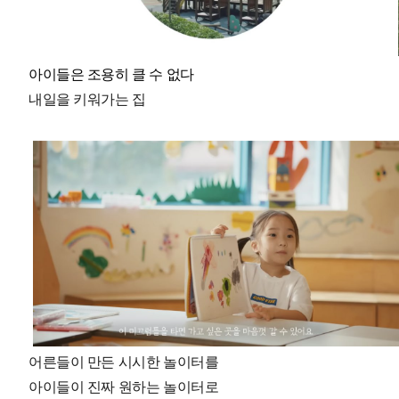
아이들은 조용히 클 수 없다
내일을 키워가는 집
어른들이 만든 시시한 놀이터를
아이들이 진짜 원하는 놀이터로