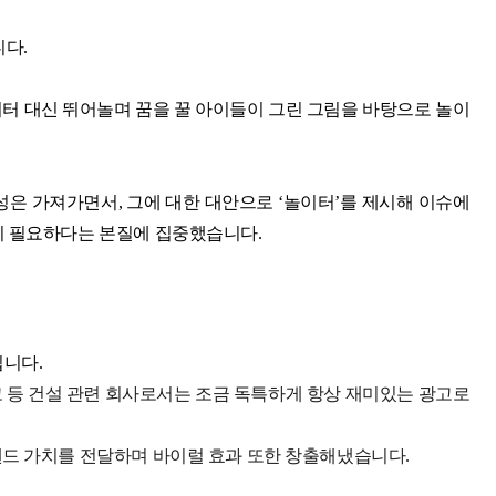
니다.
터 대신 뛰어놀며 꿈을 꿀 아이들이 그린 그림을 바탕으로 놀이
의성은 가져가면서, 그에 대한 대안으로 ‘놀이터’를 제시해 이슈에
이 필요하다는 본질에 집중했습니다.
입니다.
 등 건설 관련 회사로서는 조금 독특하게 항상 재미있는 광고로
랜드 가치를 전달하며 바이럴 효과 또한 창출해냈습니다.