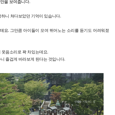
습만을 보여줍니다.
 멍하니 쳐다보았던 기억이 있습니다.
데요.
그만큼 아이들이 모여 뛰어노는 소리를 듣기도 어려워졌
 웃음소리로 꽉 차있는데요.
하니 즐겁게 바라보게 된다는 것입니다.