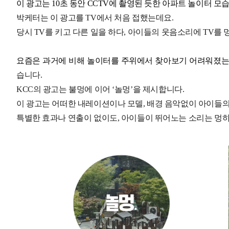
이 광고는 10초 동안 CCTV에 촬영된 듯한 아파트 놀이터 모
박케터는 이 광고를 TV에서 처음 접했는데요.
당시 TV를 키고 다른 일을 하다, 아이들의 웃음소리에 TV를
요즘은 과거에 비해 놀이터를 주위에서 찾아보기 어려워졌는
습니다.
KCC의 광고는 불멍에 이어 ‘놀멍’을 제시합니다.
이 광고는 어떠한 내레이션이나 모델, 배경 음악없이 아이들의
특별한 효과나 연출이 없이도, 아이들이 뛰어노는 소리는 멍