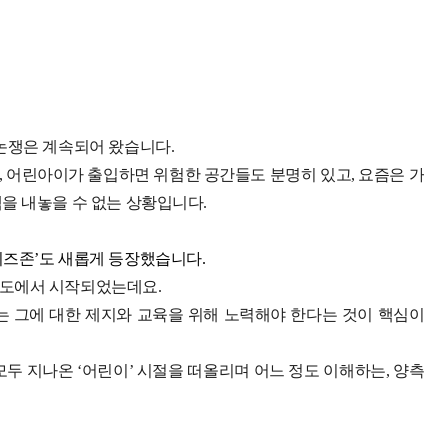
논쟁은 계속되어 왔습니다.
 어린아이가 출입하면 위험한 공간들도 분명히 있고, 요즘은 가
을 내놓을 수 없는 상황입니다.
키즈존’도 새롭게 등장했습니다.
태도에서 시작되었는데요.
는 그에 대한 제지와 교육을 위해 노력해야 한다는 것이 핵심이
두 지나온 ‘어린이’ 시절을 떠올리며 어느 정도 이해하는, 양측