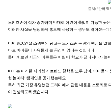
출처: ‘한국 맥
노키즈존이 점차 증가하며 반대로 어린이 출입이 가능한 곳은
이러한 사실을 당당하게 홍보에 사용하는 경우도 많아졌는데
이번 KCC건설 스위첸의 광고는 노키즈존 논란의 핵심을 말합
바로 아이들이 자유롭게 놀 공간이 없다는 것입니다.
돌이켜 보면 지금의 어른들은 어릴 때 학교가 끝나자마자 놀
KCC는 이러한 시의성과 브랜드 철학을 모두 담아, 아이들의 
험 놀이터’ 캠페인을 공개했는데요.
특히 최근 가장 유명했던 드라마에서 관련 내용을 스토리로 
이 연상되도록 했습니다.