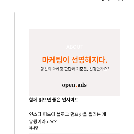
함께 읽으면 좋은 인사이트
인스타 피드에 블로그 덤프샷을 올리는 게
유행이라고요?
피처링