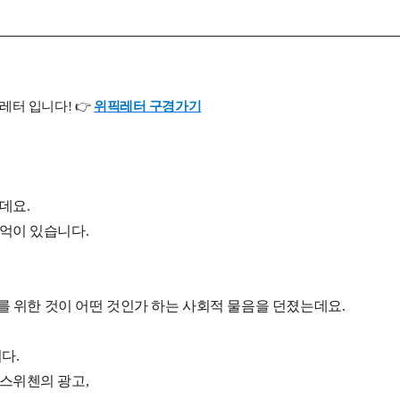
터 입니다! 👉
위픽레터 구경가기
데요.
억이 있습니다.
를 위한 것이 어떤 것인가 하는 사회적 물음을 던졌는데요.
다.
스위첸의 광고,