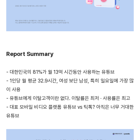
Report Su
mmary
- 대한민국의 81%가 월 13억 시간동안 사용하는 유튜브
- 1인당 월 평균 32.9시간, 여성 보단 남성, 특히 일요일에 가장 많
이 사용
- 유튜브에게 이탈고객이란 없다. 이탈률은 최저 · 사용률은 최고
- 대표 모바일 비디오 플랫폼 유튜브 vs 틱톡? 아직은 너무 거대한
유튜브