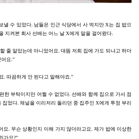
낼 수 있었다. 남들은 인근 식당에서 사 먹지만 X는 집 밥으
을 지켜본 회사 선배는 어느 날 X에게 말을 걸어왔다.
할 줄 알았는데 아니었어요. 대뜸 저희 집에 가도 되냐고 하더
어요.”
요. 따끔하게 안 된다고 말해야죠.”
불편한 부탁이지만 어쩔 수 없었다. 선배와 함께 집으로 가서 점
 집었다. 채널을 이리저리 돌리던 중 집주인 X에게 투정 부리
어요. 무슨 상황인지 이해 가지 않더라고요. 제가 밥에 이상한
린가요?”