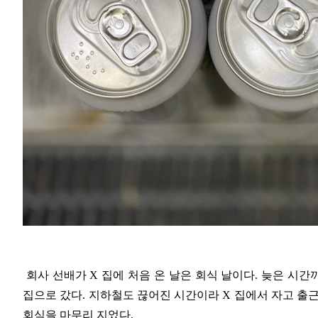
회사 선배가 X 집에 처음 온 날은 회식 날이다. 늦은 시간
집으로 갔다. 지하철도 끊어진 시간이라 X 집에서 자고 출
회식을 마무리 지었다.