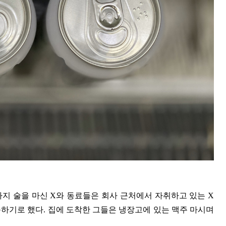
까지 술을 마신 X와 동료들은 회사 근처에서 자취하고 있는 X
근하기로 했다. 집에 도착한 그들은 냉장고에 있는 맥주 마시며