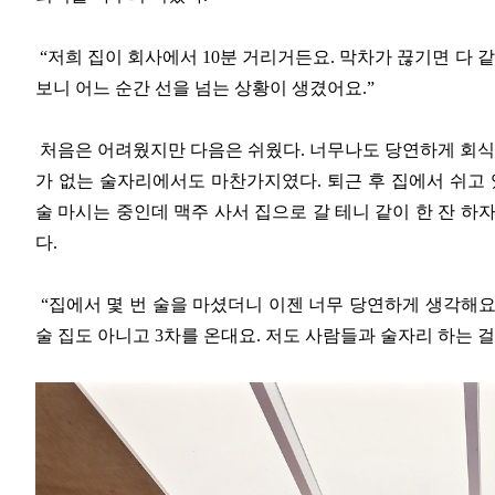
“저희 집이 회사에서 10분 거리거든요. 막차가 끊기면 다 
보니 어느 순간 선을 넘는 상황이 생겼어요.”
처음은 어려웠지만 다음은 쉬웠다. 너무나도 당연하게 회식 3
가 없는 술자리에서도 마찬가지였다. 퇴근 후 집에서 쉬고 
술 마시는 중인데 맥주 사서 집으로 갈 테니 같이 한 잔 하
다.
“집에서 몇 번 술을 마셨더니 이젠 너무 당연하게 생각해요.
술 집도 아니고 3차를 온대요. 저도 사람들과 술자리 하는 걸