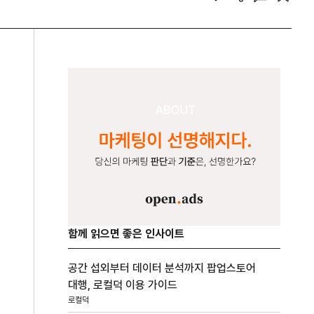
함께 읽으면 좋은 인사이트
공간 섭외부터 데이터 분석까지 팝업스토어
대행, 로컬덕 이용 가이드
로컬덕