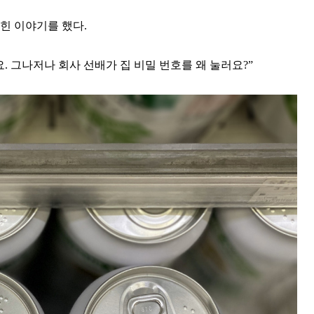
힌 이야기를 했다.
 그나저나 회사 선배가 집 비밀 번호를 왜 눌러요?”