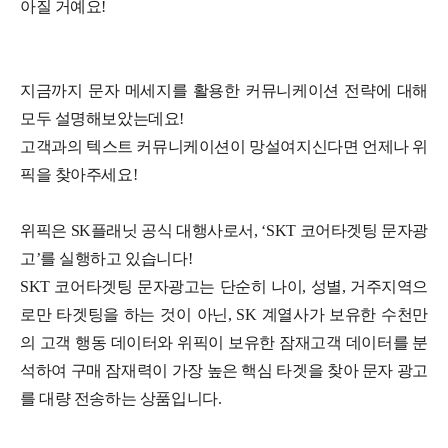
아질 거예요!
지금까지 문자 메세지를 활용한 커뮤니케이션 전략에 대해
모두 설명해보았는데요!
고객과의 텍스트 커뮤니케이션이 망설여지신다면 언제나 위
픽을 찾아주세요!
위픽은 SK플래닛 공식 대행사로서, ‘SKT 코어타겟팅 문자광
고’를 실행하고 있습니다!
SKT 코어타겟팅 문자광고는 단순히 나이, 성별, 거주지역으
로만 타겟팅을 하는 것이 아닌, SK 계열사가 보유한 수천만
의 고객 행동 데이터와 위픽이 보유한 잠재고객 데이터를 분
석하여 구매 잠재력이 가장 높은 핵심 타겟을 찾아 문자 광고
를 대량 전송하는 상품입니다.