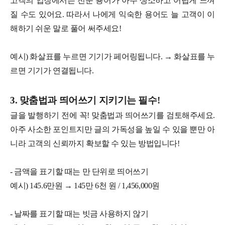
고객의 입장에서는 전문 용어가 아주 생소하고 어렵게 느껴
질 수도 있어요. 따라서 나에게 익숙한 용어도 늘 고객이 이
해하기 쉬운 말로 풀어 써주세요!
예시) 화살표를 누르면 기기가 페어링됩니다. → 화살표를 누
르면 기기가 연결됩니다.
3. 맞춤법과 띄어쓰기 지키기는 필수!
글을 발행하기 전에 꼭! 맞춤법과 띄어쓰기를 검토해주세요.
아주 사소한 포인트지만 글의 가독성을 높일 수 있을 뿐만 아
니라 고객의 신뢰까지 확보할 수 있는 방법입니다!
- 금액을 표기할 때는 만 단위로 띄어쓰기
예시) 145.6만원 → 145만 6천 원 / 1,456,000원
- 날짜를 표기할 때는 빗금 사용하지 않기