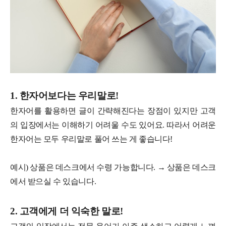
1. 한자어보다는 우리말로!
한자어를 활용하면 글이 간략해진다는 장점이 있지만 고객
의 입장에서는 이해하기 어려울 수도 있어요. 따라서 어려운
한자어는 모두 우리말로 풀어 쓰는 게 좋습니다!
예시) 상품은 데스크에서 수령 가능합니다. → 상품은 데스크
에서 받으실 수 있습니다.
2. 고객에게 더 익숙한 말로!