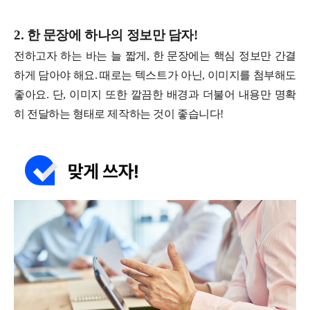
2. 한 문장에 하나의 정보만 담자!
전하고자 하는 바는 늘 짧게, 한 문장에는 핵심 정보만 간결
하게 담아야 해요. 때로는 텍스트가 아닌, 이미지를 첨부해도
좋아요. 단, 이미지 또한 깔끔한 배경과 더불어 내용만 명확
히 전달하는 형태로 제작하는 것이 좋습니다!