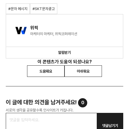
#문자 메시지
#SKT문자광고
위픽
마케터의 마케터, 위픽코퍼레이션
알림받기
이 콘텐츠가 도움이 되셨나요?
도움돼요
아쉬워요
이 글에 대한 의견을 남겨주세요!
0
서로의 생각을 공유할수록 인사이트가 커집니다.
댓글남기기