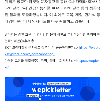
위픽은 정교한 타겟팅 문자광고를 통해 C사 카메라 ROAS 5
32% 달성, S사 건강기능식품 ROAS 342% 달성 등의 성공적
인 결과를 도출하였습니다. 이 외에도 교육, 게임, 건기식 등
다양한 분야에서 인사이트를 다수 확보하고 있습니다!
떨어지는 광고 효율, 어렵기만한 문자 광고로 고민하신다면 위픽이 해
결해드리겠습니다! 😎
SKT 코어타겟팅 문자광고 상품이 더 궁금하다면? 👉
https://wepic
k.kr/product/skt_coretargeting/
마케팅 고민을 해결해주는 위픽, 뭐하는 회사지? 👉
https://wepick.
kr/