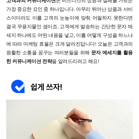
고객과의 커뮤니케이션
은 비즈니스의 성공과 실패를 가르는
가장 중요한 요인 중 하나입니다. 아무리 뛰어난 상품과 서비
스이더라도 이를 고객의 눈높이에 맞춰 어필하지 못한다면
결국 무용지물인 셈이죠. 고객에게 발송하는 간단한 문자 메
세지 하나에도 어떤 내용을 넣고, 이를 어떻게 구성을 하느냐
에 따라 마케팅 효율은 크게 달라진답니다! 오늘은 고객과의
원활한 소통을 꿈꾸는 여러분들을 위해
문자 메세지를 활용
한 커뮤니케이션 전략
을 알려드리려고 해요!