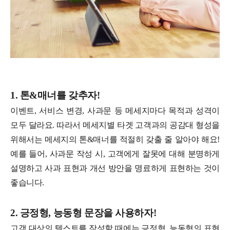
1. 톤&매너를 갖추자!
이벤트, 서비스 변경, 사과문 등 메세지마다 목적과 성격이
모두 달라요. 따라서 메세지별 타겟 고객과의 공감대 형성을
위해서는 메세지의 톤&매너를 적절히 갖출 줄 알아야 해요!
예를 들어, 사과문 작성 시, 고객에게 잘못에 대해 분명하게
설명하고 사과 표현과 개선 방안을 명료하게 표현하는 것이
좋습니다.
2. 긍정형, 능동형 문장을 사용하자!
고객 대상의 텍스트를 작성할 때에는 긍정형, 능동형의 표현