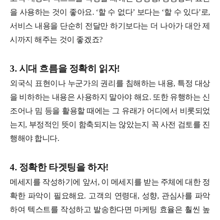
을 사용하는 것이 좋아요. ‘할 수 없다’ 보다는 ‘할 수 있다’로,
서비스 내용을 단순히 전달만 하기보다는 더 나아가 대안 제
시까지 해주는 것이 좋겠죠?
3. 시대 흐름을 정확히 읽자!
외국식 표현이나 누군가의 권리를 침해하는 내용, 특정 대상
을 비하하는 내용은 사용하지 말아야 해요. 또한 유행하는 신
조어나 밈 등을 활용할 때에는 그 유래가 어디에서 비롯되었
는지, 부정적인 뜻이 함축되지는 않았는지 꼭 사전 검토를 진
행해야 합니다.
4. 정확한 타겟팅을 하자!
메세지를 작성하기에 앞서, 이 메세지를 받는 주체에 대한 정
확한 파악이 필요해요. 고객의 연령대, 성향, 관심사를 파악
하여 텍스트를 작성하고 발송한다면 마케팅 효율은 훨씬 높