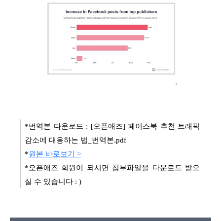
*번역본 다운로드 :
[오픈애즈] 페이스북 추천 트래픽
감소에 대응하는 법_번역본.pdf
*
원본 바로보기 >
*오픈애즈 회원이 되시면 첨부파일을 다운로드 받으
실 수 있습니다 : )