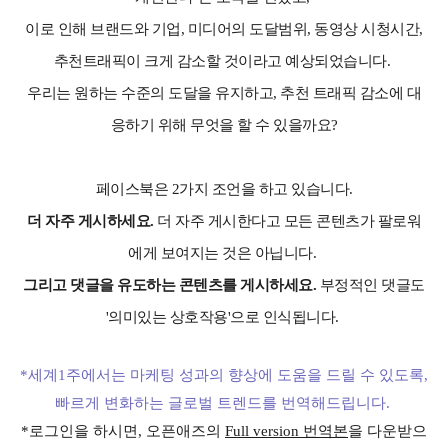
이로 인해 브랜드와 기업, 미디어의 도달범위, 동영상 시청시간,
추천트래픽이 크게 감소할 것이라고 예상되었습니다.
우리는 원하는 수준의 도달을 유지하고, 추천 트래픽 감소에 대
응하기 위해 무엇을 할 수 있을까요?
페이스북은 2가지 조언을 하고 있습니다.
더 자주 게시하세요.
더 자주 게시한다고 모든 콘텐츠가 팔로워
에게 보여지는 것은 아닙니다.
그리고 댓글을 유도하는 콘텐츠를 게시하세요.
부정적인 댓글도
'의미있는 상호작용'으로 인식됩니다.
*세계1주에서는 마케팅 성과의 향상에 도움을 드릴 수 있도록,
빠르게 변화하는 글로벌 트렌드를 번역해드립니다.
*로그인을 하시면, 오픈애즈의
Full version 번역본
을 다운받으