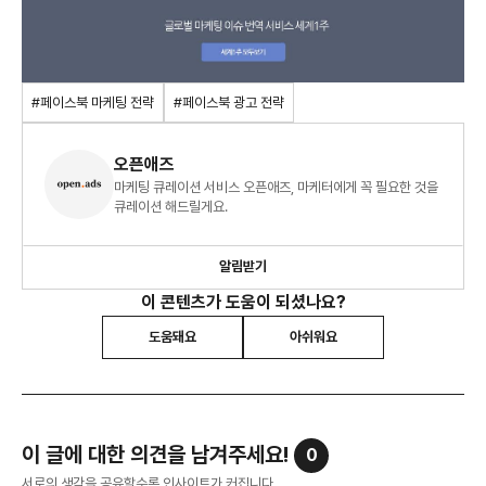
#페이스북 마케팅 전략
#페이스북 광고 전략
오픈애즈
마케팅 큐레이션 서비스 오픈애즈, 마케터에게 꼭 필요한 것을
큐레이션 해드릴게요.
알림받기
이 콘텐츠가 도움이 되셨나요?
도움돼요
아쉬워요
이 글에 대한 의견을 남겨주세요!
0
서로의 생각을 공유할수록 인사이트가 커집니다.