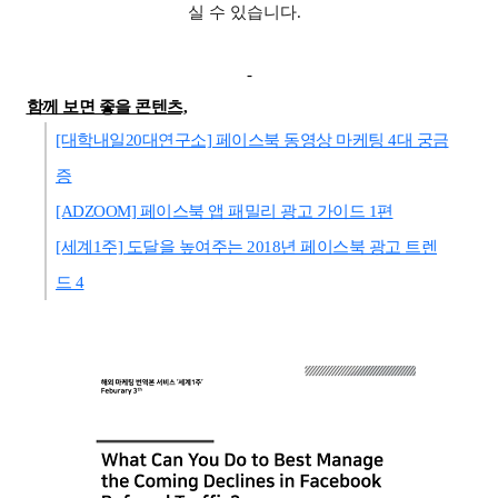
실 수 있습니다.
-
함께 보면 좋을 콘텐츠,
[대학내일20대연구소] 페이스북 동영상 마케팅 4대 궁금
증
[ADZOOM] 페이스북 앱 패밀리 광고 가이드 1편
[세계1주] 도달을 높여주는 2018년 페이스북 광고 트렌
드 4