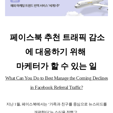
페이스북 추천 트래픽 감소
에 대응하기 위해
마케터가 할 수 있는 일
What Can You Do to Best Manage the Coming Declines
in Facebook Referral Traffic?
지난 1월, 페이스북에서는 ‘가족과 친구를 중심으로 뉴스피드를
개편한다’는 소식을 전했고,