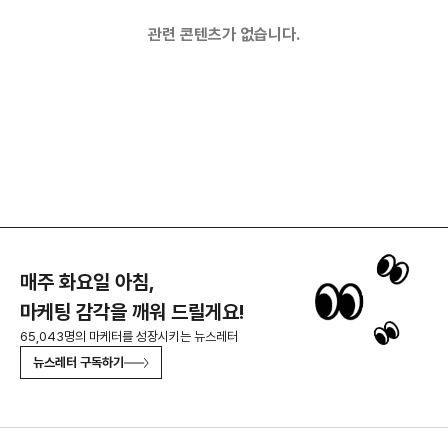
관련 콘텐츠가 없습니다.
매주 화요일 아침,
마케팅 감각을 깨워 드릴게요!
65,043명의 마케터를 성장시키는 뉴스레터
뉴스레터 구독하기