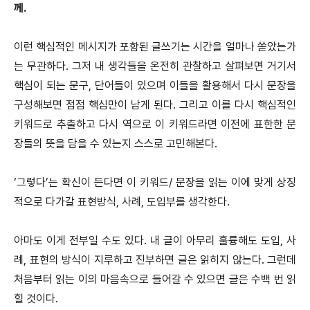
께.
이런 핵심적인 메시지가 포함된 글쓰기는 시간을 얼마나 쏟았는가
는 무관하다. 그저 내 생각들을 온전히 관찰하고 살펴보면 거기서
핵심이 되는 문구, 단어들이 있으며 이들을 활용해서 다시 문장을
구성해보면 점점 핵심만이 남게 된다. 그리고 이를 다시 핵심적인
키워드로 추출하고 다시 역으로 이 키워드라면 이전에 표한한 문
장들의 뜻을 담을 수 있는지 스스로 고민해본다.
‘그렇다’는 확신이 든다면 이 키워드/ 문장을 읽는 이에 맞게 상징
적으로 다가갈 표현방식, 사례, 도입부를 생각한다.
아마도 이게 전부일 수도 있다. 내 글이 아무리 훌륭해도 도입, 사
례, 표현의 방식이 지루하고 진부하면 글은 읽히지 않는다. 그런데
처음부터 읽는 이의 마음속으로 들어갈 수 있으면 글은 수백 번 읽
힐 것이다.