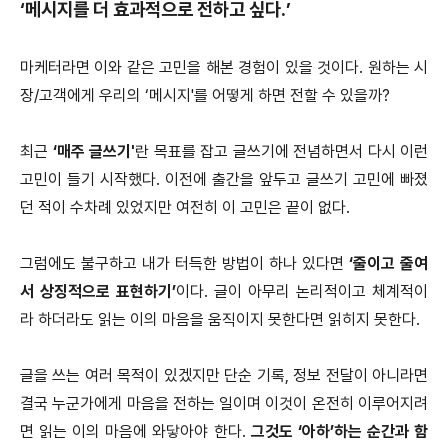
‘메시지를 더 효과적으로 전하고 싶다.’
마케터라면 이와 같은 고민을 해본 경험이 있을 것이다. 원하는 시
장/고객에게 우리의 ‘메시지'를 어떻게 하면 전할 수 있을까?
최근
‘매주 글쓰기'
란 목표를 잡고 글쓰기에 전념하면서 다시 이런
고민이 들기 시작했다. 이전에 출간을 앞두고 글쓰기 고민에 빠졌
던 적이 수차례 있었지만 여전히 이 고민은 끝이 없다.
그럼에도 불구하고 내가 터득한 방법이 하나 있다면
‘줄이고 줄여
서 상징적으로 표현하기’
이다. 글이 아무리 논리적이고 체계적이
라 하더라도 읽는 이의 마음을 움직이지 못한다면 읽히지 못한다.
글을 쓰는 여러 목적이 있겠지만 단순 기록, 정보 전달이 아니라면
결국 누군가에게 마음을 전하는 일이며 이것이 온전히 이루어지려
면 읽는 이의 마음에 와닿아야 한다.
그것도 ‘아하’하는 순간과 함