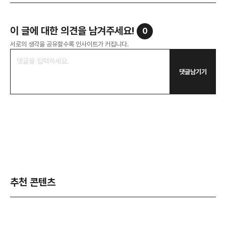
이 글에 대한 의견을 남겨주세요!
0
서로의 생각을 공유할수록 인사이트가 커집니다.
댓글남기기
추천 콘텐츠