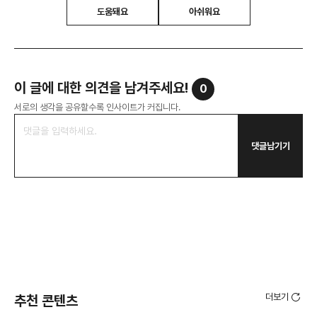
도움돼요
아쉬워요
이 글에 대한 의견을 남겨주세요!
0
서로의 생각을 공유할수록 인사이트가 커집니다.
댓글남기기
더보기
추천 콘텐츠