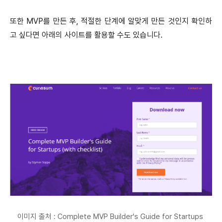
또한 MVP를 만든 후, 적절한 단계에 알맞게 만든 것인지 확인하
고 싶다면 아래의 사이트를 활용할 수도 있습니다.
이미지 출처 : Complete MVP Builder's Guide for Startups