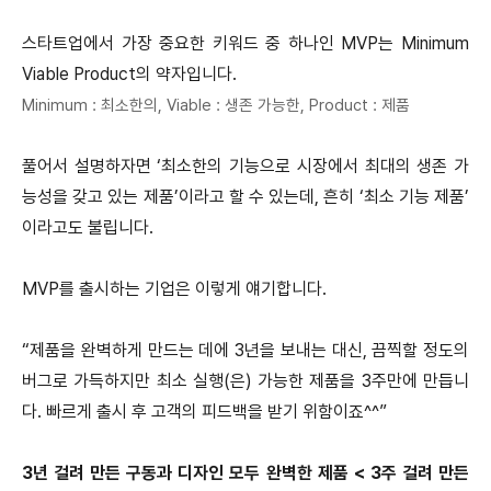
스타트업에서 가장 중요한 키워드 중 하나인 MVP는 Minimum
Viable Product의 약자입니다.
Minimum : 최소한의, Viable : 생존 가능한, Product : 제품
풀어서 설명하자면 ‘최소한의 기능으로 시장에서 최대의 생존 가
능성을 갖고 있는 제품’이라고 할 수 있는데, 흔히 ‘최소 기능 제품’
이라고도 불립니다.
MVP를 출시하는 기업은 이렇게 얘기합니다.
“제품을 완벽하게 만드는 데에 3년을 보내는 대신, 끔찍할 정도의
버그로 가득하지만 최소 실행(은) 가능한 제품을 3주만에 만듭니
다. 빠르게 출시 후 고객의 피드백을 받기 위함이죠^^”
3년 걸려 만든 구동과 디자인 모두 완벽한 제품 < 3주 걸려 만든