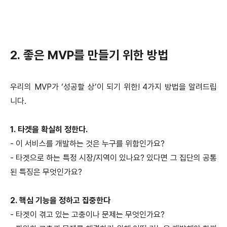
2. 좋은 MVP를 만들기 위한 방법
우리의 MVP가 ‘성공할 상’이 되기 위한! 4가지 방법을 알려드립
니다.
1. 타겟을 확실히 정한다.
- 이 서비스를 개발하는 것은 누구를 위함인가요?
- 타겟으로 하는 특정 시장/지역이 있나요? 있다면 그 집단의 공통
된 특징은 무엇인가요?
2. 핵심 기능을 정하고 집중한다
- 타겟이 겪고 있는 고충이나 문제는 무엇인가요?