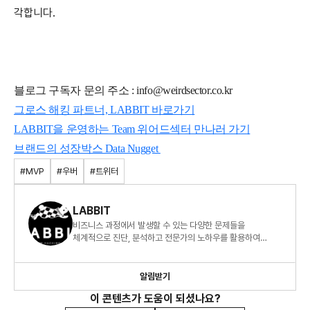
각합니다.
블로그 구독자 문의 주소 : info@weirdsector.co.kr
그로스 해킹 파트너, LABBIT 바로가기
LABBIT을 운영하는 Team 위어드섹터 만나러 가기
브랜드의 성장박스 Data Nugget
#MVP
#우버
#트위터
LABBIT
비즈니스 과정에서 발생할 수 있는 다양한 문제들을
체계적으로 진단, 분석하고 전문가의 노하우를 활용하여
최적화된 방법을 연구하고 있습니다.
알림받기
이 콘텐츠가 도움이 되셨나요?