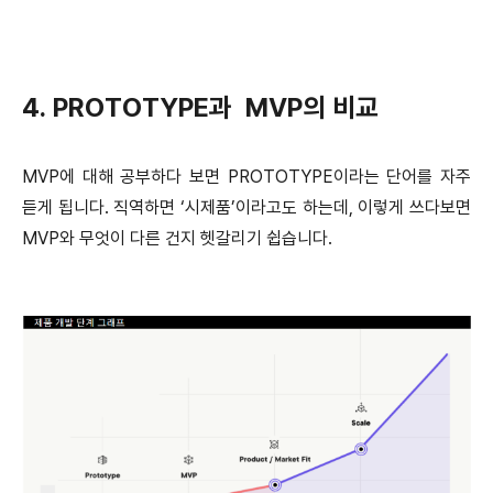
4. PROTOTYPE과 MVP의 비교
MVP에 대해 공부하다 보면 PROTOTYPE이라는 단어를 자주
듣게 됩니다. 직역하면 ‘시제품’이라고도 하는데, 이렇게 쓰다보면
MVP와 무엇이 다른 건지 헷갈리기 쉽습니다.