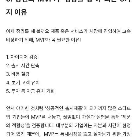
지 이유
이제 정리를 해 볼까요 제품 혹은 서비스가 시장에 진입하여 고속
비상하기 위해, MVP가 꼭 필요한 이유!
1. 아이디어 검증
2. 출시 시간 단축
3. 비용 절감
4. 초기 고객 유치
5. 투자 등 자금 유치 기회
앞서 얘기한 것처럼 ‘성공적인 출시제품’이 되기까지 많은 스타트
업 기업들이 MVP를 내놓고, 끊임없이 가설과 실험을 통해 ‘제품
의 적합성’을 검증합니다. 대부분의 기업에는 자본과 시간이 한정
되어 있기 때문에, MVP는 틈새시장을 뚫고 살아남기 위한 가장