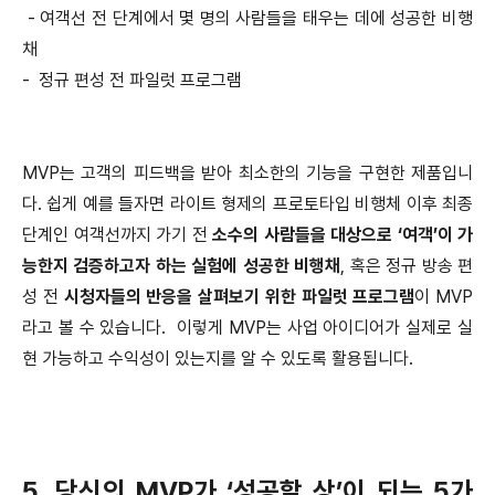
- 여객선 전 단계에서 몇 명의 사람들을 태우는 데에 성공한 비행
채
- 정규 편성 전 파일럿 프로그램
MVP는 고객의 피드백을 받아 최소한의 기능을 구현한 제품입니
다. 쉽게 예를 들자면 라이트 형제의 프로토타입 비행체 이후 최종
단계인 여객선까지 가기 전
소수의 사람들을 대상으로 ‘여객’이 가
능한지 검증하고자 하는 실험에 성공한 비행채
, 혹은 정규 방송 편
성 전
시청자들의 반응을 살펴보기 위한 파일럿 프로그램
이 MVP
라고 볼 수 있습니다. 이렇게 MVP는 사업 아이디어가 실제로 실
현 가능하고 수익성이 있는지를 알 수 있도록 활용됩니다.
5. 당신의 MVP가 ‘성공할 상’이 되는 5가