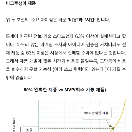
버그투성이 제품
위 두 모델의 주요 차이점은 바로
’비용’과 ‘시간’
입니다.
통계에 따르면 정보 기술 스타트업의 63% 이상이 실패한다고 합
니다. 아무리 많은 마케팅 조사와 아이디어 검증을 거치더라도 전
체 제품 중 63% 이상은 시장에서 실패할 수밖에 없다는 것입니다.
그래서 제품 개발에 많은 시간과 비용을 들일수록, 그만큼의 비용
을 회수하지 못할 가능성 (이라 쓰고
위험
이라 읽는다 )이 커질 수
밖에 없습니다.