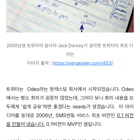
2000년경 트위터의 창시자 Jack Dorsey가 생각한 트위터의 최초 디
자인
이미지 출처 :
https://sergeswin.com/453/
트위터는 Odeo라는 팟캐스팅 회사에서 시작되었습니다. Odeo
에서는 평소 회의가 굉장히 많았는데, 그러다 보니 회의 내용을 모
두에게 ‘쉽게 공유’하면 좋겠다는 needs가 생겼습니다. 이 아이
디어를 토대로 2006년, SMS연동 서비스 최초 버전인
0.1 버전
을 만들어 냈습니다.
0.1버전이 MVP인 셈입니다.