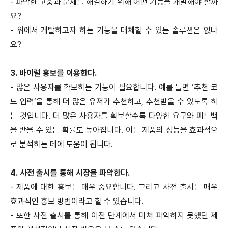
- 파악한 고충과 문제를 해결하기 위해 어떤 기능을 개발해야 할까
요?
- 위에서 개발하고자 하는 기능을 대체할 수 있는 솔루션은 없나
요?
3. 바이럴 홍보를 이용한다.
- 많은 사용자를 확보하는 기능이 필요합니다. 예를 들면 ‘추천 코
드 입력’을 통해 더 많은 유저가 추천하고, 추천받을 수 있도록 하
는 것입니다. 더 많은 사용자를 확보할수록 다양한 요구와 피드백
을 받을 수 있는 확률도 높아집니다. 이는 제품의 성능을 효과적으
로 분석하는 데에 도움이 됩니다.
4. 사전 출시를 통해 시장을 파악한다.
- 제품에 대한 홍보는 매우 중요합니다. 그리고 사전 출시는 매우
효과적인 홍보 방법이라고 할 수 있습니다.
- 또한 사전 출시를 통해 이전 단계에서 미처 파악하지 못했던 제