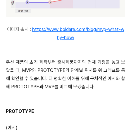
이미지 출처 :
https://www.boldare.com/blog/mvp-what-w
hy-how/
우선 제품의 초기 제작부터 출시제품까지의 전체 과정을 놓고 보
았을 때, MVP와 PROTOTYPE의 단계별 위치를 위 그래프를 통
해 확인할 수 있습니다. 더 명확한 이해를 위해 구체적인 예시와 함
께 PROTOTYPE과 MVP를 비교해 보겠습니다.
PROTOTYPE
(예시)