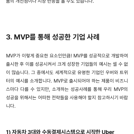
품의 개선점이나 시장 반응을 볼 수도 있습니다.
3. MVP를 통해 성공한 기업 사례
MVP가 이렇게 중요한 요소인만큼! MVP를 성공적으로 개발하여
출시한 후 이를 성공시켜서 크게 성장한 기업들의 예시는 셀 수 없
이 많습니다. 그 중에서도 세계적으로 유명한 기업인 우버와 트위
터의 예시를 소개합니다. MVP로 출시되어야 하는 제품이 비즈니
스마다 다를 수 있지만, 소개하는 성공사례를 통해 우리 MVP의
성공을 위해서는 어떠한 전략들을 사용해야 할지 참고하시기 바랍
니다.
1) 자동차 3대와 수동결제시스템으로 시작한 Uber