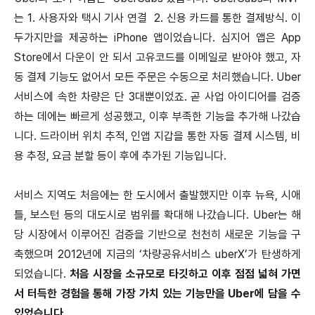
는 1. 사용자와 택시 기사 연결 2. 신용 카드를 통한 결제방식. 이
두가지만을 제공하는 iPhone 앱이었습니다. 심지어 앱은 App
Store에서 다운이 안 되서 고유코드를 이메일로 받아야 했고, 자
동 결제 기능도 없어서 모든 주문은 수동으로 처리했습니다. Uber
서비스에 속한 차량은 단 3대뿐이었죠. 곧 사업 아이디어를 검증
하는 데에는 빠르게 성공했고, 이후 부족한 기능을 추가해 나갔습
니다. 드라이버 위치 추적, 인앱 지갑을 통한 자동 결제 시스템, 비
용 추정, 요금 분할 등이 후에 추가된 기능입니다.
서비스 지역도 처음에는 한 도시에서 출발했지만 이후 뉴욕, 시애
틀, 보스턴 등의 대도시로 범위를 확대해 나갔습니다. Uber는 해
당 시장에서 이루어진 검증을 기반으로 천천히 새로운 기능을 구
축했으며 2012년에 지금의 ‘차량공유서비스 uberX’가 탄생하게
되었습니다.
처음 시장을 소규모로 타깃하고 이후 점점 넓혀 가면
서 터득한 경험을 통해 가장 가치 있는 기능만을 Uber에 담을 수
있었습니다.