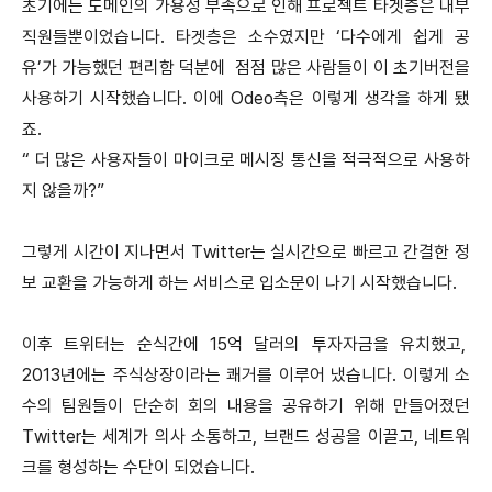
초기에는 도메인의 가용성 부족으로 인해 프로젝트 타겟층은 내부
직원들뿐이었습니다. 타겟층은 소수였지만 ‘다수에게 쉽게 공
유’가 가능했던 편리함 덕분에 점점 많은 사람들이 이 초기버전을
사용하기 시작했습니다. 이에 Odeo측은 이렇게 생각을 하게 됐
죠.
“ 더 많은 사용자들이 마이크로 메시징 통신을 적극적으로 사용하
지 않을까?”
그렇게 시간이 지나면서 Twitter는 실시간으로 빠르고 간결한 정
보 교환을 가능하게 하는 서비스로 입소문이 나기 시작했습니다.
이후 트위터는 순식간에 15억 달러의 투자자금을 유치했고,
2013년에는 주식상장이라는 쾌거를 이루어 냈습니다. 이렇게 소
수의 팀원들이 단순히 회의 내용을 공유하기 위해 만들어졌던
Twitter는 세계가 의사 소통하고, 브랜드 성공을 이끌고, 네트워
크를 형성하는 수단이 되었습니다.