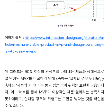
이미지 출처 :
https://www.interaction-design.org/literature/ar
ticle/minimum-viable-product-mvp-and-design-balancing-r
isk-to-gain-reward
위 그래프는 90% 이상의 완성도를 나타내는 제품과 상대적으로
덜 완성된 MVP를 비교하기 위해 x축에는 ‘실패할 경우 위험도’, y
축에는 ‘제품의 퀄리티’ 를 놓고 점을 찍어 위치를 표현한 모습입니
다. 이 그래프를 통해 MVP가 이상적인 제품 퀄리티는 충족하지
못하더라도, 실패할 경우의 위험도는 그만큼 낮다는 것을 확인할
수 있습니다.