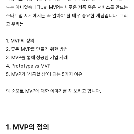
도는 아니었습니다..ㅎ MVP는 새로운 제품 혹은 서비스를 만드는
스타트업 세계에서는 꼭 알아야 할 매우 중요한 개념입니다. 그리
고 우리는
1. MVP의 정의
2. 좋은 MVP를 만들기 위한 방법
3. MVP를 통해 성공한 기업 사례
4. Prototype vs MVP
5. MVP가 ‘성공할 상’이 되는 5가지 이유
의 순으로 MVP에 대한 이야기를 해 보려고 합니다.
1. MVP의 정의