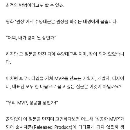
최적의 방법이라고도 할 수 있죠.
영화 ‘관상’에서 수양대군은 관상을 봐주는 내경에게 묻습니다.
“어찌, 내가 왕이 될 상인가”
하지만 그 질문을 던진 때에 수양대군은 이미, 왕이 되어 있었습니
다.
이처럼 프로토타입을 거쳐 MVP를 만드는 기획자, 개발자, 디자이
너, 대표님 모두 한 마음으로 묻고 싶은 질문은 이것이 아닐까요?
“우리 MVP, 성공할 상인가!”
끊임없이 이 질문을 던지며 고민하다보면 어느새 ‘성공한 MVP’가
되어 출시제품(Released Product)에 다다르게 되지 않을까 생