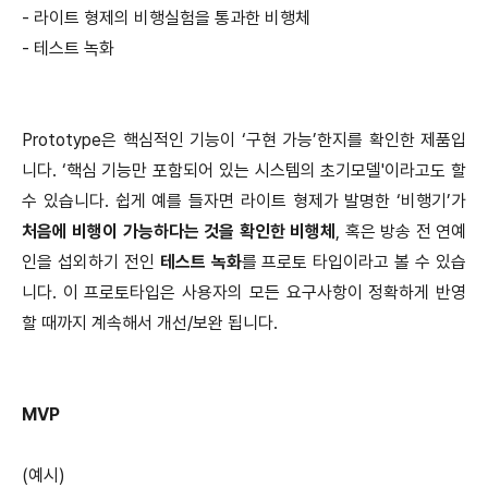
- 라이트 형제의 비행실험을 통과한 비행체
- 테스트 녹화
Prototype은 핵심적인 기능이 ‘구현 가능’한지를 확인한 제품입
니다. ‘핵심 기능만 포함되어 있는 시스템의 초기모델'이라고도 할
수 있습니다. 쉽게 예를 들자면 라이트 형제가 발명한 ‘비행기’가
처음에 비행이 가능하다는 것을 확인한 비행체
, 혹은 방송 전 연예
인을 섭외하기 전인
테스트 녹화
를 프로토 타입이라고 볼 수 있습
니다. 이 프로토타입은 사용자의 모든 요구사항이 정확하게 반영
할 때까지 계속해서 개선/보완 됩니다.
MVP
(예시)