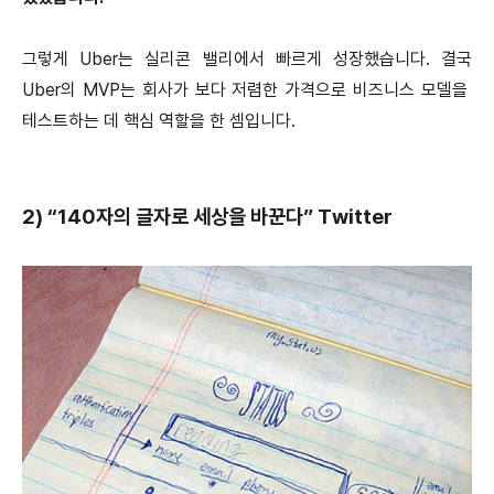
그렇게 Uber는 실리콘 밸리에서 빠르게 성장했습니다. 결국
Uber의 MVP는 회사가 보다 저렴한 가격으로 비즈니스 모델을
테스트하는 데 핵심 역할을 한 셈입니다.
2) “140자의 글자로 세상을 바꾼다” Twitter