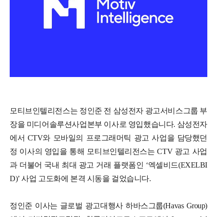
모티브인텔리전스는
정인준 전 삼성전자 광고서비스그룹 부
장을 미디어솔루션사업본부 이사로 영입했습니다. 삼성전자
에서 CTV와 모바일의 프로그래머틱 광고 사업을 담당했던
정 이사의 영입을 통해 모티브인텔리전스는 CTV 광고 사업
과 더불어 국내 최대 광고 거래 플랫폼인 ‘엑셀비드(EXELBI
D)’ 사업 고도화에 본격 시동을 걸었습니다.
정인준 이사는 글로벌 광고대행사 하바스그룹(Havas Group)