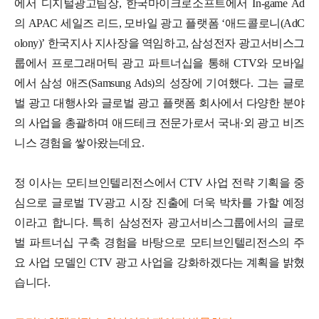
에서 디지털광고팀장, 한국마이크로소프트에서 In-game Ad
의 APAC 세일즈 리드, 모바일 광고 플랫폼 ‘애드콜로니(AdC
olony)’ 한국지사 지사장을 역임하고, 삼성전자 광고서비스그
룹에서 프로그래머틱 광고 파트너십을 통해 CTV와 모바일
에서 삼성 애즈(Samsung Ads)의 성장에 기여했다. 그는 글로
벌 광고 대행사와 글로벌 광고 플랫폼 회사에서 다양한 분야
의 사업을 총괄하며 애드테크 전문가로서 국내·외 광고 비즈
니스 경험을 쌓아왔는데요.
정 이사는 모티브인텔리전스에서 CTV 사업 전략 기획을 중
심으로 글로벌 TV광고 시장 진출에 더욱 박차를 가할 예정
이라고 합니다. 특히 삼성전자 광고서비스그룹에서의 글로
벌 파트너십 구축 경험을 바탕으로 모티브인텔리전스의 주
요 사업 모델인 CTV 광고 사업을 강화하겠다는 계획을 밝혔
습니다.