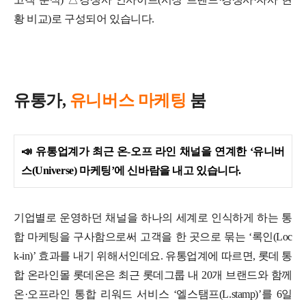
황 비교)로 구성되어 있습니다.
유통가,
유니버스 마케팅
붐
📣
유통업계가 최근 온-오프 라인 채널을 연계한 ‘유니버
스(Universe) 마케팅’에 신바람을 내고 있습니다.
기업별로 운영하던 채널을 하나의 세계로 인식하게 하는 통
합 마케팅을 구사함으로써 고객을 한 곳으로 묶는 ‘록인(Loc
k-in)’ 효과를 내기 위해서인데요.
유통업계에 따르면, 롯데 통
합 온라인몰 롯데온은 최근 롯데그룹 내 20개 브랜드와 함께
온·오프라인 통합 리워드 서비스 ‘엘스탬프(L.stamp)’를 6일