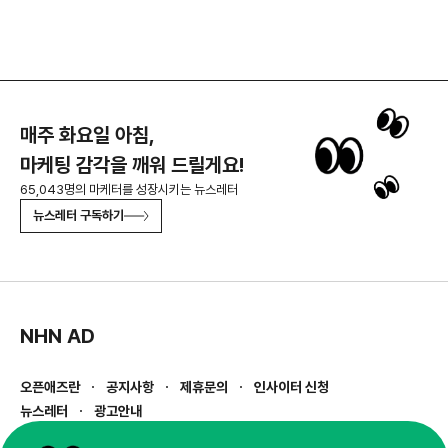
매주 화요일 아침,
마케팅 감각을 깨워 드릴게요!
65,043명의 마케터를 성장시키는 뉴스레터
뉴스레터 구독하기
NHN AD
오픈애즈란
공지사항
제휴문의
인사이터 신청
뉴스레터
광고안내