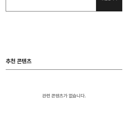
추천 콘텐츠
관련 콘텐츠가 없습니다.