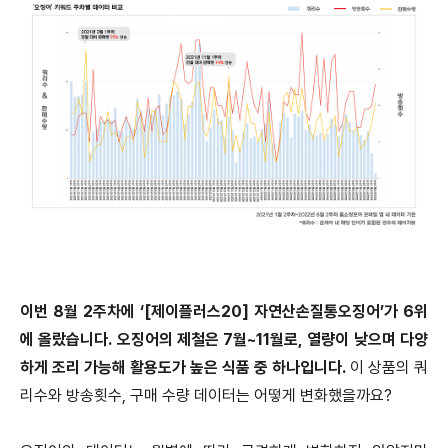
이번 8월 2주차에 ‘[제이플러스20] 자연산손질통오징어’가 6위
에 올랐습니다. 오징어의 제철은 7월~11월로, 열량이 낮으며 다양
하게 조리 가능해 활용도가 높은 식품 중 하나입니다.
이 상품의 쿼
리수와 방송횟수, 구매 수량 데이터는 어떻게 변화했을까요?