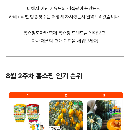
더해서 어떤 키워드의 검색량이 높았는지,
카테고리별 방송횟수는 어떻게 차지했는지 알려드리겠습니다.
홈쇼핑모아와 함께 홈쇼핑 트렌드를 알아보고,
자사 제품의 판매 계획을 세워보세요!
8월 2주차 홈쇼핑 인기 순위