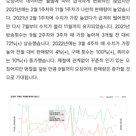
오징어의 데이터는 월별에 따라 급격하게 변화하진 않았지만
2021년에는 2월 1주차와 11월 1주차가 나란히 판매량이 높았습니
다. 2021년 2월 1주차에 수치가 가장 높았다가 급격히 떨어졌지
만 다시 7월부터 수치가 올라 11월까지 유지되었습니다. 2021년
방송횟수는 9월 2주차와 3주차 때 가장 높아져 3개월 전 대비
72%(+) 상승했습니다. 2022년에는 3월 4주차 때 수치가 가장
높아 전월 대비 판매량이 4%(+), 구매 횟수는 100%(+), 쿼리수
는 10%(+) 증가했습니다. 제철에 관계없이 꾸준히 인기 있는 오
징어지만 명절을 앞둔 만큼 9월까지 오징어의 판매량은 증가할 것
으로 기대됩니다.