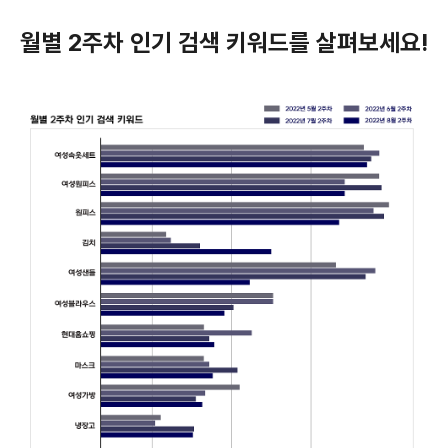
월별 2주차 인기 검색 키워드를 살펴보세요!