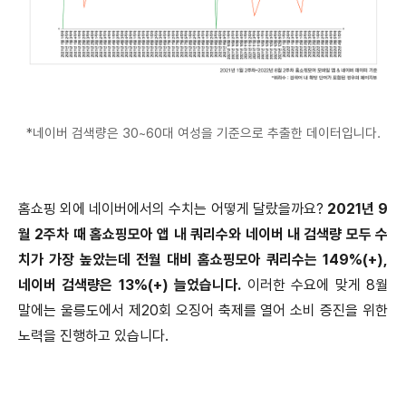
*네이버 검색량은 30~60대 여성을 기준으로 추출한 데이터입니다.
홈쇼핑 외에 네이버에서의 수치는 어떻게 달랐을까요?
2021년 9
월 2주차 때 홈쇼핑모아 앱 내 쿼리수와 네이버 내 검색량 모두 수
치가 가장 높았는데 전월 대비 홈쇼핑모아 쿼리수는 149%(+),
네이버 검색량은 13%(+) 늘었습니다.
이러한 수요에 맞게 8월
말에는 울릉도에서 제20회 오징어 축제를 열어 소비 증진을 위한
노력을 진행하고 있습니다.