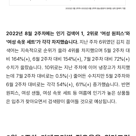
2022년 8월 2주차에는 인기 검색어 1, 2위로 ‘여성 원피스’와
‘여성 속옷 세트’가 각각 차지했습니다.
지난 주차 6위였던 김치 검
색어는 지속적으로 순위가 올라 4위를 차지했으며 5월 2주차 대
비 164%(+), 6월 2주차 대비 154%(+), 7월 2주차 대비 72%(+)
수치가 올랐습니다. 10위로는 지난 주차에 이어 냉장고가 차지했
는데 7월 2주차 대비로는 0.5%(-) 줄어든 수치지만 5월 2주차와
6월 2주차 대비로는 각각 54%(+), 61%(+) 증가했습니다. 반면
원피스, 여성 샌들, 여성 속옷 세트 등 여름에 인기가 높은 상품들
은 입추가 찾아오면서 검색량이 줄어들 것으로 예상됩니다.