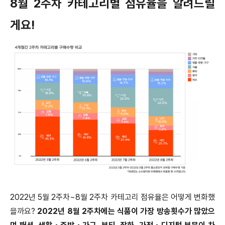
8월 2주차 카테고리별 점유율을 알려드릴
게요!
2022년 5월 2주차~8월 2주차 카테고리 점유율은 어떻게 변화했
을까요?
2022년 8월 2주차에는 식품이 가장 방송횟수가 많았으