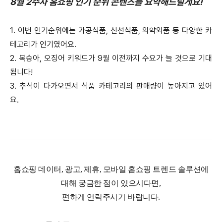
8월 2주차 홈쇼핑 인기 순위 콘텐츠를 요약해드릴게요!
1. 이번 인기순위에는 가공식품, 신선식품, 의약외품 등 다양한 카
테고리가 인기였어요.
2. 복숭아, 오징어 키워드가 9월 이전까지 수요가 늘 것으로 기대
됩니다!
3. 추석이 다가오면서 식품 카테고리의 판매량이 높아지고 있어
요.
홈쇼핑 데이터, 광고, 제휴, 모바일 홈쇼핑 트렌드 솔루션에
대해 궁금한 점이 있으시다면,
편하게 연락주시기 바랍니다.