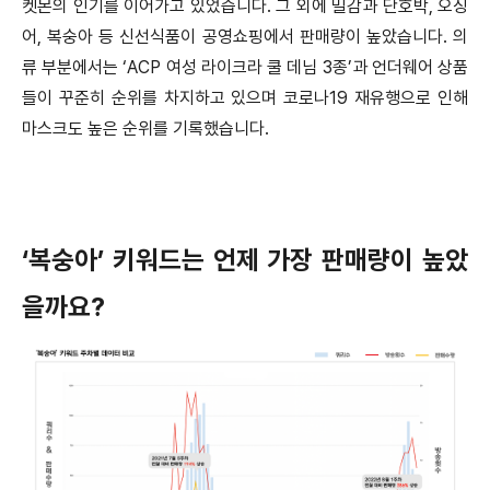
켓몬의 인기를 이어가고 있었습니다. 그 외에 밀감과 단호박, 오징
어, 복숭아 등 신선식품이 공영쇼핑에서 판매량이 높았습니다. 의
류 부분에서는 ‘ACP 여성 라이크라 쿨 데님 3종’과 언더웨어 상품
들이 꾸준히 순위를 차지하고 있으며 코로나19 재유행으로 인해
마스크도 높은 순위를 기록했습니다.
‘복숭아’ 키워드는 언제 가장 판매량이 높았
을까요?