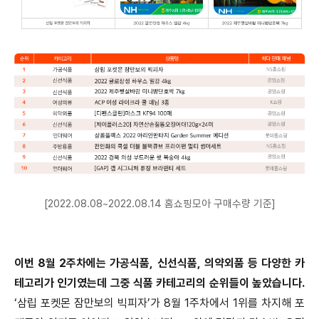
[2022.08.08~2022.08.14 홈쇼핑모아 구매수량 기준]
이번 8월 2주차에는 가공식품, 신선식품, 의약외품 등 다양한 카
테고리가 인기였는데 그중 식품 카테고리의 순위들이 높았습니다.
‘삼립 포켓몬 잠만보의 빅피자’가 8월 1주차에서 1위를 차지해 포